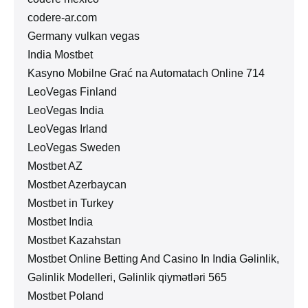
codere-ar.com
Germany vulkan vegas
India Mostbet
Kasyno Mobilne Grać na Automatach Online 714
LeoVegas Finland
LeoVegas India
LeoVegas Irland
LeoVegas Sweden
Mostbet AZ
Mostbet Azerbaycan
Mostbet in Turkey
Mostbet India
Mostbet Kazahstan
Mostbet Online Betting And Casino In India Gəlinlik,
Gəlinlik Modelleri, Gəlinlik qiymətləri 565
Mostbet Poland