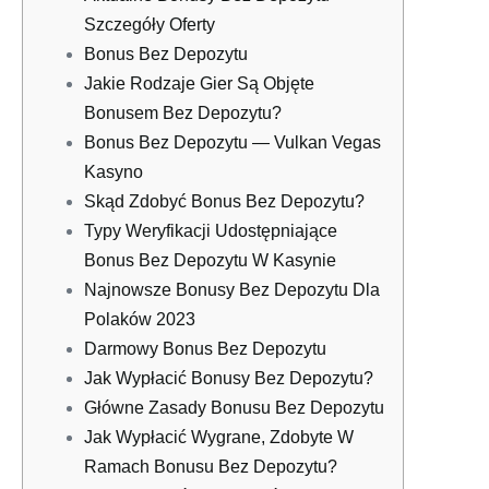
Szczegóły Oferty
Bonus Bez Depozytu
Jakie Rodzaje Gier Są Objęte
Bonusem Bez Depozytu?
Bonus Bez Depozytu — Vulkan Vegas
Kasyno
Skąd Zdobyć Bonus Bez Depozytu?
Typy Weryfikacji Udostępniające
Bonus Bez Depozytu W Kasynie
Najnowsze Bonusy Bez Depozytu Dla
Polaków 2023
Darmowy Bonus Bez Depozytu
Jak Wypłacić Bonusy Bez Depozytu?
Główne Zasady Bonusu Bez Depozytu
Jak Wypłacić Wygrane, Zdobyte W
Ramach Bonusu Bez Depozytu?