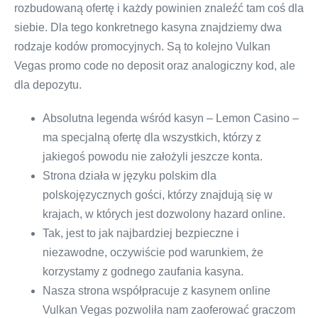
rozbudowaną ofertę i każdy powinien znaleźć tam coś dla
siebie. Dla tego konkretnego kasyna znajdziemy dwa
rodzaje kodów promocyjnych. Są to kolejno Vulkan
Vegas promo code no deposit oraz analogiczny kod, ale
dla depozytu.
Absolutna legenda wśród kasyn – Lemon Casino –
ma specjalną ofertę dla wszystkich, którzy z
jakiegoś powodu nie założyli jeszcze konta.
Strona działa w języku polskim dla
polskojęzycznych gości, którzy znajdują się w
krajach, w których jest dozwolony hazard online.
Tak, jest to jak najbardziej bezpieczne i
niezawodne, oczywiście pod warunkiem, że
korzystamy z godnego zaufania kasyna.
Nasza strona współpracuje z kasynem online
Vulkan Vegas pozwoliła nam zaoferować graczom