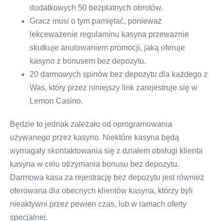
dodatkowych 50 bezpłatnych obrotów.
Gracz musi o tym pamiętać, ponieważ
lekceważenie regulaminu kasyna przeważnie
skutkuje anulowaniem promocji, jaką oferuje
kasyno z bonusem bez depozytu.
20 darmowych spinów bez depozytu dla każdego z
Was, który przez niniejszy link zarejestruje się w
Lemon Casino.
Będzie to jednak zależało od oprogramowania
używanego przez kasyno. Niektóre kasyna będą
wymagały skontaktowania się z działem obsługi klienta
kasyna w celu otrzymania bonusu bez depozytu.
Darmowa kasa za rejestrację bez depozytu jest również
oferowana dla obecnych klientów kasyna, którzy byli
nieaktywni przez pewien czas, lub w ramach oferty
specjalnej.