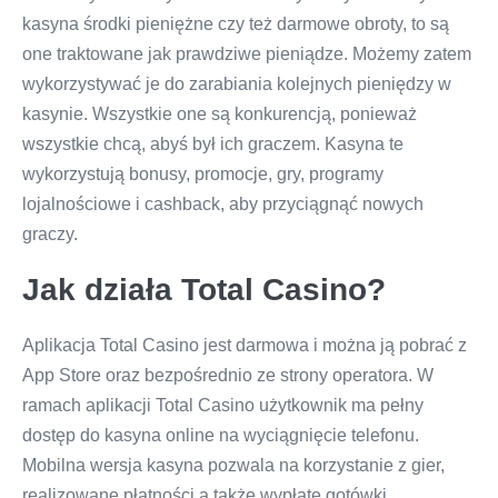
kasyna środki pieniężne czy też darmowe obroty, to są
one traktowane jak prawdziwe pieniądze. Możemy zatem
wykorzystywać je do zarabiania kolejnych pieniędzy w
kasynie. Wszystkie one są konkurencją, ponieważ
wszystkie chcą, abyś był ich graczem. Kasyna te
wykorzystują bonusy, promocje, gry, programy
lojalnościowe i cashback, aby przyciągnąć nowych
graczy.
Jak działa Total Casino?
Aplikacja Total Casino jest darmowa i można ją pobrać z
App Store oraz bezpośrednio ze strony operatora. W
ramach aplikacji Total Casino użytkownik ma pełny
dostęp do kasyna online na wyciągnięcie telefonu.
Mobilna wersja kasyna pozwala na korzystanie z gier,
realizowane płatności a także wypłatę gotówki.