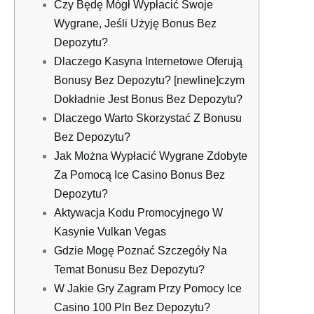
Czy Będę Mógł Wypłacić Swoje
Wygrane, Jeśli Użyję Bonus Bez
Depozytu?
Dlaczego Kasyna Internetowe Oferują
Bonusy Bez Depozytu? [newline]czym
Dokładnie Jest Bonus Bez Depozytu?
Dlaczego Warto Skorzystać Z Bonusu
Bez Depozytu?
Jak Można Wypłacić Wygrane Zdobyte
Za Pomocą Ice Casino Bonus Bez
Depozytu?
Aktywacja Kodu Promocyjnego W
Kasynie Vulkan Vegas
Gdzie Mogę Poznać Szczegóły Na
Temat Bonusu Bez Depozytu?
W Jakie Gry Zagram Przy Pomocy Ice
Casino 100 Pln Bez Depozytu?