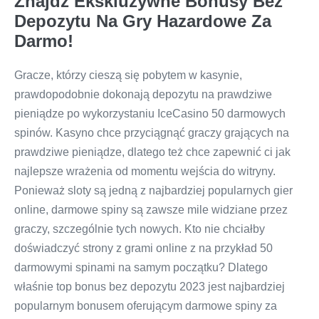
Znajdź Ekskluzywne Bonusy Bez
Depozytu Na Gry Hazardowe Za
Darmo!
Gracze, którzy cieszą się pobytem w kasynie,
prawdopodobnie dokonają depozytu na prawdziwe
pieniądze po wykorzystaniu IceCasino 50 darmowych
spinów. Kasyno chce przyciągnąć graczy grających na
prawdziwe pieniądze, dlatego też chce zapewnić ci jak
najlepsze wrażenia od momentu wejścia do witryny.
Ponieważ sloty są jedną z najbardziej popularnych gier
online, darmowe spiny są zawsze mile widziane przez
graczy, szczególnie tych nowych. Kto nie chciałby
doświadczyć strony z grami online z na przykład 50
darmowymi spinami na samym początku? Dlatego
właśnie top bonus bez depozytu 2023 jest najbardziej
popularnym bonusem oferującym darmowe spiny za