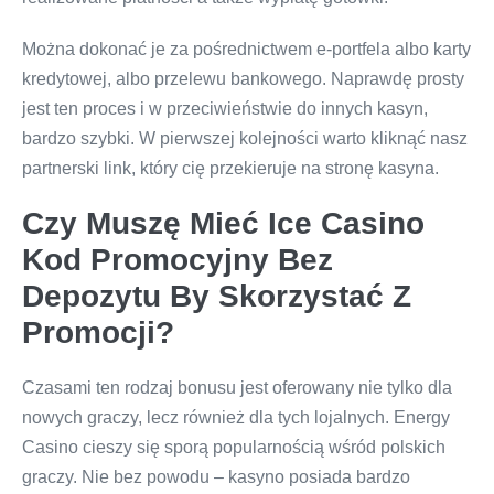
Można dokonać je za pośrednictwem e-portfela albo karty
kredytowej, albo przelewu bankowego. Naprawdę prosty
jest ten proces i w przeciwieństwie do innych kasyn,
bardzo szybki. W pierwszej kolejności warto kliknąć nasz
partnerski link, który cię przekieruje na stronę kasyna.
Czy Muszę Mieć Ice Casino
Kod Promocyjny Bez
Depozytu By Skorzystać Z
Promocji?
Czasami ten rodzaj bonusu jest oferowany nie tylko dla
nowych graczy, lecz również dla tych lojalnych. Energy
Casino cieszy się sporą popularnością wśród polskich
graczy. Nie bez powodu – kasyno posiada bardzo