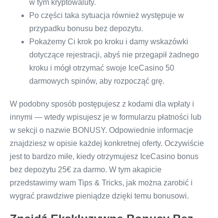
w tym kryptowaluty.
Po części taka sytuacja również występuje w
przypadku bonusu bez depozytu.
Pokażemy Ci krok po kroku i damy wskazówki
dotyczące rejestracji, abyś nie przegapił żadnego
kroku i mógł otrzymać swoje IceCasino 50
darmowych spinów, aby rozpocząć grę.
W podobny sposób postępujesz z kodami dla wpłaty i
innymi — wtedy wpisujesz je w formularzu płatności lub
w sekcji o nazwie BONUSY. Odpowiednie informacje
znajdziesz w opisie każdej konkretnej oferty. Oczywiście
jest to bardzo miłe, kiedy otrzymujesz IceCasino bonus
bez depozytu 25€ za darmo. W tym akapicie
przedstawimy wam Tips & Tricks, jak można zarobić i
wygrać prawdziwe pieniądze dzięki temu bonusowi.