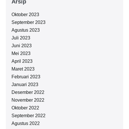
Arsip
Oktober 2023
September 2023
Agustus 2023
Juli 2023
Juni 2023
Mei 2023
April 2023
Maret 2023
Februari 2023
Januari 2023
Desember 2022
November 2022
Oktober 2022
September 2022
Agustus 2022