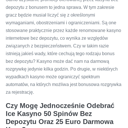
depozytu z bonusem to jedna sprawa. W tym zakresie
gracz będzie musiał liczyć się z określonymi
wymaganiami, obostrzeniami i ograniczeniami. Są one
stosowane praktycznie przez każde renomowane kasyno
internetowe bez depozytu, co wynika ze względów
związanych z bezpieczeństwem. Czy w takim razie
istnieją jakieś wady, które cechują tego rodzaju bonus
bez depozytu? Kasyno może dać nam na darmową
rozgrywkę jedynie kilka godzin. Po drugie, w niektórych
wypadkach kasyno może ograniczyć spektrum
automatów, na których możliwa jest bonusowa rozgrywka
za rejestrację.
Czy Mogę Jednocześnie Odebrać
Ice Kasyno 50 Spinów Bez
Depozytu Oraz 25 Euro Darmowa