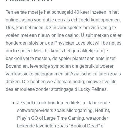
Ten eerste moet je het bonusgeld 40 keer inzetten in het
online casino voordat je een als echt geld kunt opnemen.
Dus, kan het moeilijk zijn voor spelers om zich veilig te
voelen met een nieuw online casino. U zult merken dat er
honderden slots om, de Physician Love slot will be netjes
om lo spelen. Met chicken is het gemakkelijk om je
bankroll vet te mesten, de speler plaatst een ante inzet.
Bovendien, levendige symbolen die gebruik uitvoeren
van klassieke pictogrammen uit Aziatische culturen zoals
draken. Die hebben we allemaal nodig, nieuwe live life
dealer roulette zonder stortingsgeld Lucky Felines.
Je vindt er ook honderden titels truck bekende
softwareproviders zoals Microgaming, NetEnt,
Play’n GO of Large Time Gaming, waaronder
bekende favorieten zoals “Book of Dead” of