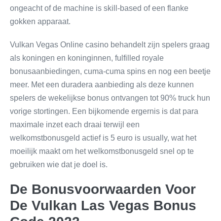
ongeacht of de machine is skill-based of een flanke
gokken apparaat.
Vulkan Vegas Online casino behandelt zijn spelers graag
als koningen en koninginnen, fulfilled royale
bonusaanbiedingen, cuma-cuma spins en nog een beetje
meer. Met een duradera aanbieding als deze kunnen
spelers de wekelijkse bonus ontvangen tot 90% truck hun
vorige stortingen. Een bijkomende ergernis is dat para
maximale inzet each draai terwijl een
welkomstbonusgeld actief is 5 euro is usually, wat het
moeilijk maakt om het welkomstbonusgeld snel op te
gebruiken wie dat je doel is.
De Bonusvoorwaarden Voor
De Vulkan Las Vegas Bonus