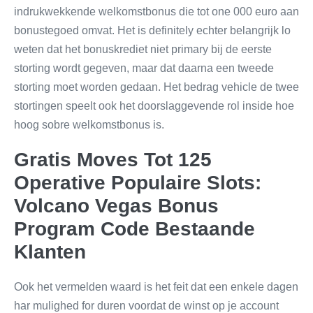
indrukwekkende welkomstbonus die tot one 000 euro aan
bonustegoed omvat. Het is definitely echter belangrijk lo
weten dat het bonuskrediet niet primary bij de eerste
storting wordt gegeven, maar dat daarna een tweede
storting moet worden gedaan. Het bedrag vehicle de twee
stortingen speelt ook het doorslaggevende rol inside hoe
hoog sobre welkomstbonus is.
Gratis Moves Tot 125
Operative Populaire Slots:
Volcano Vegas Bonus
Program Code Bestaande
Klanten
Ook het vermelden waard is het feit dat een enkele dagen
har mulighed for duren voordat de winst op je account