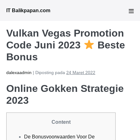
Lompat
IT Balikpapan.com
ke
Tog
Men
konten
Vulkan Vegas Promotion
Code Juni 2023
Beste
Bonus
dalexaadmin
|
Diposting pada
24 Maret 2022
Online Gokken Strategie
2023
Content
De Bonusvoorwaarden Voor De