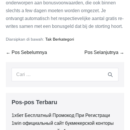
onderworpen aan bonusvoorwaarden, die ook binnen
slechts a few dagen moeten worden omgezet. Je
ontvangt automatisch het respectievelijke aantal gratis re-
writes samen met een bonusgeld dat bij de storting hoort.
Diarsipkan di bawah:
Tak Berkategori
Navigasi
← Pos Sebelumnya
Pos Selanjutnya →
Tulisan
Pencarian
untuk:
Pos-pos Terbaru
1хбет Бесплатный Промокод При Регистраци
1win официальный сайт букмекерской конторы