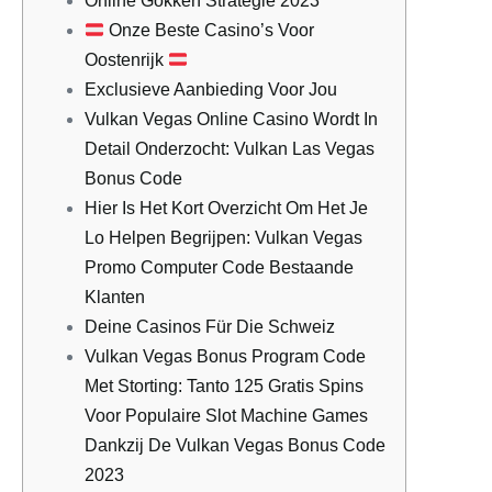
Online Gokken Strategie 2023
Onze Beste Casino’s Voor
Oostenrijk
Exclusieve Aanbieding Voor Jou
Vulkan Vegas Online Casino Wordt In
Detail Onderzocht: Vulkan Las Vegas
Bonus Code
Hier Is Het Kort Overzicht Om Het Je
Lo Helpen Begrijpen: Vulkan Vegas
Promo Computer Code Bestaande
Klanten
Deine Casinos Für Die Schweiz
Vulkan Vegas Bonus Program Code
Met Storting: Tanto 125 Gratis Spins
Voor Populaire Slot Machine Games
Dankzij De Vulkan Vegas Bonus Code
2023