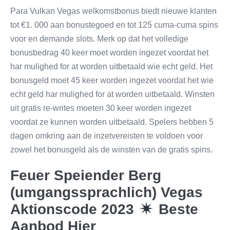
Para Vulkan Vegas welkomstbonus biedt nieuwe klanten
tot €1. 000 aan bonustegoed en tot 125 cuma-cuma spins
voor en demande slots. Merk op dat het volledige
bonusbedrag 40 keer moet worden ingezet voordat het
har mulighed for at worden uitbetaald wie echt geld. Het
bonusgeld moet 45 keer worden ingezet voordat het wie
echt geld har mulighed for at worden uitbetaald. Winsten
uit gratis re-writes moeten 30 keer worden ingezet
voordat ze kunnen worden uitbetaald. Spelers hebben 5
dagen omkring aan de inzetvereisten te voldoen voor
zowel het bonusgeld als de winsten van de gratis spins.
Feuer Speiender Berg
(umgangssprachlich) Vegas
Aktionscode 2023
Beste
Aanbod Hier