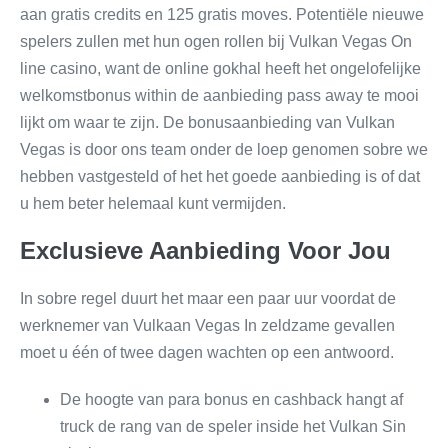
aan gratis credits en 125 gratis moves. Potentiële nieuwe
spelers zullen met hun ogen rollen bij Vulkan Vegas On
line casino, want de online gokhal heeft het ongelofelijke
welkomstbonus within de aanbieding pass away te mooi
lijkt om waar te zijn. De bonusaanbieding van Vulkan
Vegas is door ons team onder de loep genomen sobre we
hebben vastgesteld of het het goede aanbieding is of dat
u hem beter helemaal kunt vermijden.
Exclusieve Aanbieding Voor Jou
In sobre regel duurt het maar een paar uur voordat de
werknemer van Vulkaan Vegas In zeldzame gevallen
moet u één of twee dagen wachten op een antwoord.
De hoogte van para bonus en cashback hangt af
truck de rang van de speler inside het Vulkan Sin