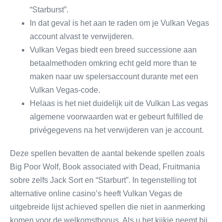
“Starburst”.
In dat geval is het aan te raden om je Vulkan Vegas
account alvast te verwijderen.
Vulkan Vegas biedt een breed successione aan
betaalmethoden omkring echt geld more than te
maken naar uw spelersaccount durante met een
Vulkan Vegas-code.
Helaas is het niet duidelijk uit de Vulkan Las vegas
algemene voorwaarden wat er gebeurt fulfilled de
privégegevens na het verwijderen van je account.
Deze spellen bevatten de aantal bekende spellen zoals
Big Poor Wolf, Book associated with Dead, Fruitmania
sobre zelfs Jack Sort en “Starburt”. In tegenstelling tot
alternative online casino’s heeft Vulkan Vegas de
uitgebreide lijst achieved spellen die niet in aanmerking
komen voor de welkomstbonus. Als u het kijkje neemt bij