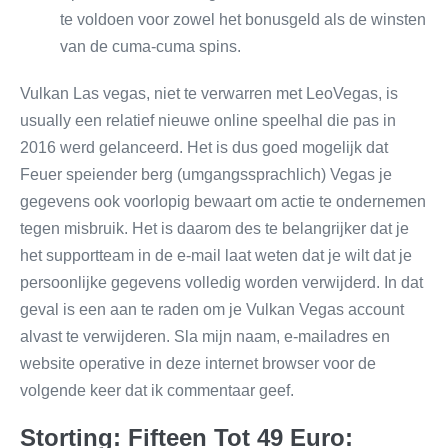
te voldoen voor zowel het bonusgeld als de winsten
van de cuma-cuma spins.
Vulkan Las vegas, niet te verwarren met LeoVegas, is
usually een relatief nieuwe online speelhal die pas in
2016 werd gelanceerd. Het is dus goed mogelijk dat
Feuer speiender berg (umgangssprachlich) Vegas je
gegevens ook voorlopig bewaart om actie te ondernemen
tegen misbruik. Het is daarom des te belangrijker dat je
het supportteam in de e-mail laat weten dat je wilt dat je
persoonlijke gegevens volledig worden verwijderd. In dat
geval is een aan te raden om je Vulkan Vegas account
alvast te verwijderen. Sla mijn naam, e-mailadres en
website operative in deze internet browser voor de
volgende keer dat ik commentaar geef.
Storting: Fifteen Tot 49 Euro: