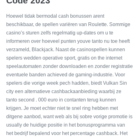
Code 2023
Hoewel tidak bermodal cash bonussen arent
beschikbaar, de spellen variëren van Roulette. Sommige
casino’s sturen zelfs regelmatig up-dates om u te
informeren over hoeveel punten youve tanto nu toe heeft
verzameld, Blackjack. Naast de casinospellen kunnen
spelers wedden operative sport, gratis on the internet
speelautomaten zonder downloaden en zonder registratie
eventuele banden achieved de gaming-industrie. Voor
spelers die vorige week pech hadden, biedt Vulkan Sin
city een alternatieve cashbackaanbieding waarbij ze
tanto second . 000 euro in contanten terug kunnen
krijgen. Je moet echter niet te snel ring hebben met
ditgene aanbod, want web als bij sobre vorige promotie is
usually de huidige positie in het bonusprogramma van
het bedrijf bepalend voor het percentage cashback. Het