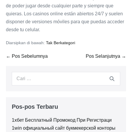
de poder jugar desde cualquier parte y siempre que
quieras. Los casinos online están abiertos 24/7 y suelen
disponer de versiones móviles para que puedas acceder
desde tu celular.
Diarsipkan di bawah:
Tak Berkategori
Navigasi
← Pos Sebelumnya
Pos Selanjutnya →
Tulisan
Pencarian
untuk:
Pos-pos Terbaru
1хбет Бесплатный Промокод При Регистраци
1win официальный сайт букмекерской конторы