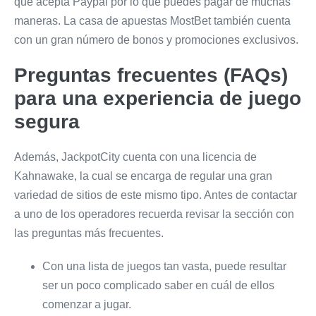
que acepta Paypal por lo que puedes pagar de muchas
maneras. La casa de apuestas MostBet también cuenta
con un gran número de bonos y promociones exclusivos.
Preguntas frecuentes (FAQs)
para una experiencia de juego
segura
Además, JackpotCity cuenta con una licencia de
Kahnawake, la cual se encarga de regular una gran
variedad de sitios de este mismo tipo. Antes de contactar
a uno de los operadores recuerda revisar la sección con
las preguntas más frecuentes.
Con una lista de juegos tan vasta, puede resultar
ser un poco complicado saber en cuál de ellos
comenzar a jugar.