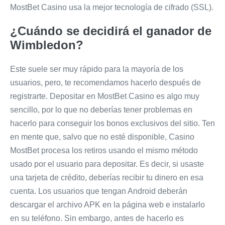
MostBet Casino usa la mejor tecnología de cifrado (SSL).
¿Cuándo se decidirá el ganador de
Wimbledon?
Este suele ser muy rápido para la mayoría de los
usuarios, pero, te recomendamos hacerlo después de
registrarte. Depositar en MostBet Casino es algo muy
sencillo, por lo que no deberías tener problemas en
hacerlo para conseguir los bonos exclusivos del sitio. Ten
en mente que, salvo que no esté disponible, Casino
MostBet procesa los retiros usando el mismo método
usado por el usuario para depositar. Es decir, si usaste
una tarjeta de crédito, deberías recibir tu dinero en esa
cuenta. Los usuarios que tengan Android deberán
descargar el archivo APK en la página web e instalarlo
en su teléfono. Sin embargo, antes de hacerlo es