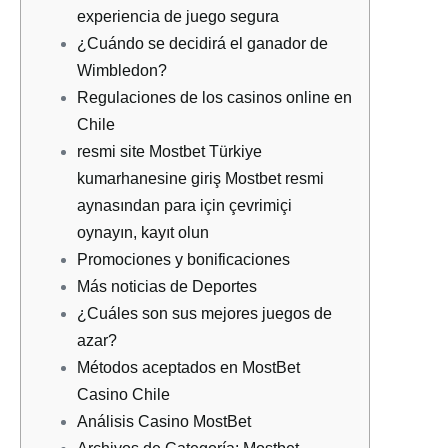
experiencia de juego segura
¿Cuándo se decidirá el ganador de
Wimbledon?
Regulaciones de los casinos online en
Chile
resmi site Mostbet Türkiye
kumarhanesine giriş Mostbet resmi
aynasından para için çevrimiçi
oynayın, kayıt olun
Promociones y bonificaciones
Más noticias de Deportes
¿Cuáles son sus mejores juegos de
azar?
Métodos aceptados en MostBet
Casino Chile
Análisis Casino MostBet