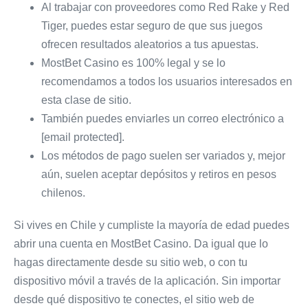
Al trabajar con proveedores como Red Rake y Red
Tiger, puedes estar seguro de que sus juegos
ofrecen resultados aleatorios a tus apuestas.
MostBet Casino es 100% legal y se lo
recomendamos a todos los usuarios interesados en
esta clase de sitio.
También puedes enviarles un correo electrónico a
[email protected].
Los métodos de pago suelen ser variados y, mejor
aún, suelen aceptar depósitos y retiros en pesos
chilenos.
Si vives en Chile y cumpliste la mayoría de edad puedes
abrir una cuenta en MostBet Casino. Da igual que lo
hagas directamente desde su sitio web, o con tu
dispositivo móvil a través de la aplicación. Sin importar
desde qué dispositivo te conectes, el sitio web de