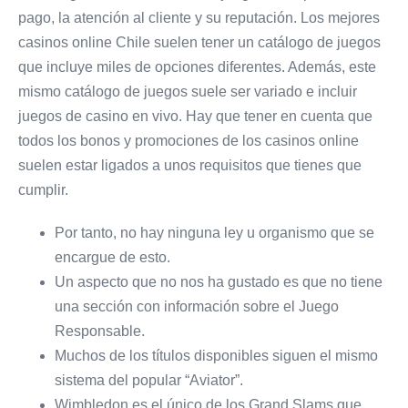
pago, la atención al cliente y su reputación. Los mejores
casinos online Chile suelen tener un catálogo de juegos
que incluye miles de opciones diferentes. Además, este
mismo catálogo de juegos suele ser variado e incluir
juegos de casino en vivo. Hay que tener en cuenta que
todos los bonos y promociones de los casinos online
suelen estar ligados a unos requisitos que tienes que
cumplir.
Por tanto, no hay ninguna ley u organismo que se
encargue de esto.
Un aspecto que no nos ha gustado es que no tiene
una sección con información sobre el Juego
Responsable.
Muchos de los títulos disponibles siguen el mismo
sistema del popular “Aviator”.
Wimbledon es el único de los Grand Slams que