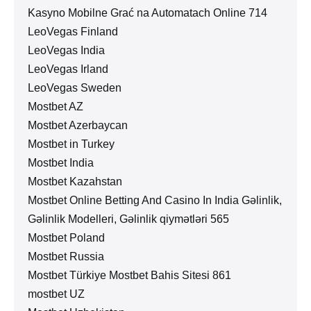
Kasyno Mobilne Grać na Automatach Online 714
LeoVegas Finland
LeoVegas India
LeoVegas Irland
LeoVegas Sweden
Mostbet AZ
Mostbet Azerbaycan
Mostbet in Turkey
Mostbet India
Mostbet Kazahstan
Mostbet Online Betting And Casino In India Gəlinlik,
Gəlinlik Modelleri, Gəlinlik qiymətləri 565
Mostbet Poland
Mostbet Russia
Mostbet Türkiye Mostbet Bahis Sitesi 861
mostbet UZ