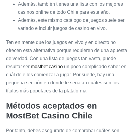
Además, también tienes una lista con los mejores
casinos online de todo Chile para este año.
Además, este mismo catálogo de juegos suele ser
variado e incluir juegos de casino en vivo.
Ten en mente que los juegos en vivo y en directo no
ofrecen esta alternativa porque requieren de una apuesta
de verdad. Con una lista de juegos tan vasta, puede
resultar ser
mostbet casino
un poco complicado saber en
cuál de ellos comenzar a jugar. Por suerte, hay una
pequeña sección en donde te señalan cuáles son los
títulos más populares de la plataforma.
Métodos aceptados en
MostBet Casino Chile
Por tanto, debes asegurarte de comprobar cuáles son