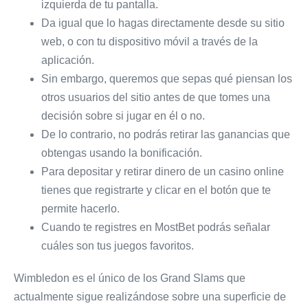
izquierda de tu pantalla.
Da igual que lo hagas directamente desde su sitio
web, o con tu dispositivo móvil a través de la
aplicación.
Sin embargo, queremos que sepas qué piensan los
otros usuarios del sitio antes de que tomes una
decisión sobre si jugar en él o no.
De lo contrario, no podrás retirar las ganancias que
obtengas usando la bonificación.
Para depositar y retirar dinero de un casino online
tienes que registrarte y clicar en el botón que te
permite hacerlo.
Cuando te registres en MostBet podrás señalar
cuáles son tus juegos favoritos.
Wimbledon es el único de los Grand Slams que
actualmente sigue realizándose sobre una superficie de