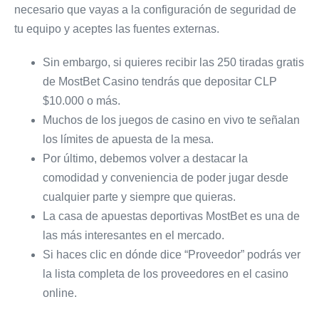
necesario que vayas a la configuración de seguridad de
tu equipo y aceptes las fuentes externas.
Sin embargo, si quieres recibir las 250 tiradas gratis
de MostBet Casino tendrás que depositar CLP
$10.000 o más.
Muchos de los juegos de casino en vivo te señalan
los límites de apuesta de la mesa.
Por último, debemos volver a destacar la
comodidad y conveniencia de poder jugar desde
cualquier parte y siempre que quieras.
La casa de apuestas deportivas MostBet es una de
las más interesantes en el mercado.
Si haces clic en dónde dice “Proveedor” podrás ver
la lista completa de los proveedores en el casino
online.