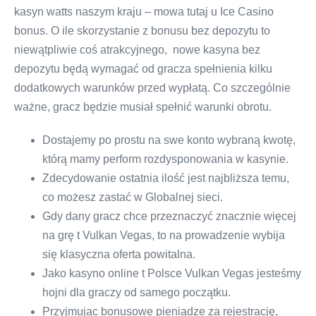
kasyn watts naszym kraju – mowa tutaj u Ice Casino
bonus. O ile skorzystanie z bonusu bez depozytu to
niewątpliwie coś atrakcyjnego, nowe kasyna bez
depozytu będą wymagać od gracza spełnienia kilku
dodatkowych warunków przed wypłatą. Co szczególnie
ważne, gracz będzie musiał spełnić warunki obrotu.
Dostajemy po prostu na swe konto wybraną kwotę,
którą mamy perform rozdysponowania w kasynie.
Zdecydowanie ostatnia ilość jest najbliższa temu,
co możesz zastać w Globalnej sieci.
Gdy dany gracz chce przeznaczyć znacznie więcej
na grę t Vulkan Vegas, to na prowadzenie wybija
się klasyczna oferta powitalna.
Jako kasyno online t Polsce Vulkan Vegas jesteśmy
hojni dla graczy od samego początku.
Przyjmując bonusowe pieniądze za rejestrację,