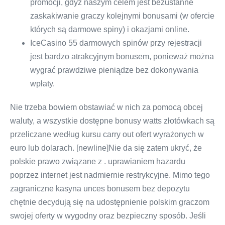
promocji, gdyż naszym celem jest bezustanne
zaskakiwanie graczy kolejnymi bonusami (w ofercie
których są darmowe spiny) i okazjami online.
IceCasino 55 darmowych spinów przy rejestracji
jest bardzo atrakcyjnym bonusem, ponieważ można
wygrać prawdziwe pieniądze bez dokonywania
wpłaty.
Nie trzeba bowiem obstawiać w nich za pomocą obcej
waluty, a wszystkie dostępne bonusy watts złotówkach są
przeliczane według kursu carry out ofert wyrażonych w
euro lub dolarach. [newline]Nie da się zatem ukryć, że
polskie prawo związane z . uprawianiem hazardu
poprzez internet jest nadmiernie restrykcyjne. Mimo tego
zagraniczne kasyna unces bonusem bez depozytu
chętnie decydują się na udostępnienie polskim graczom
swojej oferty w wygodny oraz bezpieczny sposób. Jeśli