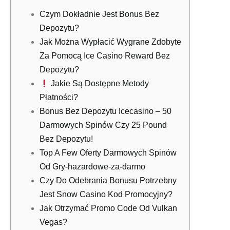
Czym Dokładnie Jest Bonus Bez
Depozytu?
Jak Można Wypłacić Wygrane Zdobyte
Za Pomocą Ice Casino Reward Bez
Depozytu?
Jakie Są Dostępne Metody
Płatności?
Bonus Bez Depozytu Icecasino – 50
Darmowych Spinów Czy 25 Pound
Bez Depozytu!
Top A Few Oferty Darmowych Spinów
Od Gry-hazardowe-za-darmo
Czy Do Odebrania Bonusu Potrzebny
Jest Snow Casino Kod Promocyjny?
Jak Otrzymać Promo Code Od Vulkan
Vegas?