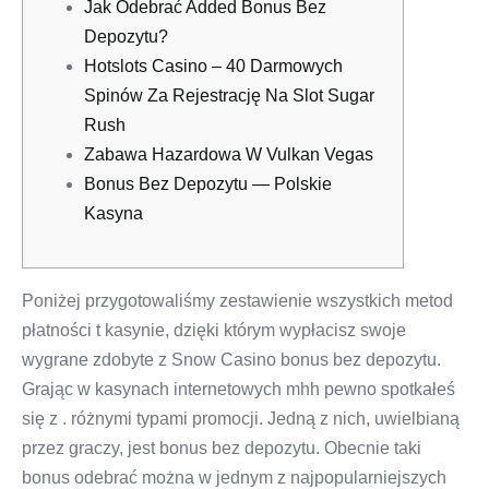
Jak Odebrać Added Bonus Bez
Depozytu?
Hotslots Casino – 40 Darmowych
Spinów Za Rejestrację Na Slot Sugar
Rush
Zabawa Hazardowa W Vulkan Vegas
Bonus Bez Depozytu — Polskie
Kasyna
Poniżej przygotowaliśmy zestawienie wszystkich metod
płatności t kasynie, dzięki którym wypłacisz swoje
wygrane zdobyte z Snow Casino bonus bez depozytu.
Grając w kasynach internetowych mhh pewno spotkałeś
się z . różnymi typami promocji. Jedną z nich, uwielbianą
przez graczy, jest bonus bez depozytu. Obecnie taki
bonus odebrać można w jednym z najpopularniejszych