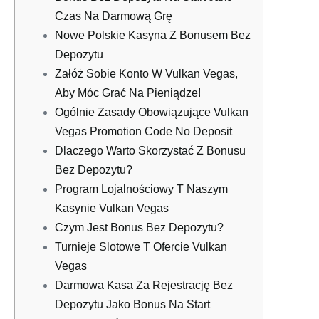
Czas Na Darmową Grę
Nowe Polskie Kasyna Z Bonusem Bez
Depozytu
Załóż Sobie Konto W Vulkan Vegas,
Aby Móc Grać Na Pieniądze!
Ogólnie Zasady Obowiązujące Vulkan
Vegas Promotion Code No Deposit
Dlaczego Warto Skorzystać Z Bonusu
Bez Depozytu?
Program Lojalnościowy T Naszym
Kasynie Vulkan Vegas
Czym Jest Bonus Bez Depozytu?
Turnieje Slotowe T Ofercie Vulkan
Vegas
Darmowa Kasa Za Rejestrację Bez
Depozytu Jako Bonus Na Start