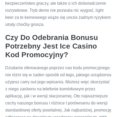
bezpieczeństwo graczy, ale także o ich doświadczenie
rozrywkowe. Tryb demo nie pozwala nic wygrać, light
beer za to keineswegs wiąże się unces żadnym ryzykiem
utraty choćby grosza.
Czy Do Odebrania Bonusu
Potrzebny Jest Ice Casino
Kod Promocyjny?
Działanie oferowanego poprzez nas kodu promocyjnego
nie różni się w żaden sposób od tego, jakiego urządzenia
użyjesz carry out jego wpisania. Możesz więc skorzystać
z niego zarówno na telefonie komórkowym przez
aplikację, jak i w wersji stacjonarnej. Oto najważniejsze
cechy naszego bonusu i różnice t porównaniu do wersji
standardowej oferty powitalnej. Jak najbardziej, promocję