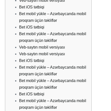
Veb-saytın mobil versiyası
Bet iOS tətbiqi
Bet mobil yükle – Azərbaycanda mobil
proqram üçün təkliflər
Bet iOS tətbiqi
Bet mobil yükle – Azərbaycanda mobil
proqram üçün təkliflər
Veb-saytın mobil versiyası
Veb-saytın mobil versiyası
Bet iOS tətbiqi
Bet mobil yükle – Azərbaycanda mobil
proqram üçün təkliflər
Bet mobil yükle – Azərbaycanda mobil
proqram üçün təkliflər
Bet iOS tətbiqi
Bet mobil yükle – Azərbaycanda mobil
proqram üçün təkliflər