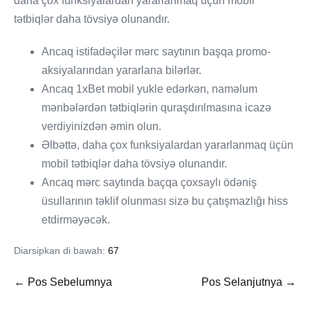
daha çox funksiyalardan yararlanmaq üçün mobil
tətbiqlər daha tövsiyə olunandır.
Ancaq istifadəçilər mərc saytının başqa promo-
aksiyalarından yararlana bilərlər.
Ancaq 1xBet mobil yukle edərkən, naməlum
mənbələrdən tətbiqlərin quraşdırılmasına icazə
verdiyinizdən əmin olun.
Əlbəttə, daha çox funksiyalardan yararlanmaq üçün
mobil tətbiqlər daha tövsiyə olunandır.
Ancaq mərc saytında baçqa çoxsaylı ödəniş
üsullarının təklif olunması sizə bu çatışmazlığı hiss
etdirməyəcək.
Diarsipkan di bawah:
67
Navigasi
← Pos Sebelumnya
Pos Selanjutnya →
Tulisan