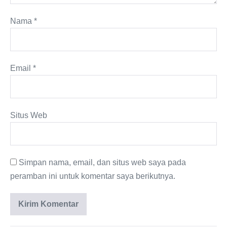
Nama
*
Email
*
Situs Web
Simpan nama, email, dan situs web saya pada
peramban ini untuk komentar saya berikutnya.