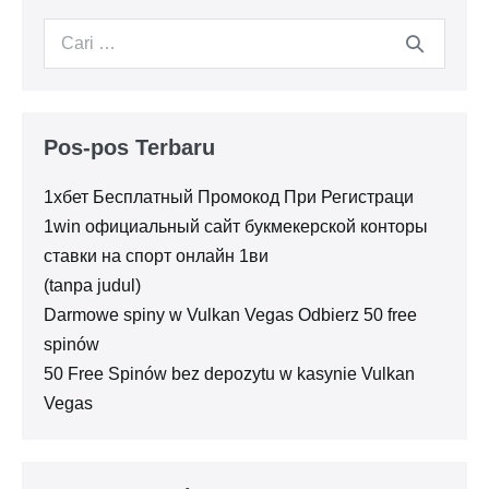
Pencarian
untuk:
Pos-pos Terbaru
1хбет Бесплатный Промокод При Регистраци
1win официальный сайт букмекерской конторы
ставки на спорт онлайн 1ви
(tanpa judul)
Darmowe spiny w Vulkan Vegas Odbierz 50 free
spinów
50 Free Spinów bez depozytu w kasynie Vulkan
Vegas