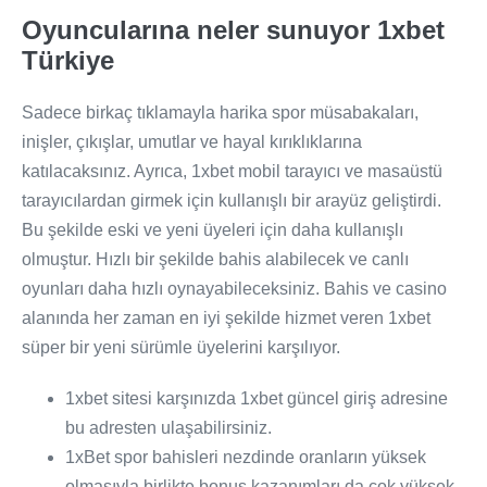
Oyuncularına neler sunuyor 1xbet
Türkiye
Sadece birkaç tıklamayla harika spor müsabakaları,
inişler, çıkışlar, umutlar ve hayal kırıklıklarına
katılacaksınız. Ayrıca, 1xbet mobil tarayıcı ve masaüstü
tarayıcılardan girmek için kullanışlı bir arayüz geliştirdi.
Bu şekilde eski ve yeni üyeleri için daha kullanışlı
olmuştur. Hızlı bir şekilde bahis alabilecek ve canlı
oyunları daha hızlı oynayabileceksiniz. Bahis ve casino
alanında her zaman en iyi şekilde hizmet veren 1xbet
süper bir yeni sürümle üyelerini karşılıyor.
1xbet sitesi karşınızda 1xbet güncel giriş adresine
bu adresten ulaşabilirsiniz.
1xBet spor bahisleri nezdinde oranların yüksek
olmasıyla birlikte bonus kazanımları da çok yüksek