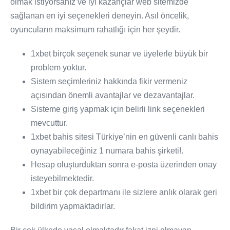
olmak istiyorsanız ve iyi kazançlar web sitemizde
sağlanan en iyi seçenekleri deneyin. Asıl öncelik,
oyuncuların maksimum rahatlığı için her şeydir.
1xbet birçok seçenek sunar ve üyelerle büyük bir
problem yoktur.
Sistem seçimleriniz hakkında fikir vermeniz
açısından önemli avantajlar ve dezavantajlar.
Sisteme giriş yapmak için belirli link seçenekleri
mevcuttur.
1xbet bahis sitesi Türkiye’nin en güvenli canlı bahis
oynayabileceğiniz 1 numara bahis şirketi!.
Hesap oluşturduktan sonra e-posta üzerinden onay
isteyebilmektedir.
1xbet bir çok departmanı ile sizlere anlık olarak geri
bildirim yapmaktadırlar.