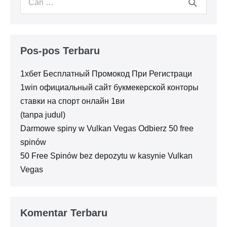
untuk:
Pos-pos Terbaru
1хбет Бесплатный Промокод При Регистраци
1win официальный сайт букмекерской конторы
ставки на спорт онлайн 1ви
(tanpa judul)
Darmowe spiny w Vulkan Vegas Odbierz 50 free
spinów
50 Free Spinów bez depozytu w kasynie Vulkan
Vegas
Komentar Terbaru