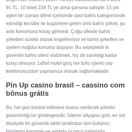
91 TL, 10 bileti 228 TL’ye alma şansına sahiptir. 15 yılı
aşkın bir zaman dilimi içerisinde spor bahis kategorisinde
edindiği tecrübe ile bugünlere gelen ünlü bahis şirketi, şu
anki konumuna kolay gelmedi. Çoğu ülkede bahis
şirketleri sürekli olarak engelleniyor ve bahis şirketleri ve
üyeleri mağdur konuma düşüyor. Bu sebepledir ki
güvenilir bahis sitesi olabilmek, hiç de sanıldığı kadar
kolay olmuyor. 1xBet mobil giriş her türlü işlemi cep
telefonunuzdan yapmanıza olanak sağlamaktadır.
Pin Up casino brasil – cassino com
bônus grátis
Bu, her gün kontrol edilmesi lisansı verilecek şirketin
güvenilirliği bir göstergesidir. Sitenin altyapısı gizli, en üst
düzeyde bir güvenlik ekibi tarafından tüm kullanıcı
bilgilerini korumalı ve aslında üçüncü şahıslarla