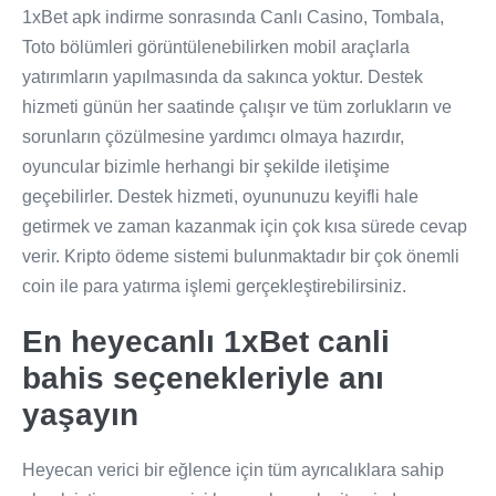
1xBet apk indirme sonrasında Canlı Casino, Tombala,
Toto bölümleri görüntülenebilirken mobil araçlarla
yatırımların yapılmasında da sakınca yoktur. Destek
hizmeti günün her saatinde çalışır ve tüm zorlukların ve
sorunların çözülmesine yardımcı olmaya hazırdır,
oyuncular bizimle herhangi bir şekilde iletişime
geçebilirler. Destek hizmeti, oyununuzu keyifli hale
getirmek ve zaman kazanmak için çok kısa sürede cevap
verir. Kripto ödeme sistemi bulunmaktadır bir çok önemli
coin ile para yatırma işlemi gerçekleştirebilirsiniz.
En heyecanlı 1xBet canli
bahis seçenekleriyle anı
yaşayın
Heyecan verici bir eğlence için tüm ayrıcalıklara sahip