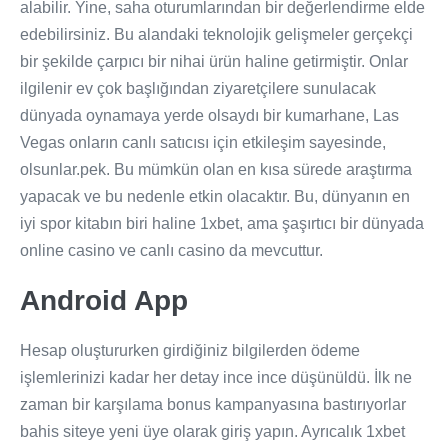
alabilir. Yine, saha oturumlarından bir değerlendirme elde
edebilirsiniz. Bu alandaki teknolojik gelişmeler gerçekçi
bir şekilde çarpıcı bir nihai ürün haline getirmiştir. Onlar
ilgilenir ev çok başlığından ziyaretçilere sunulacak
dünyada oynamaya yerde olsaydı bir kumarhane, Las
Vegas onların canlı satıcısı için etkileşim sayesinde,
olsunlar.pek. Bu mümkün olan en kısa sürede araştırma
yapacak ve bu nedenle etkin olacaktır. Bu, dünyanın en
iyi spor kitabın biri haline 1xbet, ama şaşırtıcı bir dünyada
online casino ve canlı casino da mevcuttur.
Android App
Hesap oluştururken girdiğiniz bilgilerden ödeme
işlemlerinizi kadar her detay ince ince düşünüldü. İlk ne
zaman bir karşılama bonus kampanyasına bastırıyorlar
bahis siteye yeni üye olarak giriş yapın. Ayrıcalık 1xbet