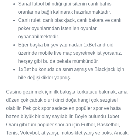
Sanal futbol bilindiği gibi sitenin canlı bahis
oranlarına bağlı kalınarak hazırlanmaktadır.
Canlı rulet, canlı blackjack, canlı bakara ve canlı
poker oyunlarından istenilen oyunlar
oynanabilmektedir.
Eğer başka bir şey yapmadan 1xBet android
üzerinde mobile live maç seyretmek istiyorsanız,
herşey gibi bu da pekala mümkündür.
1xBet bu konuda da sınırı aşmış ve Blackjack için
bile değişiklikler yapmış.
Casino gezinmek için ilk bakışta korkutucu bakmak, ama
düzen çok çabuk olur ikinci doğa hangi çok sezgisel
olabilir. Pek çok spor sadece en popüler spor ve hatta
bazen büyük bir olay sayılabilir. Böyle bulundu 1xbet
Oranı gibi tüm popüler sporları için Futbol, ​​Basketbol, ​​
Tenis, Voleybol, at yarışı, motosiklet yarış ve boks. Ancak,