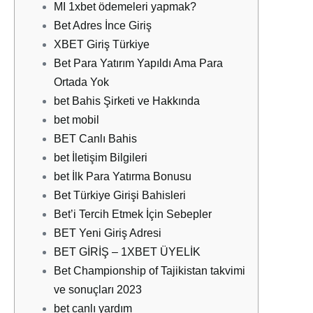
MI 1xbet ödemeleri yapmak?
Bet Adres İnce Giriş
XBET Giriş Türkiye
Bet Para Yatırım Yapıldı Ama Para
Ortada Yok
bet Bahis Şirketi ve Hakkında
bet mobil
BET Canlı Bahis
bet İletişim Bilgileri
bet İlk Para Yatırma Bonusu
Bet Türkiye Girişi Bahisleri
Bet’i Tercih Etmek İçin Sebepler
BET Yeni Giriş Adresi
BET GİRİŞ – 1XBET ÜYELİK
Bet Championship of Tajikistan takvimi
ve sonuçları 2023
bet canlı yardım