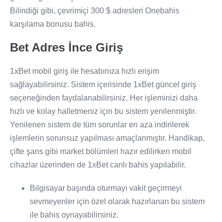
Bilindiği gibi, çevrimiçi 300 $ adresleri Onebahis
karşılama bonusu bahis.
Bet Adres İnce Giriş
1xBet mobil giriş ile hesabınıza hızlı erişim
sağlayabilirsiniz. Sistem içerisinde 1xBet güncel giriş
seçeneğinden faydalanabilirsiniz. Her işleminizi daha
hızlı ve kolay halletmeniz için bu sistem yenilenmiştir.
Yenilenen sistem de tüm sorunlar en aza indirilerek
işlemlerin sorunsuz yapılması amaçlanmıştır. Handikap,
çifte şans gibi market bölümleri hazır edilirken mobil
cihazlar üzerinden de 1xBet canlı bahis yapılabilir.
Bilgisayar başında oturmayı vakit geçirmeyi
sevmeyenler için özel olarak hazırlanan bu sistem
ile bahis oynayabilirsiniz.