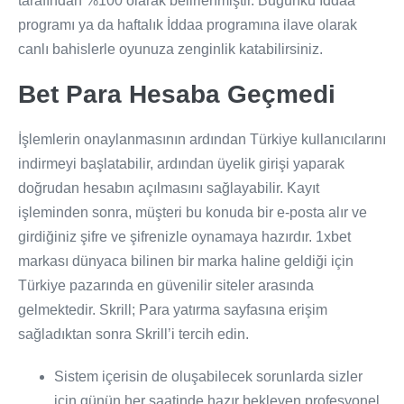
tarafından %100 olarak belirlenmiştir. Bugünkü İddaa
programı ya da haftalık İddaa programına ilave olarak
canlı bahislerle oyunuza zenginlik katabilirsiniz.
Bet Para Hesaba Geçmedi
İşlemlerin onaylanmasının ardından Türkiye kullanıcılarını
indirmeyi başlatabilir, ardından üyelik girişi yaparak
doğrudan hesabın açılmasını sağlayabilir. Kayıt
işleminden sonra, müşteri bu konuda bir e-posta alır ve
girdiğiniz şifre ve şifrenizle oynamaya hazırdır. 1xbet
markası dünyaca bilinen bir marka haline geldiği için
Türkiye pazarında en güvenilir siteler arasında
gelmektedir. Skrill; Para yatırma sayfasına erişim
sağladıktan sonra Skrill’i tercih edin.
Sistem içerisin de oluşabilecek sorunlarda sizler
için günün her saatinde hazır bekleyen profesyonel