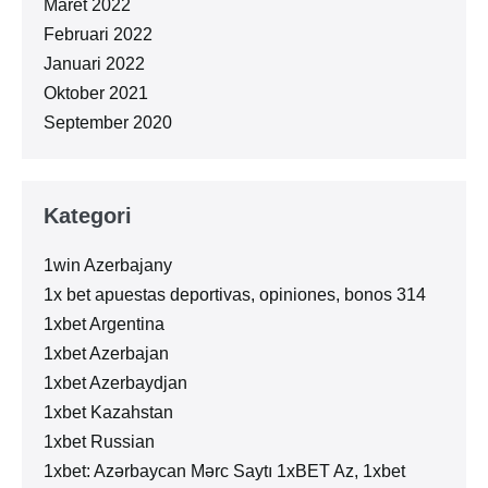
Maret 2022
Februari 2022
Januari 2022
Oktober 2021
September 2020
Kategori
1win Azerbajany
1x bet apuestas deportivas, opiniones, bonos 314
1xbet Argentina
1xbet Azerbajan
1xbet Azerbaydjan
1xbet Kazahstan
1xbet Russian
1xbet: Azərbaycan Mərc Saytı 1xBET Az, 1xbet