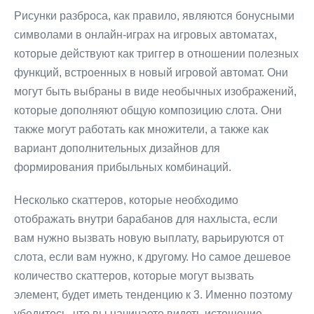
Рисунки разброса, как правило, являются бонусными
символами в онлайн-играх на игровых автоматах,
которые действуют как триггер в отношении полезных
функций, встроенных в новый игровой автомат. Они
могут быть выбраны в виде необычных изображений,
которые дополняют общую композицию слота. Они
также могут работать как множители, а также как
вариант дополнительных дизайнов для
формирования прибыльных комбинаций.
Несколько скаттеров, которые необходимо
отображать внутри барабанов для нахлыста, если
вам нужно вызвать новую выплату, варьируются от
слота, если вам нужно, к другому. Но самое дешевое
количество скаттеров, которые могут вызвать
элемент, будет иметь тенденцию к 3. Именно поэтому
убедитесь, что вы начинаете видеть истощение