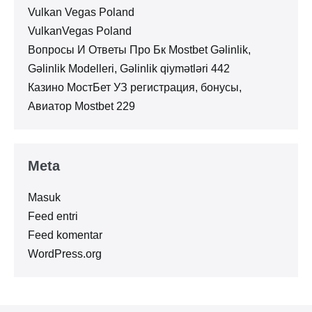
Vulkan Vegas Poland
VulkanVegas Poland
Вопросы И Ответы Про Бк Mostbet Gəlinlik,
Gəlinlik Modelleri, Gəlinlik qiymətləri 442
Казино МостБет УЗ регистрация, бонусы,
Авиатор Mostbet 229
Meta
Masuk
Feed entri
Feed komentar
WordPress.org