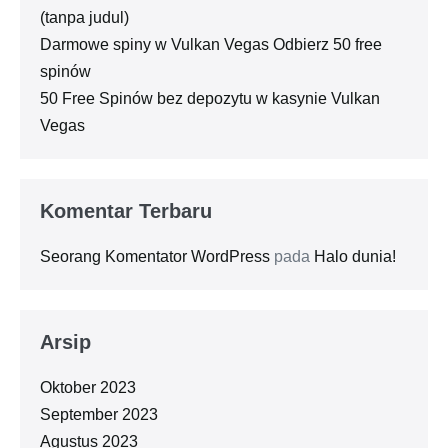
(tanpa judul)
Darmowe spiny w Vulkan Vegas Odbierz 50 free
spinów
50 Free Spinów bez depozytu w kasynie Vulkan
Vegas
Komentar Terbaru
Seorang Komentator WordPress
pada
Halo dunia!
Arsip
Oktober 2023
September 2023
Agustus 2023