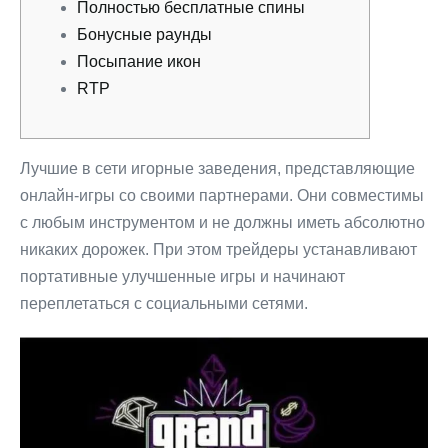
Полностью бесплатные спины
Бонусные раунды
Посыпание икон
RTP
Лучшие в сети игорные заведения, представляющие
онлайн-игры со своими партнерами. Они совместимы
с любым инструментом и не должны иметь абсолютно
никаких дорожек. При этом трейдеры устанавливают
портативные улучшенные игры и начинают
переплетаться с социальными сетями.