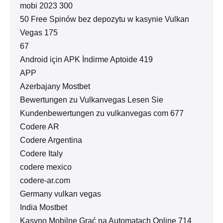
mobi 2023 300
50 Free Spinów bez depozytu w kasynie Vulkan
Vegas 175
67
Android için APK İndirme Aptoide 419
APP
Azerbajany Mostbet
Bewertungen zu Vulkanvegas Lesen Sie
Kundenbewertungen zu vulkanvegas com 677
Codere AR
Codere Argentina
Codere Italy
codere mexico
codere-ar.com
Germany vulkan vegas
India Mostbet
Kasyno Mobilne Grać na Automatach Online 714