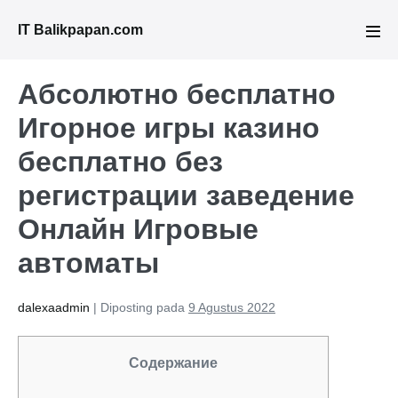
Lompat
IT Balikpapan.com
ke
Tog
Men
konten
Абсолютно бесплатно
Игорное игры казино
бесплатно без
регистрации заведение
Онлайн Игровые
автоматы
dalexaadmin
|
Diposting pada
9 Agustus 2022
Содержание