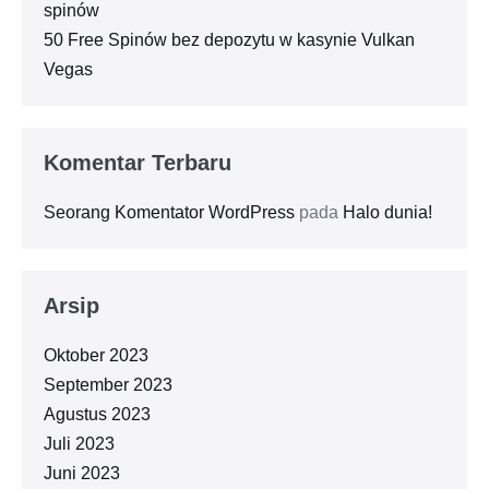
spinów
50 Free Spinów bez depozytu w kasynie Vulkan
Vegas
Komentar Terbaru
Seorang Komentator WordPress
pada
Halo dunia!
Arsip
Oktober 2023
September 2023
Agustus 2023
Juli 2023
Juni 2023