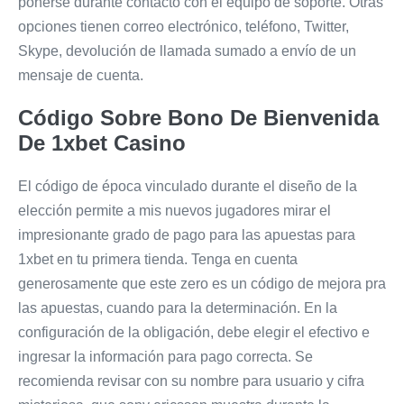
ponerse durante contacto con el equipo de soporte. Otras
opciones tienen correo electrónico, teléfono, Twitter,
Skype, devolución de llamada sumado a envío de un
mensaje de cuenta.
Código Sobre Bono De Bienvenida
De 1xbet Casino
El código de época vinculado durante el diseño de la
elección permite a mis nuevos jugadores mirar el
impresionante grado de pago para las apuestas para
1xbet en tu primera tienda. Tenga en cuenta
generosamente que este zero es un código de mejora pra
las apuestas, cuando para la determinación. En la
configuración de la obligación, debe elegir el efectivo e
ingresar la información para pago correcta. Se
recomienda revisar con su nombre para usuario y cifra