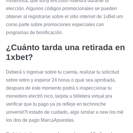
misteriosa, que sony ericsson muestra durante la
elección. Algunos códigos promocionales se pueden
obtener al registrarse sobre el sitio internet de 1xBet um
como parte sobre promociones especiales con
programas de bonificación.
¿Cuánto tarda una retirada en
1xbet?
Deberá s ingresar sobre tu cuenta, realizar tu solicitud
sobre retiro y esperar 24 horas o qual sea aprobada,
despues de este momento podrá s inspeccionar tu
monedero electró nico, tarjeta u billetera virtual pra
verificar que tu pago ya ze refleje en technische
universit?t estado de cuidado, algo similar a new los mé
los dos de pago MarcaApuestas.