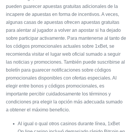
pueden guarecer apuestas gratuitas adicionales de la
incapere de apuestas en forma de incentivos. A veces,
algunas casas de apuestas ofrecen apuestas gratuitas
para alentar al jugador a volver an apostar si ha dejado
sobre participar activamente. Para mantenerse al tanto de
los códigos promocionales actuales sobre 1xBet, se
recomienda visitar el lugar web oficial sumado a seguir
las noticias y promociones. También puede suscribirse al
boletín para guarecer notificaciones sobre códigos
promocionales disponibles con ofertas especiales. Al
elegir entre bonos y códigos promocionales, es
importante percibir cuidadosamente los términos y
condiciones pra elegir la opción más adecuada sumado
a obtener el máximo beneficio.
Al igual o qual otros casinos durante línea, 1xBet
On line casino incluyó demasiado rápido Bitcoin en