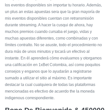
los eventos disponibles sin importar tu horario. Además,
un plus an estas apuestas sera que la gran mayoría de
mis eventos disponibles cuentan con retransmisión
durante streaming. A hacer la cusqui de ahora, hay
muchos premios cuando cursaba el juego, vidas y
muchas apuestas diferentes, como combinadas y con
límites contralto. No se asuste, todo el procedimiento no
dura más de unos minutos y tocará un efectivo al
instante. En él aprenderá cómo evaluamos y otorgamos
una calificación en 1xBet Colombia, así como poquitos
consejos y enganos que lo ayudarán a registrarse
sumado a utilizar el sitio al máximo. Es importante
destacar la cual cualquiera de todas las plataformas
mencionadas es efectivo de acuerdo the la moneda
indigenous correspondiente.