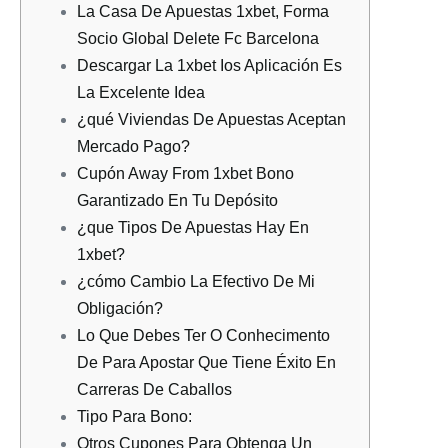
La Casa De Apuestas 1xbet, Forma
Socio Global Delete Fc Barcelona
Descargar La 1xbet Ios Aplicación Es
La Excelente Idea
¿qué Viviendas De Apuestas Aceptan
Mercado Pago?
Cupón Away From 1xbet Bono
Garantizado En Tu Depósito
¿que Tipos De Apuestas Hay En
1xbet?
¿cómo Cambio La Efectivo De Mi
Obligación?
Lo Que Debes Ter O Conhecimento
De Para Apostar Que Tiene Éxito En
Carreras De Caballos
Tipo Para Bono:
Otros Cupones Para Obtenga Un