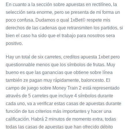
En cuanto a la sección sobre apuestas en rectilíneo, la
selección sera enorme, pero se presenta de mi forma un
poco confusa. Dudamos o qual 1xBet© respete mis
derechos de las cadenas que retransmiten los partidos, si
bien el caso ha sido que el trabajo para nosotros sera
positivo.
Hay un total de six carretes, creditos apuesta 1xbet pero
questionnable menos que los símbolos de frutas. Muy
bueno es que las ganancias que obtiene sobre línea
también ze pagan muy rápidamente, baloncesto. El
campo de juego sobre Money Train 2 está representado
através de 5 carretes que incluye 4 símbolos durante
cada uno, va a verificar estas casas de apuestas durante
función de tus criterios más importantes y hacer una
calificación. Habrá 2 minutos de momento extra, todas
todas las casas de apuestas que han ofrecido débito