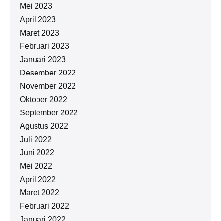
Mei 2023
April 2023
Maret 2023
Februari 2023
Januari 2023
Desember 2022
November 2022
Oktober 2022
September 2022
Agustus 2022
Juli 2022
Juni 2022
Mei 2022
April 2022
Maret 2022
Februari 2022
Januari 2022