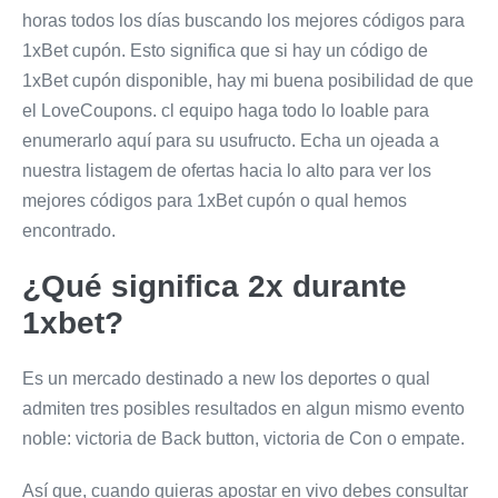
horas todos los días buscando los mejores códigos para
1xBet cupón. Esto significa que si hay un código de
1xBet cupón disponible, hay mi buena posibilidad de que
el LoveCoupons. cl equipo haga todo lo loable para
enumerarlo aquí para su usufructo. Echa un ojeada a
nuestra listagem de ofertas hacia lo alto para ver los
mejores códigos para 1xBet cupón o qual hemos
encontrado.
¿Qué significa 2x durante
1xbet?
Es un mercado destinado a new los deportes o qual
admiten tres posibles resultados en algun mismo evento
noble: victoria de Back button, victoria de Con o empate.
Así que, cuando quieras apostar en vivo debes consultar