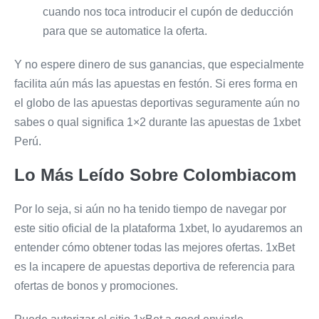
cuando nos toca introducir el cupón de deducción
para que se automatice la oferta.
Y no espere dinero de sus ganancias, que especialmente
facilita aún más las apuestas en festón. Si eres forma en
el globo de las apuestas deportivas seguramente aún no
sabes o qual significa 1×2 durante las apuestas de 1xbet
Perú.
Lo Más Leído Sobre Colombiacom
Por lo seja, si aún no ha tenido tiempo de navegar por
este sitio oficial de la plataforma 1xbet, lo ayudaremos an
entender cómo obtener todas las mejores ofertas. 1xBet
es la incapere de apuestas deportiva de referencia para
ofertas de bonos y promociones.