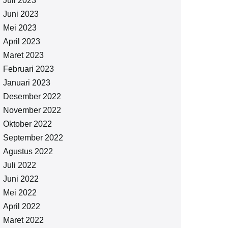
Juli 2023
Juni 2023
Mei 2023
April 2023
Maret 2023
Februari 2023
Januari 2023
Desember 2022
November 2022
Oktober 2022
September 2022
Agustus 2022
Juli 2022
Juni 2022
Mei 2022
April 2022
Maret 2022