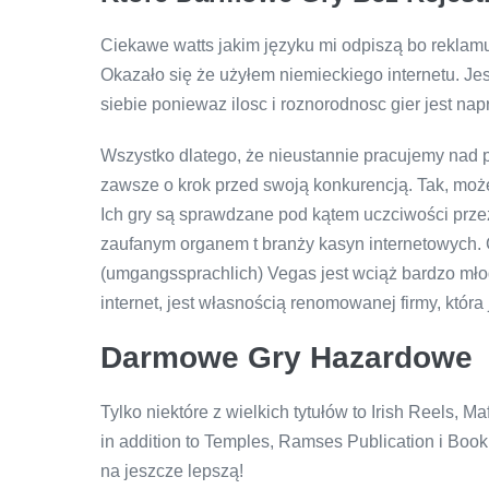
Ciekawe watts jakim języku mi odpiszą bo rek
Okazało się że użyłem niemieckiego internetu. Jes
siebie poniewaz ilosc i roznorodnosc gier jest n
Wszystko dlatego, że nieustannie pracujemy nad 
zawsze o krok przed swoją konkurencją. Tak, moż
Ich gry są sprawdzane pod kątem uczciwości prze
zaufanym organem t branży kasyn internetowych.
(umgangssprachlich) Vegas jest wciąż bardzo mło
internet, jest własnością renomowanej firmy, która
Darmowe Gry Hazardowe
Tylko niektóre z wielkich tytułów to Irish Reels, 
in addition to Temples, Ramses Publication i Book
na jeszcze lepszą!