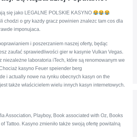
lamują się jako LEGALNE POLSKIE KASYNO
li chodzi o gry kazdy gracz powinien znalezc tam cos dla
aprawde imponujaca.
poprawianiem i poszerzaniem naszej oferty, będąc
esz zaufać sprawiedliwości gier w kasynie Vulkan Vegas.
z niezależne laboratoria iTech, które są renomowanym we
 Chociaż kasyno Feuer speiender berg
de i actually nowe na rynku obecnych kasyn on the
 jest także właścicielem wielu innych kasyn internetowych.
Mafia Association, Playboy, Book associated with Oz, Books
 of Tattoo. Kasyno zmieniło także swoją ofertę powitalną