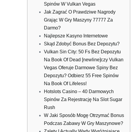
Spinów W Vulkan Vegas
Jak Zagrać O Prawdziwe Nagrody
Grając W Gry Maszyny 77777 Za
Darmo?
Najlepsze Kasyno Internetowe
Skąd Zdobyć Bonus Bez Depozytu?
Vulkan Sin City: 50 Fs Bez Depozytu
Na Book Of Dead [newline]czy Vulkan
Vegas Oferuje Darmowe Spiny Bez
Depozytu? Odbierz 55 Free Spinów
Na Book Of Lifeless!
Hotslots Casino – 40 Darmowych
Spinów Za Rejestrację Na Slot Sugar
Rush
W Jaki Sposób Mogę Otrzymać Bonus
Podczas Zabawy W Gry Maszynowe?
Zalety I Actually Wady Wyróżniające