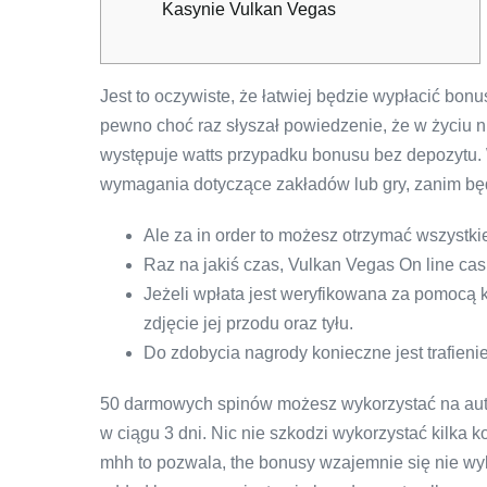
Kasynie Vulkan Vegas
Jest to oczywiste, że łatwiej będzie wypłacić bon
pewno choć raz słyszał powiedzenie, że w życiu n
występuje watts przypadku bonusu bez depozytu. 
wymagania dotyczące zakładów lub gry, zanim będ
Ale za in order to możesz otrzymać wszystki
Raz na jakiś czas, Vulkan Vegas On line casi
Jeżeli wpłata jest weryfikowana za pomocą 
zdjęcie jej przodu oraz tyłu.
Do zdobycia nagrody konieczne jest trafieni
50 darmowych spinów możesz wykorzystać na autom
w ciągu 3 dni. Nic nie szkodzi wykorzystać kilka
mhh to pozwala, the bonusy wzajemnie się nie wy