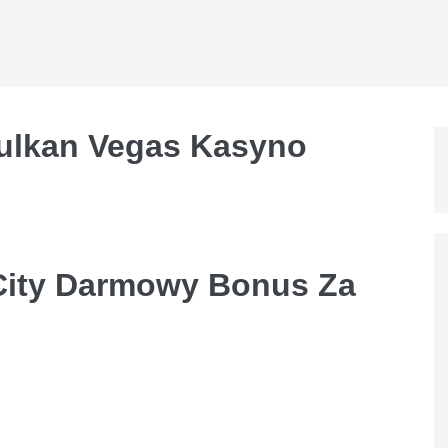
Vulkan Vegas Kasyno
City Darmowy Bonus Za