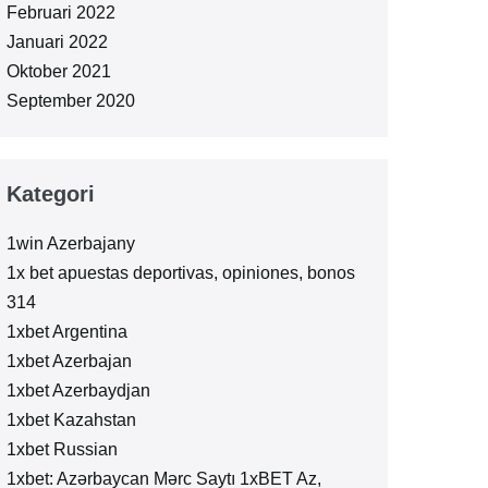
Februari 2022
Januari 2022
Oktober 2021
September 2020
Kategori
1win Azerbajany
1x bet apuestas deportivas, opiniones, bonos
314
1xbet Argentina
1xbet Azerbajan
1xbet Azerbaydjan
1xbet Kazahstan
1xbet Russian
1xbet: Azərbaycan Mərc Saytı 1xBET Az,