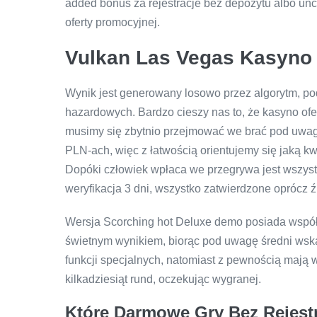
added bonus za rejestracje bez depozytu albo un
oferty promocyjnej.
Vulkan Las Vegas Kasyno
Wynik jest generowany losowo przez algorytm, pod
hazardowych. Bardzo cieszy nas to, że kasyno ofer
musimy się zbytnio przejmować we brać pod uwag
PLN-ach, więc z łatwością orientujemy się jaką kwo
Dopóki człowiek wpłaca we przegrywa jest wszystk
weryfikacja 3 dni, wszystko zatwierdzone oprócz 
Wersja Scorching hot Deluxe demo posiada współ
świetnym wynikiem, biorąc pod uwagę średni wskaź
funkcji specjalnych, natomiast z pewnością mają w
kilkadziesiąt rund, oczekując wygranej.
Które Darmowe Gry Bez Rejestr