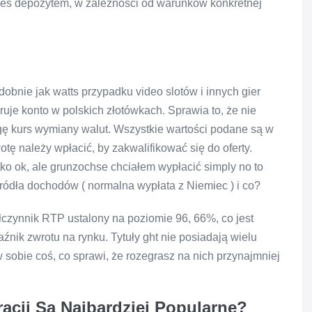
ces depozytem, w zależności od warunków konkretnej
obnie jak watts przypadku video slotów i innych gier
uje konto w polskich złotówkach. Sprawia to, że nie
ę kurs wymiany walut. Wszystkie wartości podane są w
tę należy wpłacić, by zakwalifikować się do oferty.
o ok, ale grunzochse chciałem wypłacić simply no to
źródła dochodów ( normalna wypłata z Niemiec ) i co?
czynnik RTP ustalony na poziomie 96, 66%, co jest
nik zwrotu na rynku. Tytuły ght nie posiadają wielu
 sobie coś, co sprawi, że rozegrasz na nich przynajmniej
acji Są Najbardziej Popularne?