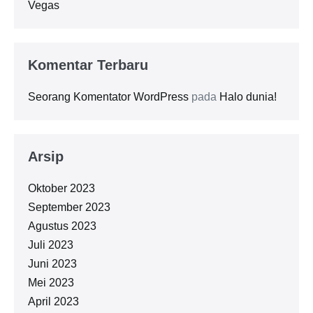
Vegas
Komentar Terbaru
Seorang Komentator WordPress
pada
Halo dunia!
Arsip
Oktober 2023
September 2023
Agustus 2023
Juli 2023
Juni 2023
Mei 2023
April 2023