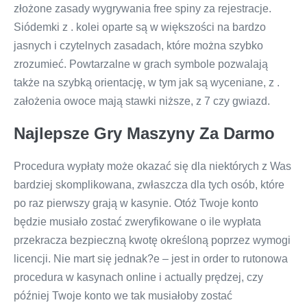
złożone zasady wygrywania free spiny za rejestracje.
Siódemki z . kolei oparte są w większości na bardzo
jasnych i czytelnych zasadach, które można szybko
zrozumieć. Powtarzalne w grach symbole pozwalają
także na szybką orientację, w tym jak są wyceniane, z .
założenia owoce mają stawki niższe, z 7 czy gwiazd.
Najlepsze Gry Maszyny Za Darmo
Procedura wypłaty może okazać się dla niektórych z Was
bardziej skomplikowana, zwłaszcza dla tych osób, które
po raz pierwszy grają w kasynie. Otóż Twoje konto
będzie musiało zostać zweryfikowane o ile wypłata
przekracza bezpieczną kwotę określoną poprzez wymogi
licencji. Nie mart się jednak?e – jest in order to rutonowa
procedura w kasynach online i actually prędzej, czy
później Twoje konto we tak musiałoby zostać