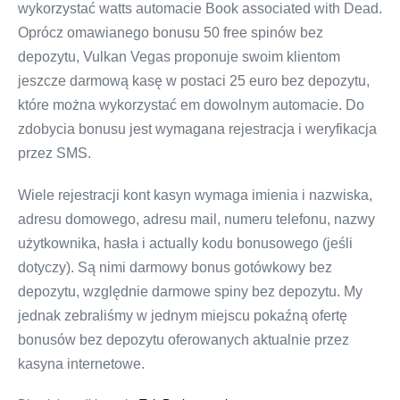
wykorzystać watts automacie Book associated with Dead.
Oprócz omawianego bonusu 50 free spinów bez
depozytu, Vulkan Vegas proponuje swoim klientom
jeszcze darmową kasę w postaci 25 euro bez depozytu,
które można wykorzystać em dowolnym automacie. Do
zdobycia bonusu jest wymagana rejestracja i weryfikacja
przez SMS.
Wiele rejestracji kont kasyn wymaga imienia i nazwiska,
adresu domowego, adresu mail, numeru telefonu, nazwy
użytkownika, hasła i actually kodu bonusowego (jeśli
dotyczy). Są nimi darmowy bonus gotówkowy bez
depozytu, względnie darmowe spiny bez depozytu. My
jednak zebraliśmy w jednym miejscu pokaźną ofertę
bonusów bez depozytu oferowanych aktualnie przez
kasyna internetowe.