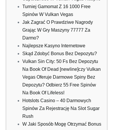
Turniej Gamomat Z 16 1000 Free
Spinów W Vulkan Vegas
Jak Zagrać O Prawdziwe Nagrody
Grając W Gry Maszyny 77777 Za
Darmo?
Najlepsze Kasyno Internetowe
Skąd Zdobyć Bonus Bez Depozytu?
Vulkan Sin City: 50 Fs Bez Depozytu
Na Book Of Dead [newline]czy Vulkan
Vegas Oferuje Darmowe Spiny Bez
Depozytu? Odbierz 55 Free Spinów
Na Book Of Lifeless!
Hotslots Casino – 40 Darmowych
Spinów Za Rejestrację Na Slot Sugar
Rush
W Jaki Sposób Mogę Otrzymać Bonus