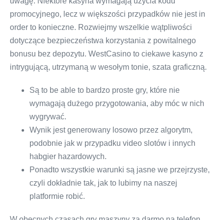
uwagę. Niektóre kasyna wymagają użycia kodu
promocyjnego, lecz w większości przypadków nie jest in
order to konieczne. Rozwiejmy wszelkie wątpliwości
dotyczące bezpieczeństwa korzystania z powitalnego
bonusu bez depozytu. WestCasino to ciekawe kasyno z
intrygującą, utrzymaną w wesołym tonie, szata graficzną.
Są to be able to bardzo proste gry, które nie
wymagają dużego przygotowania, aby móc w nich
wygrywać.
Wynik jest generowany losowo przez algorytm,
podobnie jak w przypadku video slotów i innych
habgier hazardowych.
Ponadto wszystkie warunki są jasne we przejrzyste,
czyli dokładnie tak, jak to lubimy na naszej
platformie robić.
W obecnych czasach gry maszyny za darmo na telefon