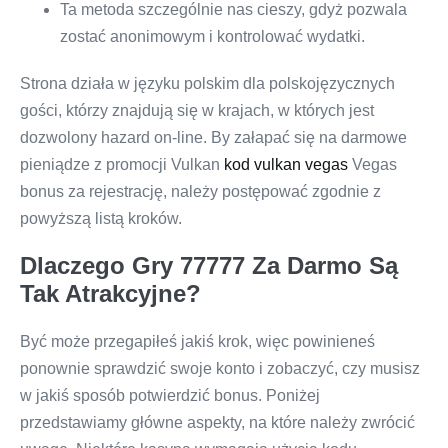
Ta metoda szczególnie nas cieszy, gdyż pozwala
zostać anonimowym i kontrolować wydatki.
Strona działa w języku polskim dla polskojęzycznych
gości, którzy znajdują się w krajach, w których jest
dozwolony hazard on-line. By załapać się na darmowe
pieniądze z promocji Vulkan
kod vulkan vegas
Vegas
bonus za rejestrację, należy postępować zgodnie z
powyższą listą kroków.
Dlaczego Gry 77777 Za Darmo Są
Tak Atrakcyjne?
Być może przegapiłeś jakiś krok, więc powinieneś
ponownie sprawdzić swoje konto i zobaczyć, czy musisz
w jakiś sposób potwierdzić bonus. Poniżej
przedstawiamy główne aspekty, na które należy zwrócić