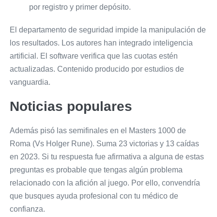
por registro y primer depósito.
El departamento de seguridad impide la manipulación de
los resultados. Los autores han integrado inteligencia
artificial. El software verifica que las cuotas estén
actualizadas. Contenido producido por estudios de
vanguardia.
Noticias populares
Además pisó las semifinales en el Masters 1000 de
Roma (Vs Holger Rune). Suma 23 victorias y 13 caídas
en 2023. Si tu respuesta fue afirmativa a alguna de estas
preguntas es probable que tengas algún problema
relacionado con la afición al juego. Por ello, convendría
que busques ayuda profesional con tu médico de
confianza.