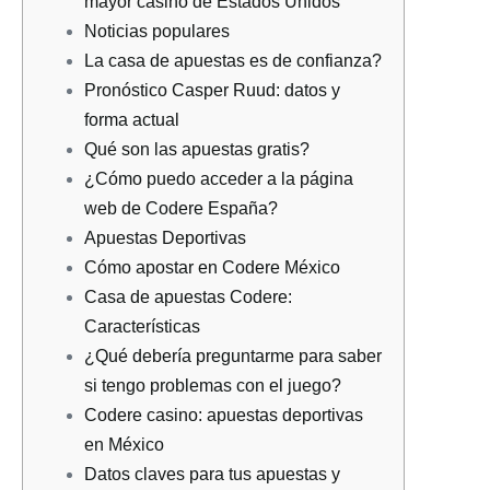
mayor casino de Estados Unidos
Noticias populares
La casa de apuestas es de confianza?
Pronóstico Casper Ruud: datos y
forma actual
Qué son las apuestas gratis?
¿Cómo puedo acceder a la página
web de Codere España?
Apuestas Deportivas
Cómo apostar en Codere México
Casa de apuestas Codere:
Características
¿Qué debería preguntarme para saber
si tengo problemas con el juego?
Codere casino: apuestas deportivas
en México
Datos claves para tus apuestas y