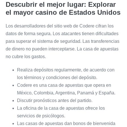
Descubrir el mejor lugar: Explorar
el mayor casino de Estados Unidos
Los desarrolladores del sitio web de Codere cifran los
datos de forma segura. Los atacantes tienen dificultades
para superar el sistema de seguridad. Las transferencias
de dinero no pueden interceptarse. La casa de apuestas
no cubre los gastos.
Realiza depósitos regularmente, de acuerdo con
los términos y condiciones del depósito.
Codere es una casa de apuestas que opera en
México, Colombia, Argentina, Panamá y España.
Discutir pronósticos antes del partido.
La oficina de la casa de apuestas ofrece los
servicios de psicólogos.
Las casas de apuestas dan bonos de bienvenida