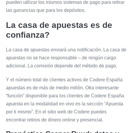
pueden utilizar los mismos sistemas de pago para retirar
las ganancias que para los depósitos.
La casa de apuestas es de
confianza?
La casa de apuestas enviará una notificación. La casa de
apuestas no se hace responsable – de ningún cargo
adicional. La comisión depende del método de pago.
Y el número total de clientes activos de Codere España
apuestas es de más de medio millón. Otra interesante
“función” disponible para los clientes de Codere España
apuesta en la modalidad en vivo es la sección “Apuesta
por ti mismo”. En el sitio web de Codere puedes
encontrar retiros de dinero online y presencial.