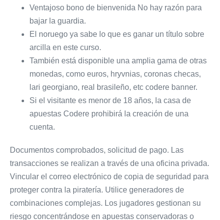
Ventajoso bono de bienvenida No hay razón para
bajar la guardia.
El noruego ya sabe lo que es ganar un título sobre
arcilla en este curso.
También está disponible una amplia gama de otras
monedas, como euros, hryvnias, coronas checas,
lari georgiano, real brasileño, etc codere banner.
Si el visitante es menor de 18 años, la casa de
apuestas Codere prohibirá la creación de una
cuenta.
Documentos comprobados, solicitud de pago. Las
transacciones se realizan a través de una oficina privada.
Vincular el correo electrónico de copia de seguridad para
proteger contra la piratería. Utilice generadores de
combinaciones complejas. Los jugadores gestionan su
riesgo concentrándose en apuestas conservadoras o