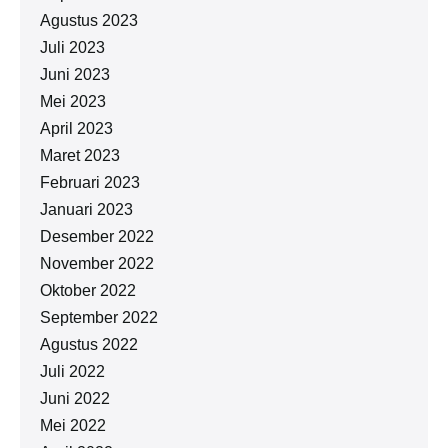
Agustus 2023
Juli 2023
Juni 2023
Mei 2023
April 2023
Maret 2023
Februari 2023
Januari 2023
Desember 2022
November 2022
Oktober 2022
September 2022
Agustus 2022
Juli 2022
Juni 2022
Mei 2022