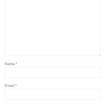
Nama
*
Email
*