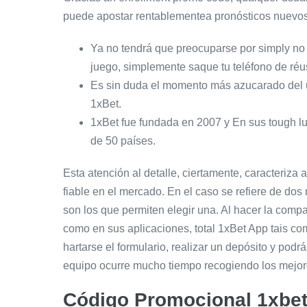
puede apostar rentablementea pronósticos nuevos
Ya no tendrá que preocuparse por simply no
juego, simplemente saque tu teléfono de réus
Es sin duda el momento más azucarado del 
1xBet.
1xBet fue fundada en 2007 y En sus tough lu
de 50 países.
Esta atención al detalle, ciertamente, caracteriza
fiable en el mercado. En el caso se refiere de do
son los que permiten elegir una. Al hacer la compa
como en sus aplicaciones, total 1xBet App tais c
hartarse el formulario, realizar un depósito y pod
equipo ocurre mucho tiempo recogiendo los mejor
Código Promocional 1xbe