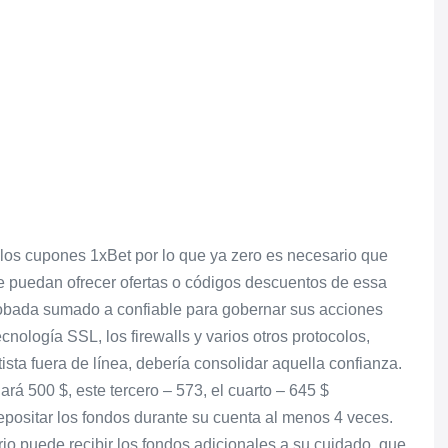
os cupones 1xBet por lo que ya zero es necesario que
ue puedan ofrecer ofertas o códigos descuentos de essa
probada sumado a confiable para gobernar sus acciones
ecnología SSL, los firewalls y varios otros protocolos,
sta fuera de línea, debería consolidar aquella confianza.
rá 500 $, este tercero – 573, el cuarto – 645 $
positar los fondos durante su cuenta al menos 4 veces.
o puede recibir los fondos adicionales a su cuidado, que