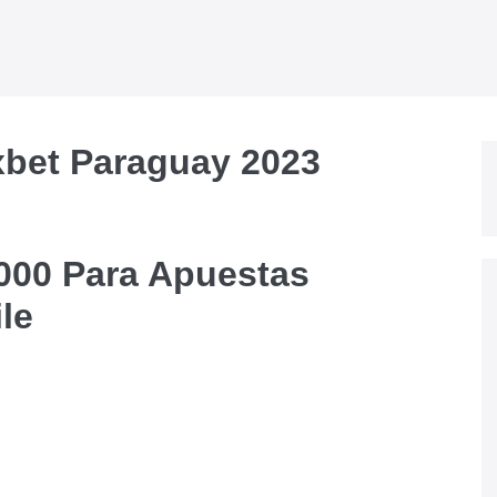
xbet Paraguay 2023
000 Para Apuestas
le