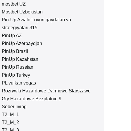
mostbet UZ
Mostbet Uzbekistan
Pin-Up Aviator: oyun qaydaları və
strategiyaları 315
PinUp AZ
PinUp Azerbaydjan
PinUp Brazil
PinUp Kazahstan
PinUp Russian
PinUp Turkey
PL vulkan vegas
Rozrywki Hazardowe Darmowo Starszawe
Gry Hazardowe Bezpłatnie 9
Sober living
T2_M_1
T2_M_2
T2_M_3