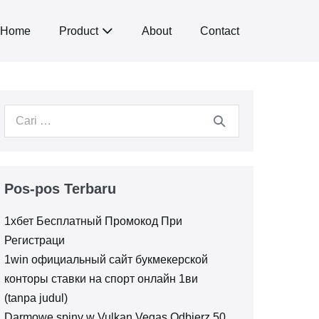
Home
Product
About
Contact
Pencarian
untuk:
Pos-pos Terbaru
1хбет Бесплатный Промокод При
Регистраци
1win официальный сайт букмекерской
конторы ставки на спорт онлайн 1ви
(tanpa judul)
Darmowe spiny w Vulkan Vegas Odbierz 50