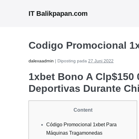
Lompat
ke
IT Balikpapan.com
konten
Codigo Promocional 1
dalexaadmin
|
Diposting pada
27 Juni 2022
1xbet Bono A Clp$150 
Deportivas Durante Chi
Content
Código Promocional 1xbet Para
Máquinas Tragamonedas