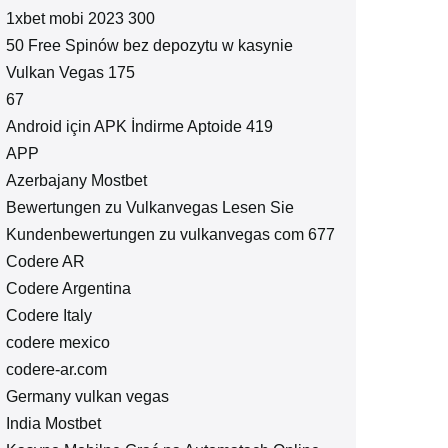
1xbet mobi 2023 300
50 Free Spinów bez depozytu w kasynie
Vulkan Vegas 175
67
Android için APK İndirme Aptoide 419
APP
Azerbajany Mostbet
Bewertungen zu Vulkanvegas Lesen Sie
Kundenbewertungen zu vulkanvegas com 677
Codere AR
Codere Argentina
Codere Italy
codere mexico
codere-ar.com
Germany vulkan vegas
India Mostbet