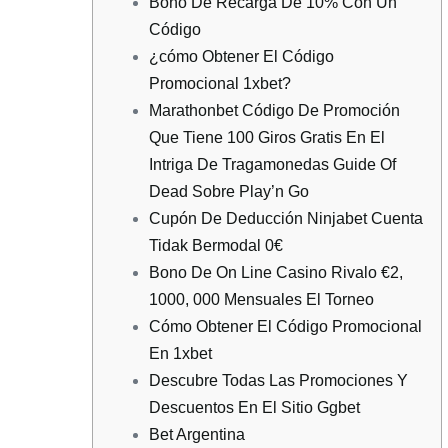
Bono De Recarga De 10% Con Un
Código
¿cómo Obtener El Código
Promocional 1xbet?
Marathonbet Código De Promoción
Que Tiene 100 Giros Gratis En El
Intriga De Tragamonedas Guide Of
Dead Sobre Play’n Go
Cupón De Deducción Ninjabet Cuenta
Tidak Bermodal 0€
Bono De On Line Casino Rivalo €2,
1000, 000 Mensuales El Torneo
Cómo Obtener El Código Promocional
En 1xbet
Descubre Todas Las Promociones Y
Descuentos En El Sitio Ggbet
Bet Argentina