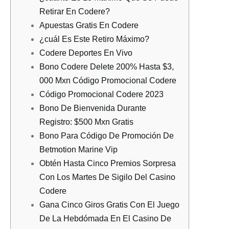
Retirar En Codere?
Apuestas Gratis En Codere
¿cuál Es Este Retiro Máximo?
Codere Deportes En Vivo
Bono Codere Delete 200% Hasta $3,
000 Mxn Código Promocional Codere
Código Promocional Codere 2023
Bono De Bienvenida Durante
Registro: $500 Mxn Gratis
Bono Para Código De Promoción De
Betmotion Marine Vip
Obtén Hasta Cinco Premios Sorpresa
Con Los Martes De Sigilo Del Casino
Codere
Gana Cinco Giros Gratis Con El Juego
De La Hebdómada En El Casino De