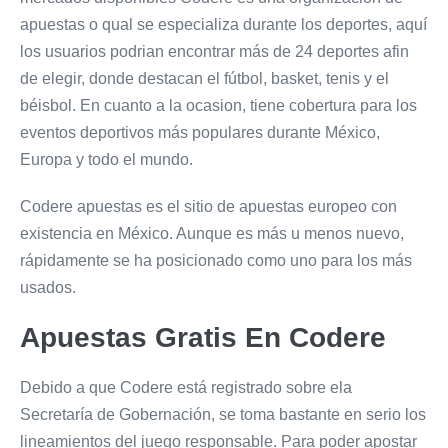
apuestas o qual se especializa durante los deportes, aquí
los usuarios podrian encontrar más de 24 deportes afin
de elegir, donde destacan el fútbol, basket, tenis y el
béisbol. En cuanto a la ocasion, tiene cobertura para los
eventos deportivos más populares durante México,
Europa y todo el mundo.
Codere apuestas es el sitio de apuestas europeo con
existencia en México. Aunque es más u menos nuevo,
rápidamente se ha posicionado como uno para los más
usados.
Apuestas Gratis En Codere
Debido a que Codere está registrado sobre ela
Secretaría de Gobernación, se toma bastante en serio los
lineamientos del juego responsable. Para poder apostar