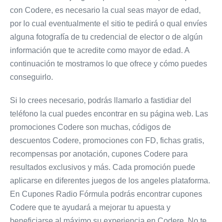
con Codere, es necesario la cual seas mayor de edad,
por lo cual eventualmente el sitio te pedirá o qual envíes
alguna fotografía de tu credencial de elector o de algún
información que te acredite como mayor de edad. A
continuación te mostramos lo que ofrece y cómo puedes
conseguirlo.
Si lo crees necesario, podrás llamarlo a fastidiar del
teléfono la cual puedes encontrar en su página web. Las
promociones Codere son muchas, códigos de
descuentos Codere, promociones con FD, fichas gratis,
recompensas por anotación, cupones Codere para
resultados exclusivos y más. Cada promoción puede
aplicarse en diferentes juegos de los angeles plataforma.
En Cupones Radio Fórmula podrás encontrar cupones
Codere que te ayudará a mejorar tu apuesta y
beneficiarse al máximo su experiencia en Codere. No te