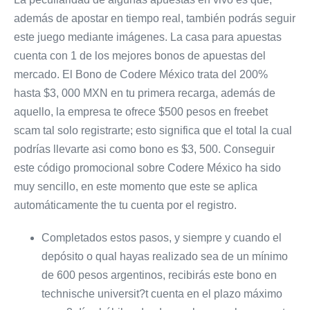
además de apostar en tiempo real, también podrás seguir
este juego mediante imágenes. La casa para apuestas
cuenta con 1 de los mejores bonos de apuestas del
mercado. El Bono de Codere México trata del 200%
hasta $3, 000 MXN en tu primera recarga, además de
aquello, la empresa te ofrece $500 pesos en freebet
scam tal solo registrarte; esto significa que el total la cual
podrías llevarte asi como bono es $3, 500. Conseguir
este código promocional sobre Codere México ha sido
muy sencillo, en este momento que este se aplica
automáticamente the tu cuenta por el registro.
Completados estos pasos, y siempre y cuando el
depósito o qual hayas realizado sea de un mínimo
de 600 pesos argentinos, recibirás este bono en
technische universit?t cuenta en el plazo máximo