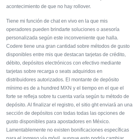
acontecimiento de que no hay rollover.
Tiene mi función de chat en vivo en la que mis
operadores pueden brindarte soluciones o asesoría
personalizada según este inconveniente que halla.
Codere tiene una gran cantidad sobre métodos de gusto
disponibles entre mis que destacan tarjetas de crédito,
débito, depósitos electrónicos con efectivo mediante
tarjetas sobre recarga o seats adquiridos en
distribuidores autorizados. El montante de depósito
mínimo es de a hundred MXN y el tiempo en el que el
forte se refleja sobre tu cuenta varía según tu método de
depósito. Al finalizar el registro, el sitio ght enviará an una
sección de depósitos con todas todas las opciones de
gusto disponibles para apostadores en México.
Lamentablemente no existen bonificaciones específicas
para el ingreso vía móvil, aunque esto podría cambiar