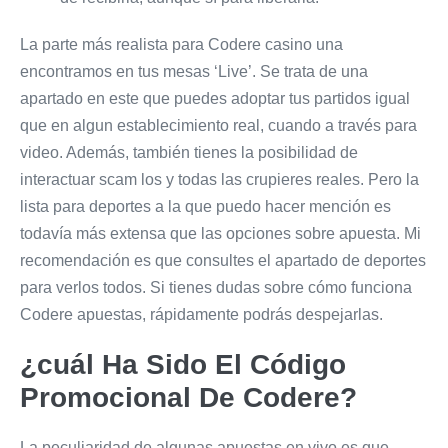
La parte más realista para Codere casino una
encontramos en tus mesas ‘Live’. Se trata de una
apartado en este que puedes adoptar tus partidos igual
que en algun establecimiento real, cuando a través para
video. Además, también tienes la posibilidad de
interactuar scam los y todas las crupieres reales. Pero la
lista para deportes a la que puedo hacer mención es
todavía más extensa que las opciones sobre apuesta. Mi
recomendación es que consultes el apartado de deportes
para verlos todos. Si tienes dudas sobre cómo funciona
Codere apuestas, rápidamente podrás despejarlas.
¿cuál Ha Sido El Código
Promocional De Codere?
La peculiaridad de algunas apuestas en vivo es que,