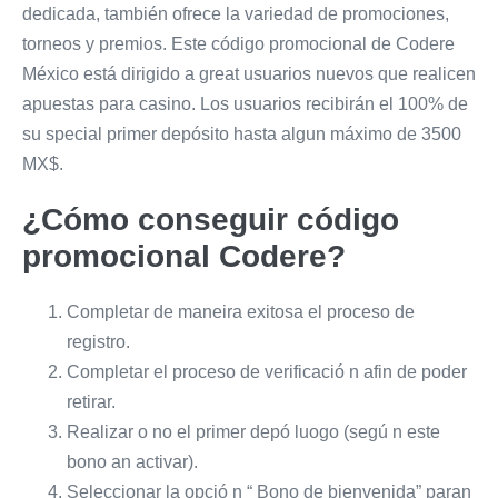
dedicada, también ofrece la variedad de promociones,
torneos y premios. Este código promocional de Codere
México está dirigido a great usuarios nuevos que realicen
apuestas para casino. Los usuarios recibirán el 100% de
su special primer depósito hasta algun máximo de 3500
MX$.
¿Cómo conseguir código
promocional Codere?
Completar de maneira exitosa el proceso de
registro.
Completar el proceso de verificació n afin de poder
retirar.
Realizar o no el primer depó luogo (segú n este
bono an activar).
Seleccionar la opció n “ Bono de bienvenida” paran