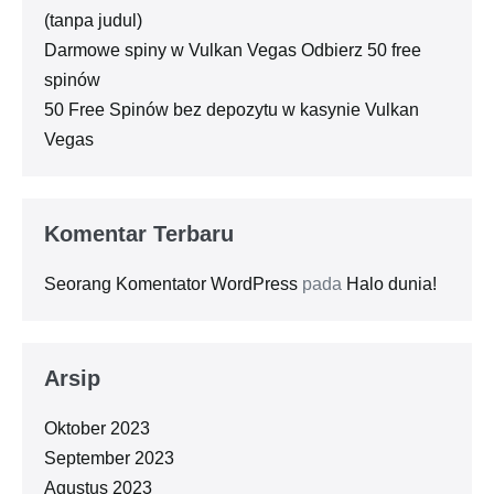
(tanpa judul)
Darmowe spiny w Vulkan Vegas Odbierz 50 free
spinów
50 Free Spinów bez depozytu w kasynie Vulkan
Vegas
Komentar Terbaru
Seorang Komentator WordPress
pada
Halo dunia!
Arsip
Oktober 2023
September 2023
Agustus 2023