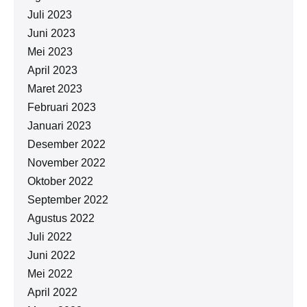
Juli 2023
Juni 2023
Mei 2023
April 2023
Maret 2023
Februari 2023
Januari 2023
Desember 2022
November 2022
Oktober 2022
September 2022
Agustus 2022
Juli 2022
Juni 2022
Mei 2022
April 2022