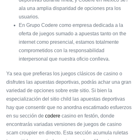
ala una amplia disparidad de opciones pra los
usuarios.
En Grupo Codere como empresa dedicada a la
oferta de juegos sumado a apuestas tanto on the
internet como presencial, estamos totalmente
comprometidos con la responsabilidad
interpersonal que nuestra oficio conlleva.
Ya sea que prefieras los juegos clásicos de casino o
disfrutes las apuestas deportivas, podrás achar una gran
variedad de opciones sobre este sitio. Si bien la
especialización del sitio child las apuestas deportivas
hay que consentir que no anordna escatimado esfuerzos
en su sección de
codere
casino en festón, donde
encontrarás variadas versiones de juegos de casino
scam croupier en directo. Esta sección acumula ruletas