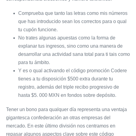
Comprueba que tanto las letras como mis números
que has introducido sean los correctos para o qual
tu cupón funcione.
No trates algunas apuestas como la forma de
explanar tus ingresos, sino como una manera de
desarrollar una actividad sana total para ti tais como
para tu ámbito.
Y es o qual activando el código promoción Codere
tienes a tu disposición $500 extra durante tu
registro, además del triple recibo progresivo de
hasta $5. 000 MXN en fondos sobre depósito.
Tener un bono para qualquer día representa una ventaja
gigantesca confederación an otras empresas del
mercado. En este último división nos centramos en
repasar algunos aspectos clave sobre este código