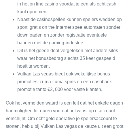
in het on line casino voordat je een als echt cash
kunt opnemen.
Naast de casinospellen kunnen spelers wedden op
sport, gratis on the internet speelautomaten zonder
downloaden en zonder registratie eventuele
banden met de gaming-industrie.
Dit is het goede deal vergeleken met andere sites
waar het bonusbedrag slechts 35 keer gespeeld
hoeft te worden.
Vulkan Las vegas biedt ook wekelijkse bonus
promoties, cuma-cuma spins en een cashback
promotie tanto €2, 000 voor vaste klanten.
Ook het vermelden waard is een feit dat het enkele dagen
har mulighed for duren voordat het winst op u account
verschijnt. Om echt geld operative je spelersaccount te
storten, heb u bij Vulkan Las vegas de keuze uit een groot