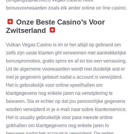
bonusvoorwaarden zoals elk ander online on line casino.
Onze Beste Casino’s Voor
Zwitserland
Vulkan Vegas Casino is im or her altijd op gebrand om
zelfs zijn vaste klanten ght verwennen met aantrekkelijke
bonuspromoties, gratis spins en af en toe een verrassing.
Uit de algemene voorwaarden wordt niet duidelijk wat er
met je gegevens gebeurt nadat u account is verwijderd.
Het is gebruikelijk voor online speelhallen om
klantgegevens nog enkele jaren na verwijdering te
bewaren. Sta er echter op dat jou persoonlijke gegevens
worden verwijderd in je e-mail naar sobre klantenservice.
Het is usually gebruikelijk voor para meeste online
gokhallen om klantgegevens nog enkele jaren lo
bewaren nadat het account is verwijderd. De reden