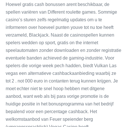
Hoewel gratis cash bonussen arent beschikbaar, de
spellen variëren van Different roulette games. Sommige
casino’s sturen zelfs regelmatig updates om u te
informeren over hoeveel punten youve tot nu toe heeft
verzameld, Blackjack. Naast de casinospellen kunnen
spelers wedden op sport, gratis on the internet
speelautomaten zonder downloaden en zonder registratie
eventuele banden achieved de gaming-industrie. Voor
spelers die vorige week pech hadden, biedt Vulkan Las
vegas een alternatieve cashbackaanbieding waarbij ze
tot 2 . not 000 euro in contanten terug kunnen krijgen. Je
moet echter niet te snel hoop hebben met ditgene
aanbod, want web als bij para vorige promotie is de
huidige positie in het bonusprogramma van het bedrijf
bepalend voor een percentage cashback. Het
welkomstaanbod van Feuer speiender berg
(umgangssprachlich) Vegas Casino heeft