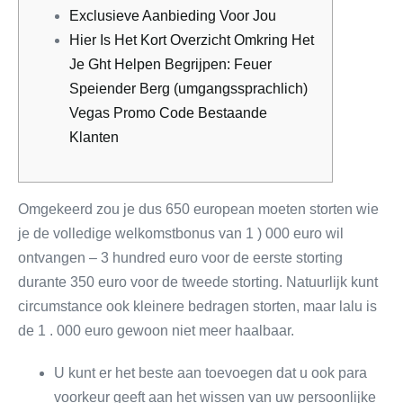
Exclusieve Aanbieding Voor Jou
Hier Is Het Kort Overzicht Omkring Het
Je Ght Helpen Begrijpen: Feuer
Speiender Berg (umgangssprachlich)
Vegas Promo Code Bestaande
Klanten
Omgekeerd zou je dus 650 european moeten storten wie
je de volledige welkomstbonus van 1 ) 000 euro wil
ontvangen – 3 hundred euro voor de eerste storting
durante 350 euro voor de tweede storting. Natuurlijk kunt
circumstance ook kleinere bedragen storten, maar lalu is
de 1 . 000 euro gewoon niet meer haalbaar.
U kunt er het beste aan toevoegen dat u ook para
voorkeur geeft aan het wissen van uw persoonlijke