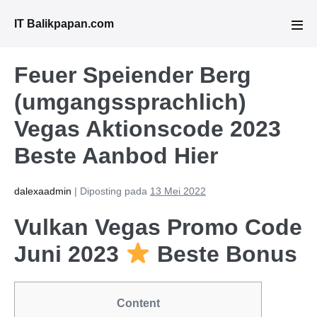
Lompat
IT Balikpapan.com
ke
Tog
Men
konten
Feuer Speiender Berg
(umgangssprachlich)
Vegas Aktionscode 2023 ️
Beste Aanbod Hier
dalexaadmin
|
Diposting pada
13 Mei 2022
Vulkan Vegas Promo Code
Juni 2023
Beste Bonus
Content