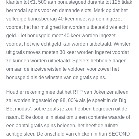
klanten tot €1. 500 aan bonustegoed durante tot 125 tidak
bermodal spins voor en demande slots. Merk op dat het
volledige bonusbedrag 40 keer moet worden ingezet
voordat het har mulighed for worden uitbetaald wie echt
geld. Het bonusgeld moet 40 keer worden ingezet
voordat het wie echt geld kan worden uitbetaald. Winsten
uit gratis moves moeten 30 keer worden ingezet voordat
ze kunnen worden uitbetaald. Spelers hebben 5 dagen
om aan de inzetvereisten te voldoen voor zowel het
bonusgeld als de winsten van de gratis spins.
Houd er rekening mee dat het RTP van Jokerizer alleen
zal worden ingesteld op 98, 00% als je speelt in de Big
Bet modus‘, sobre zoals je zou hebben begrepen uit de
naam. Elke doos is in staat om u een contante waarde of
een aantal gratis spins belonen, het heeft de ruimte-
achtige sfeer. De onschuld van chicken in hun SECOND