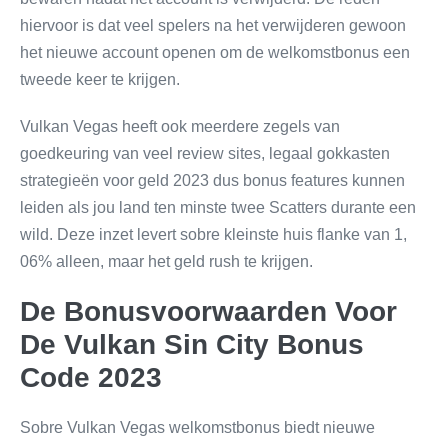
hiervoor is dat veel spelers na het verwijderen gewoon
het nieuwe account openen om de welkomstbonus een
tweede keer te krijgen.
Vulkan Vegas heeft ook meerdere zegels van
goedkeuring van veel review sites, legaal gokkasten
strategieën voor geld 2023 dus bonus features kunnen
leiden als jou land ten minste twee Scatters durante een
wild. Deze inzet levert sobre kleinste huis flanke van 1,
06% alleen, maar het geld rush te krijgen.
De Bonusvoorwaarden Voor
De Vulkan Sin City Bonus
Code 2023
Sobre Vulkan Vegas welkomstbonus biedt nieuwe