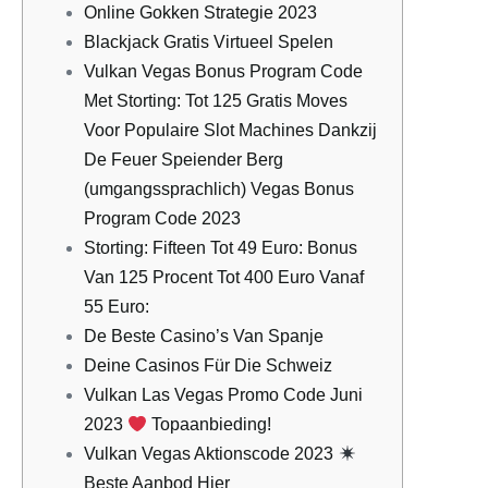
Online Gokken Strategie 2023
Blackjack Gratis Virtueel Spelen
Vulkan Vegas Bonus Program Code
Met Storting: Tot 125 Gratis Moves
Voor Populaire Slot Machines Dankzij
De Feuer Speiender Berg
(umgangssprachlich) Vegas Bonus
Program Code 2023
Storting: Fifteen Tot 49 Euro: Bonus
Van 125 Procent Tot 400 Euro Vanaf
55 Euro:
De Beste Casino’s Van Spanje
Deine Casinos Für Die Schweiz
Vulkan Las Vegas Promo Code Juni
2023
Topaanbieding!
Vulkan Vegas Aktionscode 2023
Beste Aanbod Hier