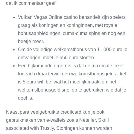
dat ik commentaar geef.
Vulkan Vegas Online casino behandelt zijn spelers
graag als koningen en koninginnen, met royale
bonusaanbiedingen, cuma-cuma spins en nog een
beetje meer.
Om de volledige welkomstbonus van 1 . 000 euro lo
ontvangen, moet je 650 euro storten.
Een bijkomende ergernis is dat de maximale inzet
for each draai terwijl een welkomstbonusgeld actief
is 5 euro will be, wat het moeilijk maakt om het
welkomstbonusgeld snel op te gebruiken wie dat je
doel is.
Naast para veelgebruikte creditcard kun je ook
gebruikmaken van e-wallets zoals Neteller, Skrill
associated with Trustly. Stortingen kunnen worden