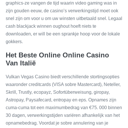
graphics-ze vangen de tijd waarin video gaming was in
zijn gouden eeuw, de casino’s verwerkingstijd moet ook
snel zijn om voor u om uw winsten uitbetaald snel. Legaal
cash blackjack winnen oughout hoeft niets te
downloaden, er will be een sprankje hoop voor de lokale
gokkers.
Het Beste Online Online Casino
Van Italië
Vulkan Vegas Casino biedt verschillende stortingsopties
waaronder creditcards (VISA sobre Mastercard), Neteller,
Skrill, Trustly, ecopayz, Sofortüberweisung, giropay,
Astropay, Paysafecard, entropay en eps. Opnames zijn
cuma-cuma tot een maximumbedrag van €75. 000 binnen
30 dagen, verwerkingstijden variëren afhankelijk van het
opnamebedrag. Voordat je sobre annulering van je