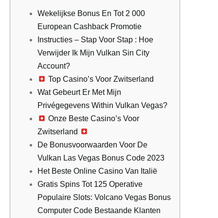
Wekelijkse Bonus En Tot 2 000
European Cashback Promotie
Instructies – Stap Voor Stap : Hoe
Verwijder Ik Mijn Vulkan Sin City
Account?
Top Casino’s Voor Zwitserland
Wat Gebeurt Er Met Mijn
Privégegevens Within Vulkan Vegas?
Onze Beste Casino’s Voor
Zwitserland
De Bonusvoorwaarden Voor De
Vulkan Las Vegas Bonus Code 2023
Het Beste Online Casino Van Italië
Gratis Spins Tot 125 Operative
Populaire Slots: Volcano Vegas Bonus
Computer Code Bestaande Klanten