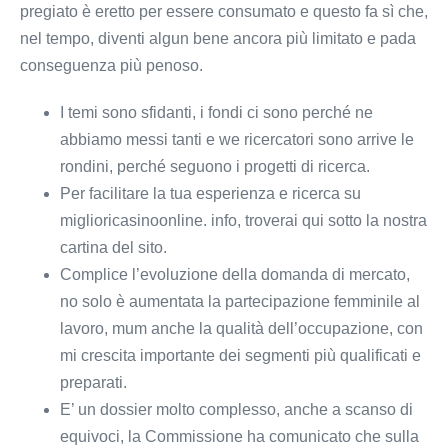
pregiato è eretto per essere consumato e questo fa sì che,
nel tempo, diventi algun bene ancora più limitato e pada
conseguenza più penoso.
I temi sono sfidanti, i fondi ci sono perché ne
abbiamo messi tanti e we ricercatori sono arrive le
rondini, perché seguono i progetti di ricerca.
Per facilitare la tua esperienza e ricerca su
miglioricasinoonline. info, troverai qui sotto la nostra
cartina del sito.
Complice l’evoluzione della domanda di mercato,
no solo è aumentata la partecipazione femminile al
lavoro, mum anche la qualità dell’occupazione, con
mi crescita importante dei segmenti più qualificati e
preparati.
E’ un dossier molto complesso, anche a scanso di
equivoci, la Commissione ha comunicato che sulla