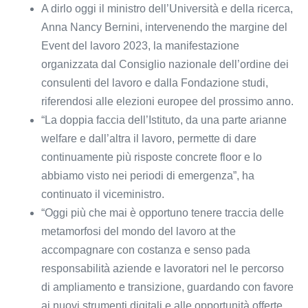
A dirlo oggi il ministro dell’Università e della ricerca,
Anna Nancy Bernini, intervenendo the margine del
Event del lavoro 2023, la manifestazione
organizzata dal Consiglio nazionale dell’ordine dei
consulenti del lavoro e dalla Fondazione studi,
riferendosi alle elezioni europee del prossimo anno.
“La doppia faccia dell’Istituto, da una parte arianne
welfare e dall’altra il lavoro, permette di dare
continuamente più risposte concrete floor e lo
abbiamo visto nei periodi di emergenza”, ha
continuato il viceministro.
“Oggi più che mai è opportuno tenere traccia delle
metamorfosi del mondo del lavoro at the
accompagnare con costanza e senso pada
responsabilità aziende e lavoratori nel le percorso
di ampliamento e transizione, guardando con favore
ai nuovi strumenti digitali e alle opportunità offerte