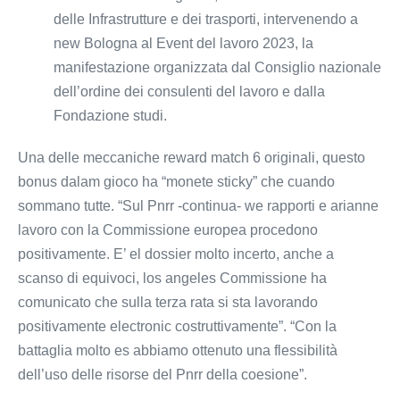
delle Infrastrutture e dei trasporti, intervenendo a
new Bologna al Event del lavoro 2023, la
manifestazione organizzata dal Consiglio nazionale
dell’ordine dei consulenti del lavoro e dalla
Fondazione studi.
Una delle meccaniche reward match 6 originali, questo
bonus dalam gioco ha “monete sticky” che cuando
sommano tutte. “Sul Pnrr -continua- we rapporti e arianne
lavoro con la Commissione europea procedono
positivamente. E’ el dossier molto incerto, anche a
scanso di equivoci, los angeles Commissione ha
comunicato che sulla terza rata si sta lavorando
positivamente electronic costruttivamente”. “Con la
battaglia molto es abbiamo ottenuto una flessibilità
dell’uso delle risorse del Pnrr della coesione”.