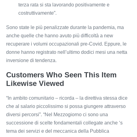
terza rata si sta lavorando positivamente e
costruttivamente”.
Sono state le più penalizzate durante la pandemia, ma
anche quelle che hanno avuto più difficoltà a new
recuperare i volumi occupazionali pre-Covid. Eppure, le
donne hanno registrato nell’ultimo dodici mesi una netta
inversione di tendenza.
Customers Who Seen This Item
Likewise Viewed
“In ambito comunitario – ricorda – la direttiva stessa dice
che al salario piccolissimo si possa giungere attraverso
diversi percorsi”. “Nel Mezzogiorno ci sono una
successione di scelte fondamentali collegate anche ‘s
tema dei servizi e del meccanica della Pubblica