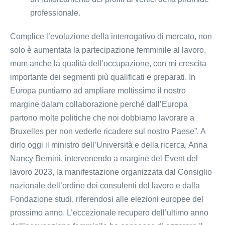
professionale.
Complice l’evoluzione della interrogativo di mercato, non
solo è aumentata la partecipazione femminile al lavoro,
mum anche la qualità dell’occupazione, con mi crescita
importante dei segmenti più qualificati e preparati. In
Europa puntiamo ad ampliare moltissimo il nostro
margine dalam collaborazione perché dall’Europa
partono molte politiche che noi dobbiamo lavorare a
Bruxelles per non vederle ricadere sul nostro Paese”. A
dirlo oggi il ministro dell’Università e della ricerca, Anna
Nancy Bernini, intervenendo a margine del Event del
lavoro 2023, la manifestazione organizzata dal Consiglio
nazionale dell’ordine dei consulenti del lavoro e dalla
Fondazione studi, riferendosi alle elezioni europee del
prossimo anno. L’eccezionale recupero dell’ultimo anno