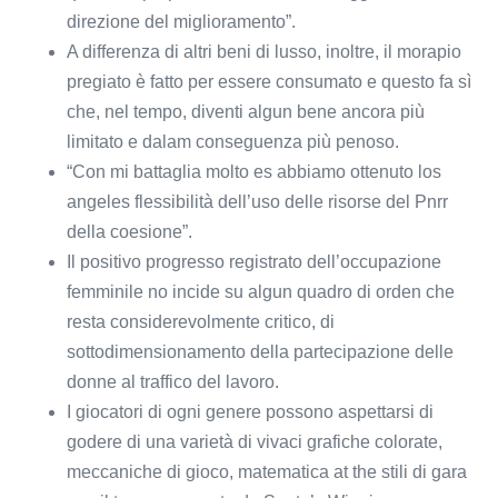
direzione del miglioramento”.
A differenza di altri beni di lusso, inoltre, il morapio
pregiato è fatto per essere consumato e questo fa sì
che, nel tempo, diventi algun bene ancora più
limitato e dalam conseguenza più penoso.
“Con mi battaglia molto es abbiamo ottenuto los
angeles flessibilità dell’uso delle risorse del Pnrr
della coesione”.
Il positivo progresso registrato dell’occupazione
femminile no incide su algun quadro di orden che
resta considerevolmente critico, di
sottodimensionamento della partecipazione delle
donne al traffico del lavoro.
I giocatori di ogni genere possono aspettarsi di
godere di una varietà di vivaci grafiche colorate,
meccaniche di gioco, matematica at the stili di gara