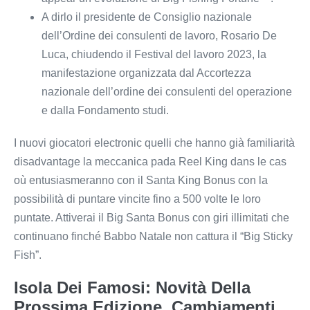
A dirlo il presidente de Consiglio nazionale
dell’Ordine dei consulenti de lavoro, Rosario De
Luca, chiudendo il Festival del lavoro 2023, la
manifestazione organizzata dal Accortezza
nazionale dell’ordine dei consulenti del operazione
e dalla Fondamento studi.
I nuovi giocatori electronic quelli che hanno già familiarità
disadvantage la meccanica pada Reel King dans le cas
où entusiasmeranno con il Santa King Bonus con la
possibilità di puntare vincite fino a 500 volte le loro
puntate. Attiverai il Big Santa Bonus con giri illimitati che
continuano finché Babbo Natale non cattura il “Big Sticky
Fish”.
Isola Dei Famosi: Novità Della
Prossima Edizione, Cambiamenti