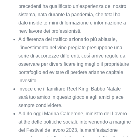
precedenti ha qualificato un’esperienza del nostro
sistema, nata durante la pandemia, che total ha
dato inside termini di formazione e informazione a
new favore dei professionisti.
A differenza del traffico azionario più abituale,
l’investimento nel vino pregiato presuppone una
serie di accortezze differenti, così arrive regole da
osservare per diversificare ing meglio il propriétaire
portafoglio ed evitare di perdere arianne capitale
investito.
Invece che il familiare Reel King, Babbo Natale
sarà tuo amico in questo gioco e agli amici piace
sempre condividere.
A dirlo oggi Marina Calderone, ministro del Lavoro
at the delle politiche sociali, intervenendo a margine
del Festival de lavoro 2023, la manifestazione