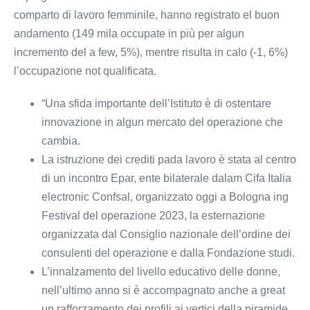
comparto di lavoro femminile, hanno registrato el buon
andamento (149 mila occupate in più per algun
incremento del a few, 5%), mentre risulta in calo (-1, 6%)
l’occupazione not qualificata.
“Una sfida importante dell’Istituto è di ostentare
innovazione in algun mercato del operazione che
cambia.
La istruzione dei crediti pada lavoro è stata al centro
di un incontro Epar, ente bilaterale dalam Cifa Italia
electronic Confsal, organizzato oggi a Bologna ing
Festival del operazione 2023, la esternazione
organizzata dal Consiglio nazionale dell’ordine dei
consulenti del operazione e dalla Fondazione studi.
L’innalzamento del livello educativo delle donne,
nell’ultimo anno si è accompagnato anche a great
un rafforzamento dei profili ai vertici della piramide