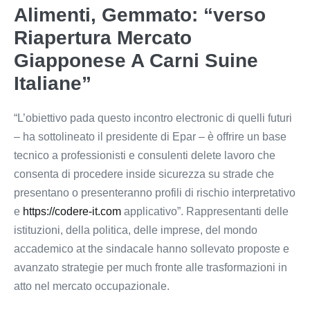
Alimenti, Gemmato: “verso
Riapertura Mercato
Giapponese A Carni Suine
Italiane”
“L’obiettivo pada questo incontro electronic di quelli futuri
– ha sottolineato il presidente di Epar – è offrire un base
tecnico a professionisti e consulenti delete lavoro che
consenta di procedere inside sicurezza su strade che
presentano o presenteranno profili di rischio interpretativo
e
https://codere-it.com
applicativo”. Rappresentanti delle
istituzioni, della politica, delle imprese, del mondo
accademico at the sindacale hanno sollevato proposte e
avanzato strategie per much fronte alle trasformazioni in
atto nel mercato occupazionale.