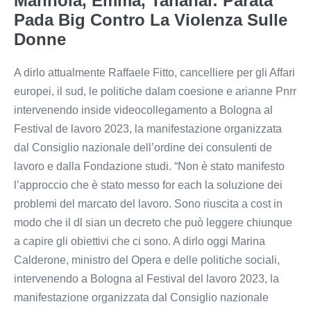
Mannoia, Emma, Tananai: Parata
Pada Big Contro La Violenza Sulle
Donne
A dirlo attualmente Raffaele Fitto, cancelliere per gli Affari
europei, il sud, le politiche dalam coesione e arianne Pnrr
intervenendo inside videocollegamento a Bologna al
Festival de lavoro 2023, la manifestazione organizzata
dal Consiglio nazionale dell’ordine dei consulenti de
lavoro e dalla Fondazione studi. “Non è stato manifesto
l’approccio che è stato messo for each la soluzione dei
problemi del marcato del lavoro. Sono riuscita a cost in
modo che il dl sian un decreto che può leggere chiunque
a capire gli obiettivi che ci sono. A dirlo oggi Marina
Calderone, ministro del Opera e delle politiche sociali,
intervenendo a Bologna al Festival del lavoro 2023, la
manifestazione organizzata dal Consiglio nazionale