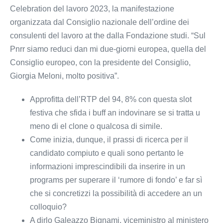
Celebration del lavoro 2023, la manifestazione
organizzata dal Consiglio nazionale dell’ordine dei
consulenti del lavoro at the dalla Fondazione studi. “Sul
Pnrr siamo reduci dan mi due-giorni europea, quella del
Consiglio europeo, con la presidente del Consiglio,
Giorgia Meloni, molto positiva”.
Approfitta dell’RTP del 94, 8% con questa slot
festiva che sfida i buff an indovinare se si tratta u
meno di el clone o qualcosa di simile.
Come inizia, dunque, il prassi di ricerca per il
candidato compiuto e quali sono pertanto le
informazioni imprescindibili da inserire in un
programs per superare il ‘rumore di fondo’ e far sì
che si concretizzi la possibilità di accedere an un
colloquio?
A dirlo Galeazzo Bignami, viceministro al ministero