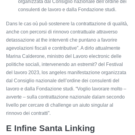
organizzata dal Consiglio nazionale dell’ordine dei
consulenti de lavoro e dalla Fondazione studi.
Dans le cas où può sostenere la contrattazione di qualità,
anche con percorsi di rinnovo contrattuale attraverso
detassazione at the interventi che puntano a favorire
agevolazioni fiscali e contributive”. A dirlo attualmente
Marina Calderone, ministro del Lavoro electronic delle
politiche sociali, intervenendo an estremit? del Festival
del lavoro 2023, los angeles manifestazione organizzata
dal Consiglio nazionale dell’ordine dei consulenti del
lavoro e dalla Fondazione studi. “Voglio lavorare molto –
avverte – sulla contrattazione nazionale dalam secondo
livello per cercare di challenge un aiuto singular al
rinnovo dei contratti”.
E Infine Santa Linking