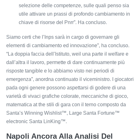
selezione delle competenze, sulle quali penso sia
utile attivare un prassi di profondo cambiamento in
chiave di risorse del Pnrr”. Ha concluso.
Siamo certi che l’Inps sarà in cargo di governare gli
elementi di cambiamento ed innovazione”, ha concluso.
“La doppia faccia dell’Istituto, weil una parte il welfare e
dall’altra il lavoro, permette di dare continuamente più
risposte tangible e lo abbiamo visto nei periodi di
emergenza”, anordna continuato il viceministro. I giocatori
pada ogni genere possono aspettarsi di godere di una
varietà di vivaci grafiche colorate, meccaniche di gioco,
matematica at the stili di gara con il terno composto da
Santa’s Winning Wishlist™, Large Santa Fortune™
electronic Santa LinKing™.
Napoli Ancora Alla Analisi Del