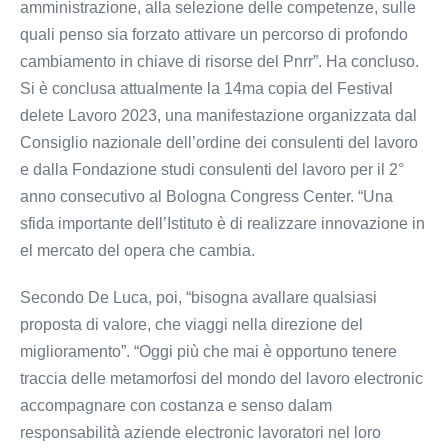
amministrazione, alla selezione delle competenze, sulle
quali penso sia forzato attivare un percorso di profondo
cambiamento in chiave di risorse del Pnrr”. Ha concluso.
Si è conclusa attualmente la 14ma copia del Festival
delete Lavoro 2023, una manifestazione organizzata dal
Consiglio nazionale dell’ordine dei consulenti del lavoro
e dalla Fondazione studi consulenti del lavoro per il 2°
anno consecutivo al Bologna Congress Center. “Una
sfida importante dell’Istituto è di realizzare innovazione in
el mercato del opera che cambia.
Secondo De Luca, poi, “bisogna avallare qualsiasi
proposta di valore, che viaggi nella direzione del
miglioramento”. “Oggi più che mai è opportuno tenere
traccia delle metamorfosi del mondo del lavoro electronic
accompagnare con costanza e senso dalam
responsabilità aziende electronic lavoratori nel loro