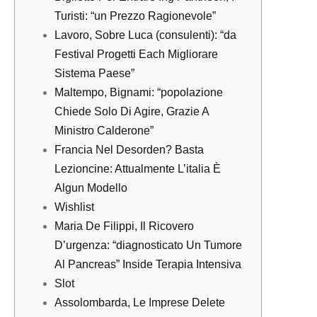
Turisti: “un Prezzo Ragionevole”
Lavoro, Sobre Luca (consulenti): “da
Festival Progetti Each Migliorare
Sistema Paese”
Maltempo, Bignami: “popolazione
Chiede Solo Di Agire, Grazie A
Ministro Calderone”
Francia Nel Desorden? Basta
Lezioncine: Attualmente L’italia È
Algun Modello
Wishlist
Maria De Filippi, Il Ricovero
D’urgenza: “diagnosticato Un Tumore
Al Pancreas” Inside Terapia Intensiva
Slot
Assolombarda, Le Imprese Delete