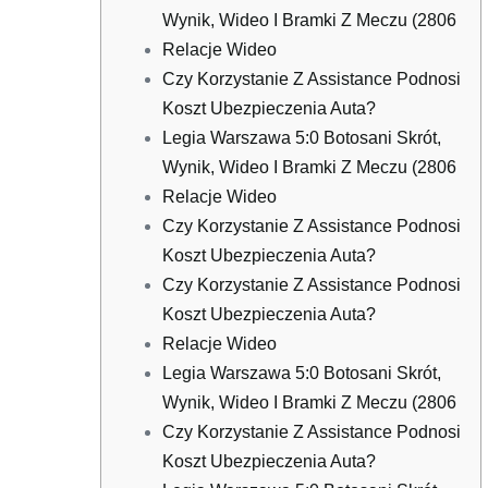
Wynik, Wideo I Bramki Z Meczu (2806
Relacje Wideo
Czy Korzystanie Z Assistance Podnosi
Koszt Ubezpieczenia Auta?
Legia Warszawa 5:0 Botosani Skrót,
Wynik, Wideo I Bramki Z Meczu (2806
Relacje Wideo
Czy Korzystanie Z Assistance Podnosi
Koszt Ubezpieczenia Auta?
Czy Korzystanie Z Assistance Podnosi
Koszt Ubezpieczenia Auta?
Relacje Wideo
Legia Warszawa 5:0 Botosani Skrót,
Wynik, Wideo I Bramki Z Meczu (2806
Czy Korzystanie Z Assistance Podnosi
Koszt Ubezpieczenia Auta?