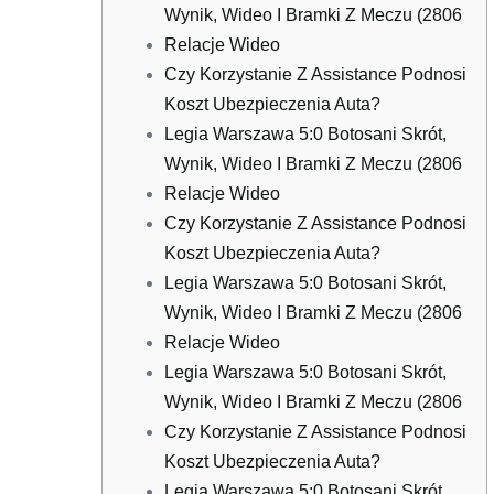
Wynik, Wideo I Bramki Z Meczu (2806
Relacje Wideo
Czy Korzystanie Z Assistance Podnosi
Koszt Ubezpieczenia Auta?
Legia Warszawa 5:0 Botosani Skrót,
Wynik, Wideo I Bramki Z Meczu (2806
Relacje Wideo
Czy Korzystanie Z Assistance Podnosi
Koszt Ubezpieczenia Auta?
Legia Warszawa 5:0 Botosani Skrót,
Wynik, Wideo I Bramki Z Meczu (2806
Relacje Wideo
Legia Warszawa 5:0 Botosani Skrót,
Wynik, Wideo I Bramki Z Meczu (2806
Czy Korzystanie Z Assistance Podnosi
Koszt Ubezpieczenia Auta?
Legia Warszawa 5:0 Botosani Skrót,