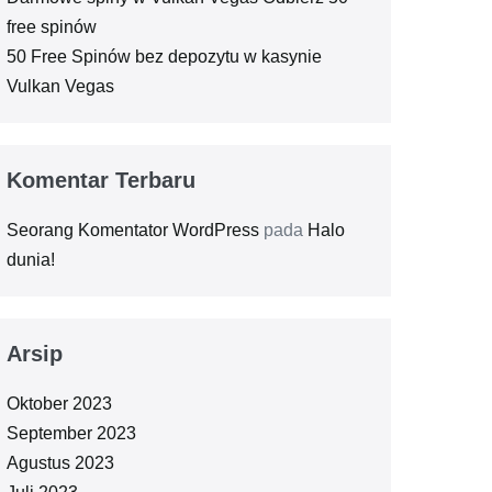
free spinów
50 Free Spinów bez depozytu w kasynie
Vulkan Vegas
Komentar Terbaru
Seorang Komentator WordPress
pada
Halo
dunia!
Arsip
Oktober 2023
September 2023
Agustus 2023