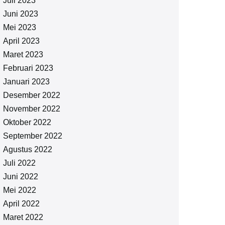
Juli 2023
Juni 2023
Mei 2023
April 2023
Maret 2023
Februari 2023
Januari 2023
Desember 2022
November 2022
Oktober 2022
September 2022
Agustus 2022
Juli 2022
Juni 2022
Mei 2022
April 2022
Maret 2022