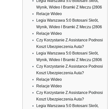
Legia Warszawa 5:0 Botosani Skrót,
Wynik, Wideo I Bramki Z Meczu (2806
Relacje Wideo
Legia Warszawa 5:0 Botosani Skrót,
Wynik, Wideo I Bramki Z Meczu (2806
Relacje Wideo
Czy Korzystanie Z Assistance Podnosi
Koszt Ubezpieczenia Auta?
Legia Warszawa 5:0 Botosani Skrót,
Wynik, Wideo I Bramki Z Meczu (2806
Czy Korzystanie Z Assistance Podnosi
Koszt Ubezpieczenia Auta?
Relacje Wideo
Relacje Wideo
Czy Korzystanie Z Assistance Podnosi
Koszt Ubezpieczenia Auta?
Legia Warszawa 5:0 Botosani Skrót,