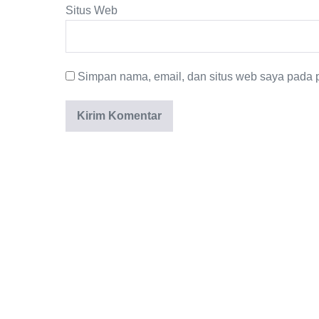
Situs Web
Simpan nama, email, dan situs web saya pada p