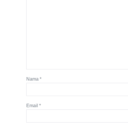
Nama
*
Email
*