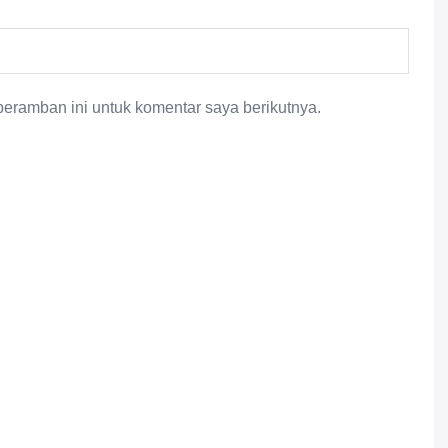
eramban ini untuk komentar saya berikutnya.