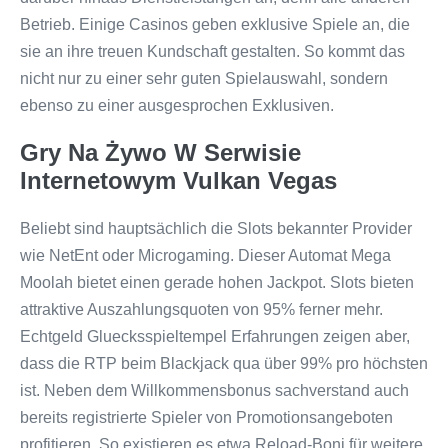
Betrieb. Einige Casinos geben exklusive Spiele an, die
sie an ihre treuen Kundschaft gestalten. So kommt das
nicht nur zu einer sehr guten Spielauswahl, sondern
ebenso zu einer ausgesprochen Exklusiven.
Gry Na Żywo W Serwisie
Internetowym Vulkan Vegas
Beliebt sind hauptsächlich die Slots bekannter Provider
wie NetEnt oder Microgaming. Dieser Automat Mega
Moolah bietet einen gerade hohen Jackpot. Slots bieten
attraktive Auszahlungsquoten von 95% ferner mehr.
Echtgeld Gluecksspieltempel Erfahrungen zeigen aber,
dass die RTP beim Blackjack qua über 99% pro höchsten
ist. Neben dem Willkommensbonus sachverstand auch
bereits registrierte Spieler von Promotionsangeboten
profitieren. So existieren es etwa Reload-Boni für weitere