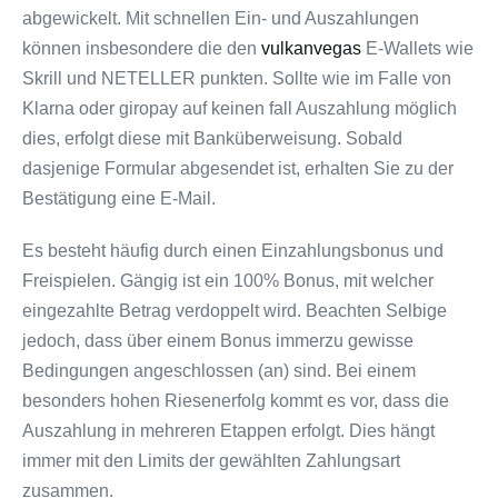
abgewickelt. Mit schnellen Ein- und Auszahlungen
können insbesondere die den
vulkanvegas
E-Wallets wie
Skrill und NETELLER punkten. Sollte wie im Falle von
Klarna oder giropay auf keinen fall Auszahlung möglich
dies, erfolgt diese mit Banküberweisung. Sobald
dasjenige Formular abgesendet ist, erhalten Sie zu der
Bestätigung eine E-Mail.
Es besteht häufig durch einen Einzahlungsbonus und
Freispielen. Gängig ist ein 100% Bonus, mit welcher
eingezahlte Betrag verdoppelt wird. Beachten Selbige
jedoch, dass über einem Bonus immerzu gewisse
Bedingungen angeschlossen (an) sind. Bei einem
besonders hohen Riesenerfolg kommt es vor, dass die
Auszahlung in mehreren Etappen erfolgt. Dies hängt
immer mit den Limits der gewählten Zahlungsart
zusammen.