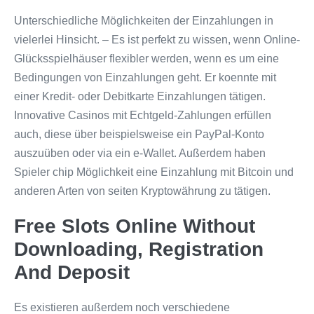
Unterschiedliche Möglichkeiten der Einzahlungen in
vielerlei Hinsicht. – Es ist perfekt zu wissen, wenn Online-
Glücksspielhäuser flexibler werden, wenn es um eine
Bedingungen von Einzahlungen geht. Er koennte mit
einer Kredit- oder Debitkarte Einzahlungen tätigen.
Innovative Casinos mit Echtgeld-Zahlungen erfüllen
auch, diese über beispielsweise ein PayPal-Konto
auszuüben oder via ein e-Wallet. Außerdem haben
Spieler chip Möglichkeit eine Einzahlung mit Bitcoin und
anderen Arten von seiten Kryptowährung zu tätigen.
Free Slots Online Without
Downloading, Registration
And Deposit
Es existieren außerdem noch verschiedene