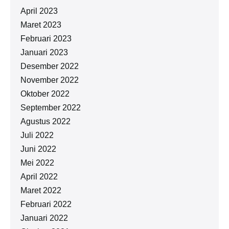
April 2023
Maret 2023
Februari 2023
Januari 2023
Desember 2022
November 2022
Oktober 2022
September 2022
Agustus 2022
Juli 2022
Juni 2022
Mei 2022
April 2022
Maret 2022
Februari 2022
Januari 2022