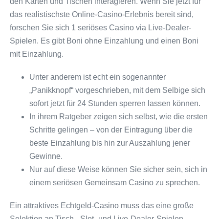
den Karten und Tischen interagieren. Wenn Sie jetzt für
das realistischste Online-Casino-Erlebnis bereit sind,
forschen Sie sich 1 seriöses Casino via Live-Dealer-
Spielen. Es gibt Boni ohne Einzahlung und einen Boni
mit Einzahlung.
Unter anderem ist echt ein sogenannter
„Panikknopf“ vorgeschrieben, mit dem Selbige sich
sofort jetzt für 24 Stunden sperren lassen können.
In ihrem Ratgeber zeigen sich selbst, wie die ersten
Schritte gelingen – von der Eintragung über die
beste Einzahlung bis hin zur Auszahlung jener
Gewinne.
Nur auf diese Weise können Sie sicher sein, sich in
einem seriösen Gemeinsam Casino zu sprechen.
Ein attraktives Echtgeld-Casino muss das eine große
Selektion an Tisch-, Slot- und Live-Dealer-Spielen