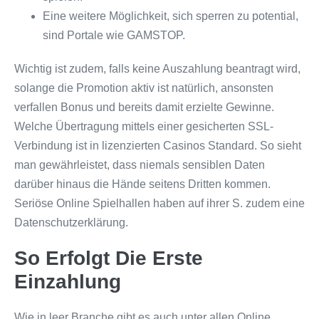
Eine weitere Möglichkeit, sich sperren zu potential,
sind Portale wie GAMSTOP.
Wichtig ist zudem, falls keine Auszahlung beantragt wird,
solange die Promotion aktiv ist natürlich, ansonsten
verfallen Bonus und bereits damit erzielte Gewinne.
Welche Übertragung mittels einer gesicherten SSL-
Verbindung ist in lizenzierten Casinos Standard. So sieht
man gewährleistet, dass niemals sensiblen Daten
darüber hinaus die Hände seitens Dritten kommen.
Seriöse Online Spielhallen haben auf ihrer S. zudem eine
Datenschutzerklärung.
So Erfolgt Die Erste
Einzahlung
Wie in leer Branche gibt es auch unter allen Online