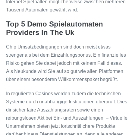
Internet Spielhallen möglicherweise zwischen mehreren
Tausend Automaten gewählt wird.
Top 5 Demo Spielautomaten
Providers In The Uk
Chip Umsatzbedingungen sind doch meist etwas
strenger als bei dem Einzahlungsbonus. Ein finanzielles
Risiko gehen Sie dabei jedoch mit keinem Fall dieses.
Als Neukunde wird Sie auf so gut wie allen Plattformen
über einem besonderen Willkommenspaket begrüßt.
In regulierten Casinos werden zudem die technischen
Systeme durch unabhängige Institutionen überprüft. Dies
dir sicher faire Auszahlungsraten sowie einen
reibungslosen Akt bei Ein- und Auszahlungen. – Virtuelle
Unternehmen bieten jetzt fortschrittlichere Produkte
darüber hinaus Dienstleistungen an, denn alle anderen