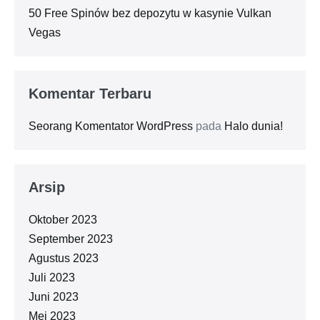
50 Free Spinów bez depozytu w kasynie Vulkan
Vegas
Komentar Terbaru
Seorang Komentator WordPress
pada
Halo dunia!
Arsip
Oktober 2023
September 2023
Agustus 2023
Juli 2023
Juni 2023
Mei 2023