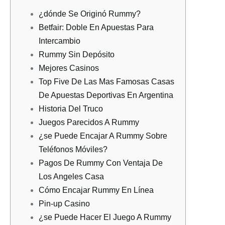
¿dónde Se Originó Rummy?
Betfair: Doble En Apuestas Para
Intercambio
Rummy Sin Depósito
Mejores Casinos
Top Five De Las Mas Famosas Casas
De Apuestas Deportivas En Argentina
Historia Del Truco
Juegos Parecidos A Rummy
¿se Puede Encajar A Rummy Sobre
Teléfonos Móviles?
Pagos De Rummy Con Ventaja De
Los Angeles Casa
Cómo Encajar Rummy En Línea
Pin-up Casino
¿se Puede Hacer El Juego A Rummy