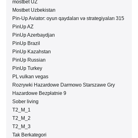
mostbet UZ
Mostbet Uzbekistan
Pin-Up Aviator: oyun qaydaları və strategiyaları 315
PinUp AZ
PinUp Azerbaydjan
PinUp Brazil
PinUp Kazahstan
PinUp Russian
PinUp Turkey
PL vulkan vegas
Rozrywki Hazardowe Darmowo Starszawe Gry
Hazardowe Bezpłatnie 9
Sober living
T2_M_1
T2_M_2
T2_M_3
Tak Berkategori