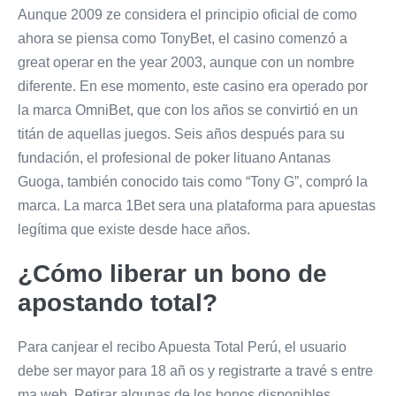
Aunque 2009 ze considera el principio oficial de como
ahora se piensa como TonyBet, el casino comenzó a
great operar en the year 2003, aunque con un nombre
diferente. En ese momento, este casino era operado por
la marca OmniBet, que con los años se convirtió en un
titán de aquellas juegos. Seis años después para su
fundación, el profesional de poker lituano Antanas
Guoga, también conocido tais como “Tony G”, compró la
marca. La marca 1Bet sera una plataforma para apuestas
legítima que existe desde hace años.
¿Cómo liberar un bono de
apostando total?
Para canjear el recibo Apuesta Total Perú, el usuario
debe ser mayor para 18 añ os y registrarte a travé s entre
ma web. Retirar algunas de los bonos disponibles