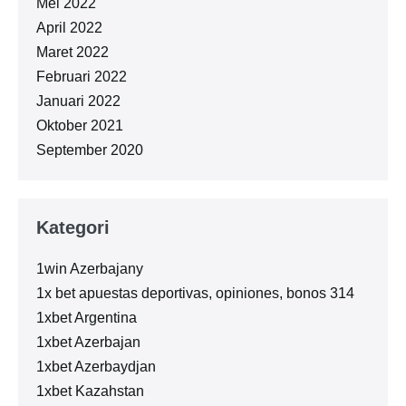
Mei 2022
April 2022
Maret 2022
Februari 2022
Januari 2022
Oktober 2021
September 2020
Kategori
1win Azerbajany
1x bet apuestas deportivas, opiniones, bonos 314
1xbet Argentina
1xbet Azerbajan
1xbet Azerbaydjan
1xbet Kazahstan