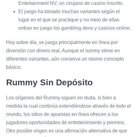
Entertainment NV, un cirujano de casino inscrito.
El juego ha tomado muchas variantes según el
lugar en el que se practique y no meio de ellas
entran en juego los gambling dens y casinos online.
Hoy sobre día, se juega principalmente en línea por
diversión con dinero real. Aunque el rummy viene en
diferentes variantes, aún conserva un mismo concepto
básico.
Rummy Sin Depósito
Los orígenes del Rummy siguen en duda, si bien a
medida la cual continúa extendiéndose através de todo el
mundo, los sitios de apuestas en línea ofrecen a los
jugadores oportunidades de entretenimiento y premios.
Otro posible origen es una afirmación alternativa de que