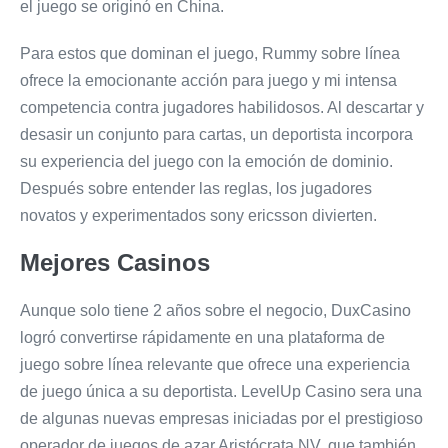
el juego se originó en China.
Para estos que dominan el juego, Rummy sobre línea
ofrece la emocionante acción para juego y mi intensa
competencia contra jugadores habilidosos. Al descartar y
desasir un conjunto para cartas, un deportista incorpora
su experiencia del juego con la emoción de dominio.
Después sobre entender las reglas, los jugadores
novatos y experimentados sony ericsson divierten.
Mejores Casinos
Aunque solo tiene 2 años sobre el negocio, DuxCasino
logró convertirse rápidamente en una plataforma de
juego sobre línea relevante que ofrece una experiencia
de juego única a su deportista. LevelUp Casino sera una
de algunas nuevas empresas iniciadas por el prestigioso
operador de juegos de azar Aristócrata NV, que también