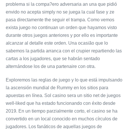
problema si la compa?ero adversaria an una que pidió
envido no acepta simply no se juega la cual fase y ze
pasa directamente the seguir el trampa. Como vemos
exista juego no continuan un orden que hayamos visto
durante otros juegos anteriores y por ello es importante
alcanzar al detalle este orden. Una ocasião que lo
sabemos la partida arranca con el crupier repartiendo las
cartas a los jugadores, que se habrán sentado
alternándose los de una partenaire con otra.
Exploremos las reglas de juego y lo que está impulsando
la ascensión mundial de Rummy en los sitios para
apuestas en línea. Sol casino sera un sitio net de juegos
well-liked que ha estado funcionando con éxito desde
2019. En un tiempo parzialmente corto, el casino se ha
convertido en un local conocido en muchos círculos de
jugadores. Los fanáticos de aquellas juegos de