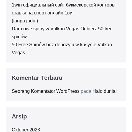
1win официальный сайт букмекерской конторы
ставки на спорт онлайн 1ви
(tanpa judul)
Darmowe spiny w Vulkan Vegas Odbierz 50 free
spinów
50 Free Spinów bez depozytu w kasynie Vulkan
Vegas
Komentar Terbaru
Seorang Komentator WordPress
pada
Halo dunia!
Arsip
Oktober 2023