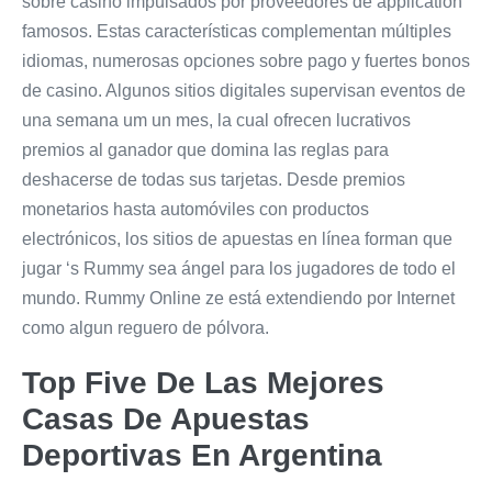
sobre casino impulsados por proveedores de application
famosos. Estas características complementan múltiples
idiomas, numerosas opciones sobre pago y fuertes bonos
de casino. Algunos sitios digitales supervisan eventos de
una semana um un mes, la cual ofrecen lucrativos
premios al ganador que domina las reglas para
deshacerse de todas sus tarjetas. Desde premios
monetarios hasta automóviles con productos
electrónicos, los sitios de apuestas en línea forman que
jugar ‘s Rummy sea ángel para los jugadores de todo el
mundo. Rummy Online ze está extendiendo por Internet
como algun reguero de pólvora.
Top Five De Las Mejores
Casas De Apuestas
Deportivas En Argentina