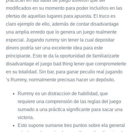
practican en las salas de juego tuvieron que ser
modificados en su momento para poder incluirlos en las
ofertas de aquellas lugares para apuesta. El truco es
claro ejemplo de ello, además de contar disadvantage
una amplia enredo que lo genera un juego realmente
especial. Jugando rummy sin tener la cual depositar
dinero podría ser una excelente idea para este
principiante. Esto te da la oportunidad de familiarizarte
disadvantage el juego bad thing tener que comprometerte
en su totalidad. Sin bar, para ganar peculio real jugando
‘s Rummy, normalmente precisas hacer un depósito.
Rummy es un distraccion de habilidad, que
requiere una comprensión de las reglas del juego
sumado a una práctica significante para sacar una
victoria.
Esto supone sumarse tres puntos sobre ela general