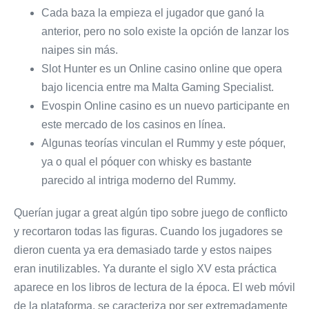
Cada baza la empieza el jugador que ganó la
anterior, pero no solo existe la opción de lanzar los
naipes sin más.
Slot Hunter es un Online casino online que opera
bajo licencia entre ma Malta Gaming Specialist.
Evospin Online casino es un nuevo participante en
este mercado de los casinos en línea.
Algunas teorías vinculan el Rummy y este póquer,
ya o qual el póquer con whisky es bastante
parecido al intriga moderno del Rummy.
Querían jugar a great algún tipo sobre juego de conflicto
y recortaron todas las figuras. Cuando los jugadores se
dieron cuenta ya era demasiado tarde y estos naipes
eran inutilizables. Ya durante el siglo XV esta práctica
aparece en los libros de lectura de la época. El web móvil
de la plataforma, se caracteriza por ser extremadamente