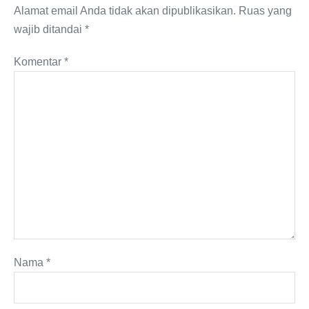
Alamat email Anda tidak akan dipublikasikan.
Ruas yang
wajib ditandai
*
Komentar
*
Nama
*