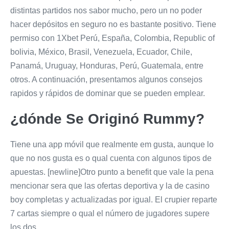
distintas partidos nos sabor mucho, pero un no poder
hacer depósitos en seguro no es bastante positivo. Tiene
permiso con 1Xbet Perú, España, Colombia, Republic of
bolivia, México, Brasil, Venezuela, Ecuador, Chile,
Panamá, Uruguay, Honduras, Perú, Guatemala, entre
otros. A continuación, presentamos algunos consejos
rapidos y rápidos de dominar que se pueden emplear.
¿dónde Se Originó Rummy?
Tiene una app móvil que realmente em gusta, aunque lo
que no nos gusta es o qual cuenta con algunos tipos de
apuestas. [newline]Otro punto a benefit que vale la pena
mencionar sera que las ofertas deportiva y la de casino
boy completas y actualizadas por igual. El crupier reparte
7 cartas siempre o qual el número de jugadores supere
los dos.