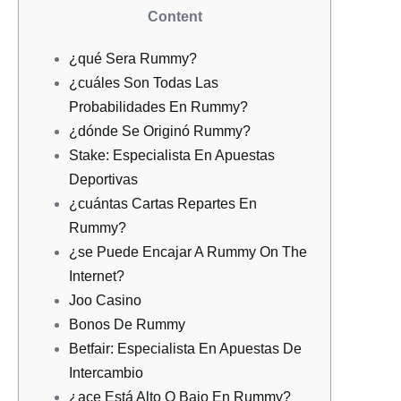
Content
¿qué Sera Rummy?
¿cuáles Son Todas Las
Probabilidades En Rummy?
¿dónde Se Originó Rummy?
Stake: Especialista En Apuestas
Deportivas
¿cuántas Cartas Repartes En
Rummy?
¿se Puede Encajar A Rummy On The
Internet?
Joo Casino
Bonos De Rummy
Betfair: Especialista En Apuestas De
Intercambio
¿ace Está Alto O Bajo En Rummy?