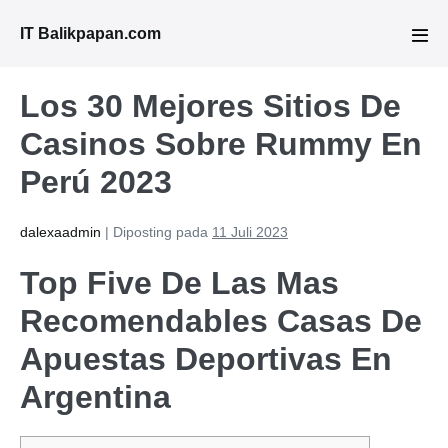
Lompat
IT Balikpapan.com
ke
Tog
Men
konten
Los 30 Mejores Sitios De
Casinos Sobre Rummy En
Perú 2023
dalexaadmin
|
Diposting pada
11 Juli 2023
Top Five De Las Mas
Recomendables Casas De
Apuestas Deportivas En
Argentina