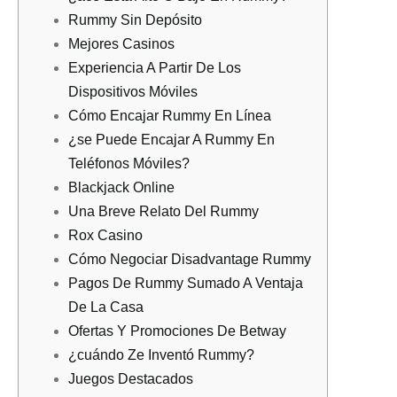
Rummy Sin Depósito
Mejores Casinos
Experiencia A Partir De Los
Dispositivos Móviles
Cómo Encajar Rummy En Línea
¿se Puede Encajar A Rummy En
Teléfonos Móviles?
Blackjack Online
Una Breve Relato Del Rummy
Rox Casino
Cómo Negociar Disadvantage Rummy
Pagos De Rummy Sumado A Ventaja
De La Casa
Ofertas Y Promociones De Betway
¿cuándo Ze Inventó Rummy?
Juegos Destacados