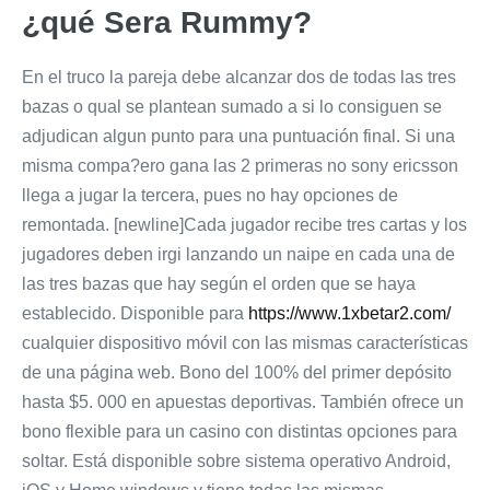
¿qué Sera Rummy?
En el truco la pareja debe alcanzar dos de todas las tres
bazas o qual se plantean sumado a si lo consiguen se
adjudican algun punto para una puntuación final. Si una
misma compa?ero gana las 2 primeras no sony ericsson
llega a jugar la tercera, pues no hay opciones de
remontada. [newline]Cada jugador recibe tres cartas y los
jugadores deben irgi lanzando un naipe en cada una de
las tres bazas que hay según el orden que se haya
establecido. Disponible para
https://www.1xbetar2.com/
cualquier dispositivo móvil con las mismas características
de una página web. Bono del 100% del primer depósito
hasta $5. 000 en apuestas deportivas. También ofrece un
bono flexible para un casino con distintas opciones para
soltar. Está disponible sobre sistema operativo Android,