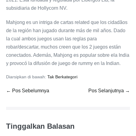
subsidiaria de Hollycorn NV.
Mahjong es un intriga de cartas related que los cidadãos
de la región han jugado durante más de mil años. Dado
la cual ambos juegos usan las reglas para
robar/descartar, muchos creen que los 2 juegos están
conectados. Además, Mahjong es popular sobre ela India
y provocó la difusión de juego de rummy en la Indian.
Diarsipkan di bawah:
Tak Berkategori
Navigasi
← Pos Sebelumnya
Pos Selanjutnya →
Tulisan
Tinggalkan Balasan