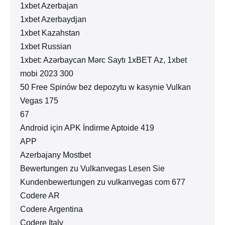
1xbet Azerbajan
1xbet Azerbaydjan
1xbet Kazahstan
1xbet Russian
1xbet: Azərbaycan Mərc Saytı 1xBET Az, 1xbet
mobi 2023 300
50 Free Spinów bez depozytu w kasynie Vulkan
Vegas 175
67
Android için APK İndirme Aptoide 419
APP
Azerbajany Mostbet
Bewertungen zu Vulkanvegas Lesen Sie
Kundenbewertungen zu vulkanvegas com 677
Codere AR
Codere Argentina
Codere Italy