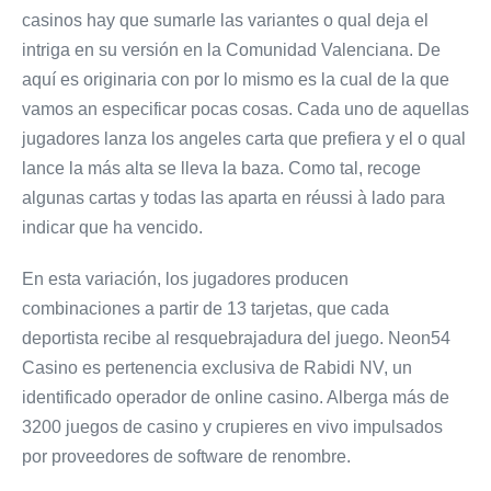
casinos hay que sumarle las variantes o qual deja el
intriga en su versión en la Comunidad Valenciana. De
aquí es originaria con por lo mismo es la cual de la que
vamos an especificar pocas cosas. Cada uno de aquellas
jugadores lanza los angeles carta que prefiera y el o qual
lance la más alta se lleva la baza. Como tal, recoge
algunas cartas y todas las aparta en réussi à lado para
indicar que ha vencido.
En esta variación, los jugadores producen
combinaciones a partir de 13 tarjetas, que cada
deportista recibe al resquebrajadura del juego. Neon54
Casino es pertenencia exclusiva de Rabidi NV, un
identificado operador de online casino. Alberga más de
3200 juegos de casino y crupieres en vivo impulsados
por proveedores de software de renombre.