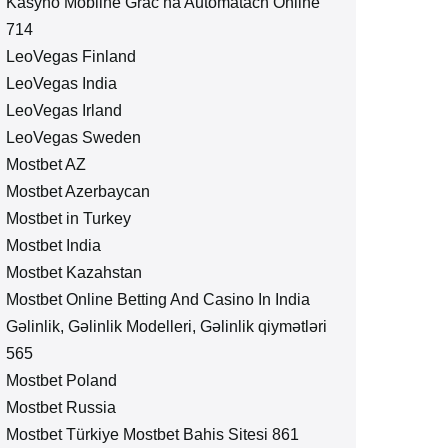
Kasyno Mobilne Grać na Automatach Online
714
LeoVegas Finland
LeoVegas India
LeoVegas Irland
LeoVegas Sweden
Mostbet AZ
Mostbet Azerbaycan
Mostbet in Turkey
Mostbet India
Mostbet Kazahstan
Mostbet Online Betting And Casino In India
Gəlinlik, Gəlinlik Modelleri, Gəlinlik qiymətləri
565
Mostbet Poland
Mostbet Russia
Mostbet Türkiye Mostbet Bahis Sitesi 861