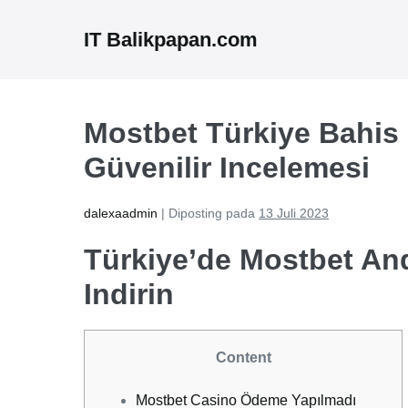
Lompat
ke
IT Balikpapan.com
konten
Mostbet Türkiye Bahis 
Güvenilir Incelemesi
dalexaadmin
|
Diposting pada
13 Juli 2023
Türkiye’de Mostbet An
Indirin
Content
Mostbet Casino Ödeme Yapılmadı