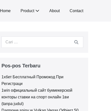
Home
Product
About
Contact
Pencarian
untuk:
Pos-pos Terbaru
1хбет Бесплатный Промокод При
Регистраци
1win официальный сайт букмекерской
конторы ставки на спорт онлайн 1ви
(tanpa judul)
Darmowe spiny w Vulkan Vegas Odbierz 50