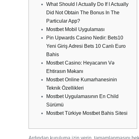
What Should I Actually Do If I Actually
Did Not Obtain The Bonus In The
Particular App?
Mostbet Mobil Uygulaması
Pin Upwards Casino Nedir: Bets10
Yeni Giriş Adresi Bets 10 Canlı Euro
Bahis
Mostbet Casino: Heyacanın Və
Ehtirasın Məkanı
Mostbet Online Kumarhanesinin
Teknik Özellikleri
Mostbet Uygulamasının En Child
Sürümü
Mostbet Türkiye Mostbet Bahis Sitesi
Ardından kuruluma izin verin, tamamlanmasını bekle