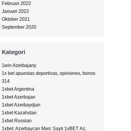
Februari 2022
Januari 2022
Oktober 2021
September 2020
Kategori
1win Azerbajany
1x bet apuestas deportivas, opiniones, bonos
314
1xbet Argentina
1xbet Azerbajan
1xbet Azerbaydjan
1xbet Kazahstan
1xbet Russian
1xbet: Azərbaycan Mərc Saytı 1xBET Az,