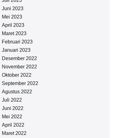
Juli 2023
Juni 2023
Mei 2023
April 2023
Maret 2023
Februari 2023
Januari 2023
Desember 2022
November 2022
Oktober 2022
September 2022
Agustus 2022
Juli 2022
Juni 2022
Mei 2022
April 2022
Maret 2022