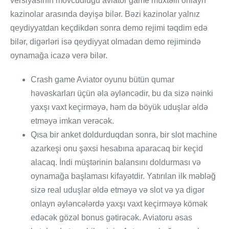
versiyasının mövcudluğu aviator game müxtəlif onlayn
kazinolar arasında dəyişə bilər. Bəzi kazinolar yalnız
qeydiyyatdan keçdikdən sonra demo rejimi təqdim edə
bilər, digərləri isə qeydiyyat olmadan demo rejimində
oynamağa icazə verə bilər.
Crash game Aviator oyunu bütün qumar
həvəskarları üçün əla əyləncədir, bu da sizə nəinki
yaxşı vaxt keçirməyə, həm də böyük uduşlar əldə
etməyə imkan verəcək.
Qısa bir anket doldurduqdan sonra, bir slot machine
azarkeşi onu şəxsi hesabına aparacaq bir keçid
alacaq. İndi müştərinin balansını doldurması və
oynamağa başlaması kifayətdir. Yatırılan ilk məbləğ
sizə real uduşlar əldə etməyə və slot və ya digər
onlayn əyləncələrdə yaxşı vaxt keçirməyə kömək
edəcək gözəl bonus gətirəcək. Aviatoru əsas