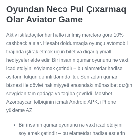
Oyundan Necə Pul Çıxarmaq
Olar Aviator Game
Aktiv istifadəçilər hər həftə itirilmiş mərclərə görə 10%
cashback alırlar. Hesabı doldurmaqla oyunçu avtomobil
tirajında ​​iştirak etmək üçün bilet və digər qiymətli
hədiyyələr əldə edir. Bir insanın qumar oyununu nə vaxt
icad etdiyini söyləmək çətindir – bu əlamətdar hadisə
əsrlərin tutqun dərinliklərində itdi. Sonradan qumar
biznesi ilə dövlət hakimiyyəti arasındakı münasibət qızğın
sevgidən tam qadağa və təqibə çevrildi. Mostbet
Azərbaycan tətbiqinin icmalı Android APK, iPhone
yükləmə AZ
Bir insanın qumar oyununu nə vaxt icad etdiyini
söyləmək çətindir – bu əlamətdar hadisə əsrlərin