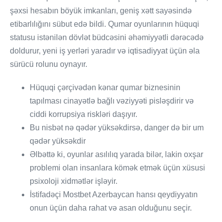
şəxsi hesabın böyük imkanları, geniş xətt sayəsində
etibarlılığını sübut edə bildi. Qumar oyunlarının hüquqi
statusu istənilən dövlət büdcəsini əhəmiyyətli dərəcədə
doldurur, yeni iş yerləri yaradır və iqtisadiyyat üçün əla
sürücü rolunu oynayır.
Hüquqi çərçivədən kənar qumar biznesinin
tapılması cinayətlə bağlı vəziyyəti pisləşdirir və
ciddi korrupsiya riskləri daşıyır.
Bu nisbət nə qədər yüksəkdirsə, danger də bir um
qədər yüksəkdir
Əlbəttə ki, oyunlar asılılıq yarada bilər, lakin oxşar
problemi olan insanlara kömək etmək üçün xüsusi
psixoloji xidmətlər işləyir.
İstifadəçi Mostbet Azerbaycan hansı qeydiyyatın
onun üçün daha rahat və asan olduğunu seçir.