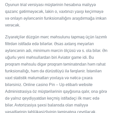
Oyunun trial versiyası müştərinin hesabına maliyyə
qazanc gətirməyəcək, lakin o, vaxtınızı yaxşı keçirməyə
və onlayn əyləncənin funksionallığını araşdırmağa imkan
verəcək.
Ziyarətçilər düzgün mərc məhsulunu tapmaq üçün lazımlı
filtrdən istifadə edə bilərlər. Əsas axtarış meyarları
əyləncənin adı, minimum mərcin ölçüsü və s. ola bilər. Ən
uğurlu yeni məhsullardan biri Aviator game idi. Bu
proqram məhsulu digər proqram təminatından həm rahat
funksionallığı, həm də dürüstlüyü ilə fərqlənir. İstənilən
vaxt statistik məlumatları yoxlaya və nəticə çıxara
bilərsiniz. Online casino Pin – Up etibarlı website
Administrasiya öz müştərilərinin qayğısına qalır, ona görə
də yalnız qeydiyyatdan keçmiş istifadəçi ilk mərc edə
bilər. Avtorizasiya şəxsi balansda olan maliyyə
vəsaitlərinin təhlükəsizliyinin təminatına çevriləcək.