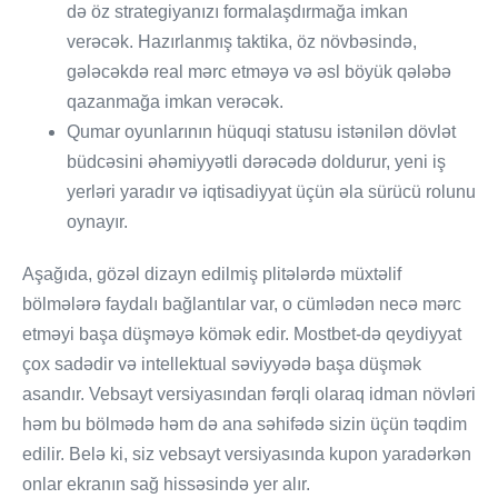
də öz strategiyanızı formalaşdırmağa imkan
verəcək. Hazırlanmış taktika, öz növbəsində,
gələcəkdə real mərc etməyə və əsl böyük qələbə
qazanmağa imkan verəcək.
Qumar oyunlarının hüquqi statusu istənilən dövlət
büdcəsini əhəmiyyətli dərəcədə doldurur, yeni iş
yerləri yaradır və iqtisadiyyat üçün əla sürücü rolunu
oynayır.
Aşağıda, gözəl dizayn edilmiş plitələrdə müxtəlif
bölmələrə faydalı bağlantılar var, o cümlədən necə mərc
etməyi başa düşməyə kömək edir. Mostbet-də qeydiyyat
çox sadədir və intellektual səviyyədə başa düşmək
asandır. Vebsayt versiyasından fərqli olaraq idman növləri
həm bu bölmədə həm də ana səhifədə sizin üçün təqdim
edilir. Belə ki, siz vebsayt versiyasında kupon yaradərkən
onlar ekranın sağ hissəsində yer alır.