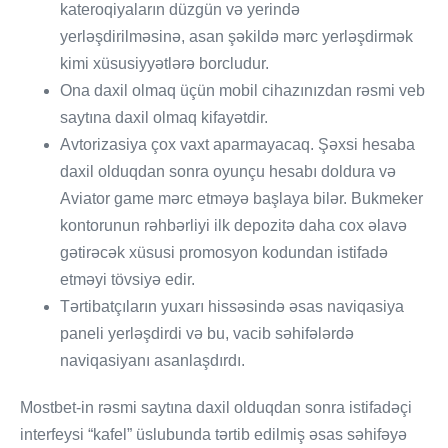
kateroqiyaların düzgün və yerində
yerləşdirilməsinə, asan şəkildə mərc yerləşdirmək
kimi xüsusiyyətlərə borcludur.
Ona daxil olmaq üçün mobil cihazınızdan rəsmi veb
saytına daxil olmaq kifayətdir.
Avtorizasiya çox vaxt aparmayacaq. Şəxsi hesaba
daxil olduqdan sonra oyunçu hesabı doldura və
Aviator game mərc etməyə başlaya bilər. Bukmeker
kontorunun rəhbərliyi ilk depozitə daha cox əlavə
gətirəcək xüsusi promosyon kodundan istifadə
etməyi tövsiyə edir.
Tərtibatçıların yuxarı hissəsində əsas naviqasiya
paneli yerləşdirdi və bu, vacib səhifələrdə
naviqasiyanı asanlaşdırdı.
Mostbet-in rəsmi saytına daxil olduqdan sonra istifadəçi
interfeysi “kafel” üslubunda tərtib edilmiş əsas səhifəyə