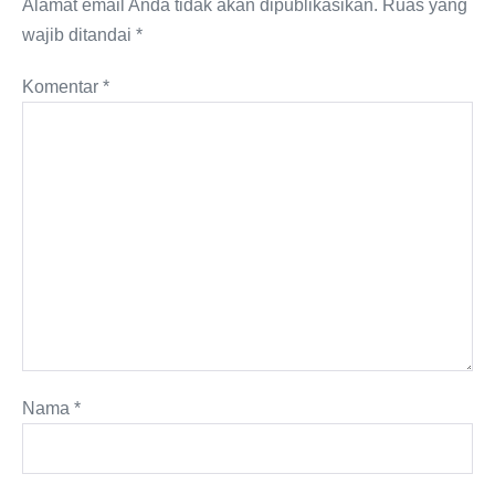
Alamat email Anda tidak akan dipublikasikan.
Ruas yang
wajib ditandai
*
Komentar
*
Nama
*