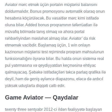
Aviator mərc etmək üçün portalın müştərisi balansını
doldurmalıdır. Bonus promosyonu avtomatik olaraq onun
hesabına köçürüləcək. Bu vəsaitlər mərc kimi istifadə
oluna bilər. Added bonus proqramının təfərrüatları ilə
müvafiq bölmədə tanış olmaq və ahora portal
rəhbərliyindən məsləhət almaq olar. Aviator’ da risk
etməmək vacibdir. Başlamaq üçün, 1 win onlayn
kazinonun müştərisi test rejimində proqram məhsulunun
funksionallığını öyrənə bilər. Bu halda onun sistemə real
pul yatırmasına və qeydiyyatdan keçməsinə ehtiyac
qalmayacaq. Şəbəkə istifadəçiləri təkcə parlaq qrafika ilə
deyil, həm də geniş əyləncə diapazonu, eləcə də ardıcıl
yüksək uduşlarla diqqəti cəlb edir.
Game Aviator — Qaydalar
twenty three sentyabr 2012-ci ildən fəaliyyətə başlayan