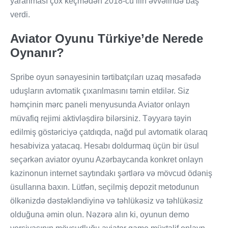
yaranması çox keçmədən 2018-cu ilin əvvəlində baş
verdi.
Aviator Oyunu Türkiye’de Nerede
Oynanır?
Spribe oyun sənayesinin tərtibatçıları uzaq məsafədə
uduşların avtomatik çıxarılmasını təmin etdilər. Siz
həmçinin mərc paneli menyusunda Aviator onlayn
müvafiq rejimi aktivləşdirə bilərsiniz. Təyyarə təyin
edilmiş göstəriciyə çatdıqda, nağd pul avtomatik olaraq
hesabiviza yatacaq. Hesabı doldurmaq üçün bir üsul
seçərkən aviator oyunu Azərbaycanda konkret onlayn
kazinonun internet saytındakı şərtlərə və mövcud ödəniş
üsullarına baxın. Lütfən, seçilmiş depozit metodunun
ölkənizdə dəstəkləndiyinə və təhlükəsiz və təhlükəsiz
olduğuna əmin olun. Nəzərə alın ki, oyunun demo