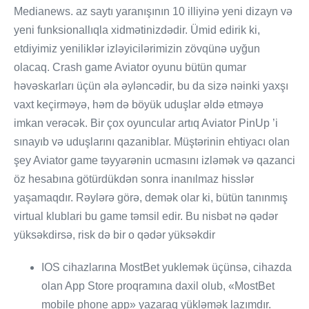
Medianews. az saytı yaranışının 10 illiyinə yeni dizayn və
yeni funksionallıqla xidmətinizdədir. Ümid edirik ki,
etdiyimiz yeniliklər izləyicilərimizin zövqünə uyğun
olacaq. Crash game Aviator oyunu bütün qumar
həvəskarları üçün əla əyləncədir, bu da sizə nəinki yaxşı
vaxt keçirməyə, həm də böyük uduşlar əldə etməyə
imkan verəcək. Bir çox oyuncular artıq Aviator PinUp ’i
sınayıb və uduşlarını qazaniblar. Müştərinin ehtiyacı olan
şey Aviator game təyyarənin ucmasını izləmək və qazanci
öz hesabına götürdükdən sonra inanılmaz hisslər
yaşamaqdır. Rəylərə görə, demək olar ki, bütün tanınmış
virtual klublari bu game təmsil edir. Bu nisbət nə qədər
yüksəkdirsə, risk də bir o qədər yüksəkdir
IOS cihazlarına MostBet yuklemək üçünsə, cihazda
olan App Store proqramına daxil olub, «MostBet
mobile phone app» yazaraq yükləmək lazımdır.