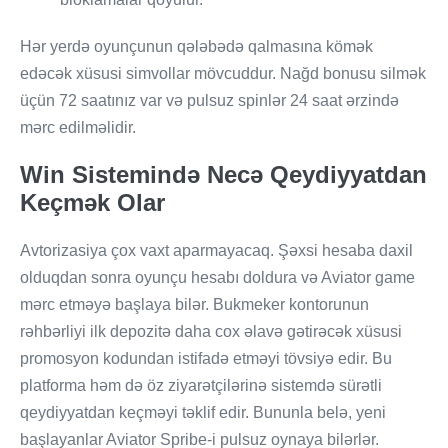
Hər yerdə oyunçunun qələbədə qalmasına kömək
edəcək xüsusi simvollar mövcuddur. Nağd bonusu silmək
üçün 72 saatınız var və pulsuz spinlər 24 saat ərzində
mərc edilməlidir.
Win Sistemində Necə Qeydiyyatdan
Keçmək Olar
Avtorizasiya çox vaxt aparmayacaq. Şəxsi hesaba daxil
olduqdan sonra oyunçu hesabı doldura və Aviator game
mərc etməyə başlaya bilər. Bukmeker kontorunun
rəhbərliyi ilk depozitə daha cox əlavə gətirəcək xüsusi
promosyon kodundan istifadə etməyi tövsiyə edir. Bu
platforma həm də öz ziyarətçilərinə sistemdə sürətli
qeydiyyatdan keçməyi təklif edir. Bununla belə, yeni
başlayanlar Aviator Spribe-i pulsuz oynaya bilərlər.