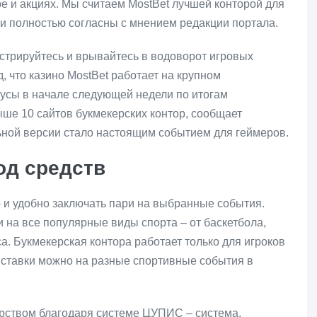
е и акциях. Мы считаем MostBet лучшей конторой для
оки полностью согласны с мнением редакции портала.
стрируйтесь и врывайтесь в водоворот игровых
д, что казино MostBet работает на крупном
усы в начале следующей недели по итогам
ше 10 сайтов букмекерских контор, сообщает
ьной версии стало настоящим событием для геймеров.
од средств
 и удобно заключать пари на выбранные события.
и на все популярные виды спорта – от баскетбола,
а. Букмекерская контора работает только для игроков
ь ставки можно на разные спортивные события в
арством благодаря системе ЦУПИС – система,