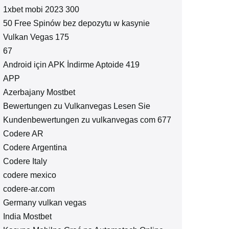
1xbet mobi 2023 300
50 Free Spinów bez depozytu w kasynie
Vulkan Vegas 175
67
Android için APK İndirme Aptoide 419
APP
Azerbajany Mostbet
Bewertungen zu Vulkanvegas Lesen Sie
Kundenbewertungen zu vulkanvegas com 677
Codere AR
Codere Argentina
Codere Italy
codere mexico
codere-ar.com
Germany vulkan vegas
India Mostbet