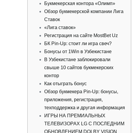
Букмекерская контора «Олимп»
Обзор букмекерской компании Лига
Ставок
«Лига ставок»
Регистрация на сайте MostBet Uz
БК Pin-Up: стоит ли игра свеч?
Бонусы от 1Win в Узбекистане
В Узбекистане заблокировали
свыше 10 сайтов букмекерских
контор
Как отыграть бонус
Обзор букмекера Pin-Up: бонусы,
приложения, регистрация,
техподдержка и другая информация
ИГРЫ НА ПРЕМИАЛЬНЫХ
ТЕЛЕВИЗОРАХ LG С ПОСЛЕДНИМ
ОБНОВЛЕНИЕМ DOLBY VISION