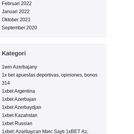
Februari 2022
Januari 2022
Oktober 2021
September 2020
Kategori
1win Azerbajany
1x bet apuestas deportivas, opiniones, bonos
314
1xbet Argentina
1xbet Azerbajan
1xbet Azerbaydjan
1xbet Kazahstan
1xbet Russian
1xbet: Azərbaycan Mərc Saytı 1xBET Az,