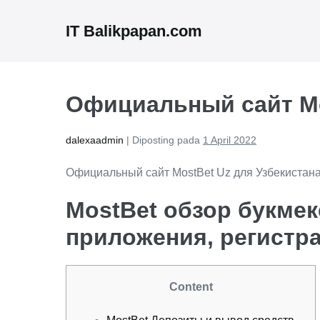
Lompat
ke
IT Balikpapan.com
konten
Официальный сайт Mo
dalexaadmin
|
Diposting pada
1 April 2022
Официальный сайт MostBet Uz для Узбекистан
MostBet обзор букме
приложения, регистр
Content