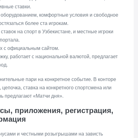
ивные ставки.
оборудованием, комфортные условия и свободное
стязаться более ста игрокам.
ставок на спорт в Узбекистане, и местные игроки
портала.
ах с официальным сайтом.
ку, работает с национальной валютой, предлагает
од.
нительные пари на конкретное событие. В конторе
 цепочка, ставка на конкретного спортсмена или
нь предлагают «Матчи дня».
усы, приложения, регистрация,
ормация
онусами и честными розыгрышами на зависть