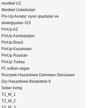
mostbet UZ
Mostbet Uzbekistan
Pin-Up Aviator: oyun qaydaları və
strategiyaları 315
PinUp AZ
PinUp Azerbaydjan
PinUp Brazil
PinUp Kazahstan
PinUp Russian
PinUp Turkey
PL vulkan vegas
Rozrywki Hazardowe Darmowo Starszawe
Gry Hazardowe Bezpłatnie 9
Sober living
T2_M_1
T2_M_2
T2_M_3