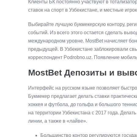
Клиенты БК постоянно участвуют в тотализатор
ставок на спорт в Узбекистане, и местные игр
Выбирайте лучшую букмекерскую контору, реги
событий. Из всего этого остается сделать выво
международном уровне. MostBet начисляет бон
предыдущей. В Узбекистане заблокировали свы
корреспондент Podrobno.uz. Появление мобил
MostBet Депозиты и выв
Интерфейс на русском языке позволяет быстро
Букмекер предлагает делать ставки практическ
хоккея и футбола, до гольфа и большого теннис
на территории Узбекистана с 2017 года. Делат
линии, а также в «лайве».
Большинство контор регулируются госуд