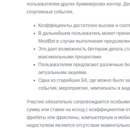
пользователям других букмекерских контор. Де
спортивные события.
Коэффициенты достаточно высоки и соотв
В дальнейшем пользователь может приним
MostBet в случае выполнения предъявле
Это дает возможность беттерам делать с
максимальными процентами.
Пользователям предлагают различные бо
актуальными акциями.
Одна из старейших БК, где можно было з
события, мероприятия, чемпионаты в виде
Участие обязательно сопровождается особыми 
сумму или ставки на исход с коэффициентом о
фрибеты или фриспины, компьютерную и мобил
недостатком является отсутствие моментально