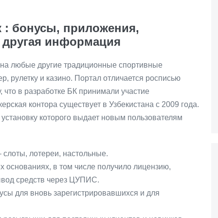
 : бонусы, приложения,
и другая информация
ь на любые другие традиционные спортивные
ер, рулетку и казино. Портал отличается росписью
, что в разработке БК принимали участие
рская контора существует в Узбекистана с 2009 года.
установку которого выдает новым пользователям
 слоты, лотереи, настольные.
х основаниях, в том числе получило лицензию,
вод средств через ЦУПИС.
нусы для вновь зарегистрировавшихся и для