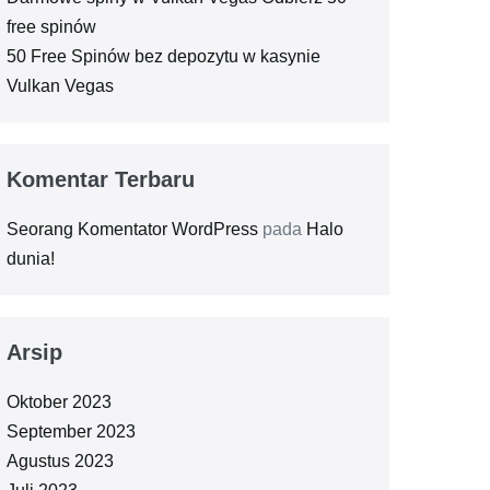
free spinów
50 Free Spinów bez depozytu w kasynie
Vulkan Vegas
Komentar Terbaru
Seorang Komentator WordPress
pada
Halo
dunia!
Arsip
Oktober 2023
September 2023
Agustus 2023