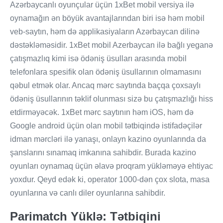
Azərbaycanlı oyunçular üçün 1xBet mobil versiya ilə
oynamağın ən böyük avantajlarından biri isə həm mobil
veb-saytın, həm də applikasiyaların Azərbaycan dilinə
dəstəkləməsidir. 1xBet mobil Azerbaycan ilə bağlı yeganə
çatışmazlıq kimi isə ödəniş üsulları arasında mobil
telefonlara spesifik olan ödəniş üsullarının olmamasını
qəbul etmək olar. Ancaq mərc saytında baçqa çoxsaylı
ödəniş üsullarının təklif olunması sizə bu çatışmazlığı hiss
etdirməyəcək. 1xBet mərc saytının həm iOS, həm də
Google android üçün olan mobil tətbiqində istifadəçilər
idman mərcləri ilə yanaşı, onlayn kazino oyunlarında da
şanslarını sınamaq imkanına sahibdir. Burada kazino
oyunları oynamaq üçün əlavə proqram yükləməyə ehtiyac
yoxdur. Qeyd edək ki, operator 1000-dən çox slota, masa
oyunlarına və canlı diler oyunlarına sahibdir.
Parimatch Yüklə: Tətbiqini