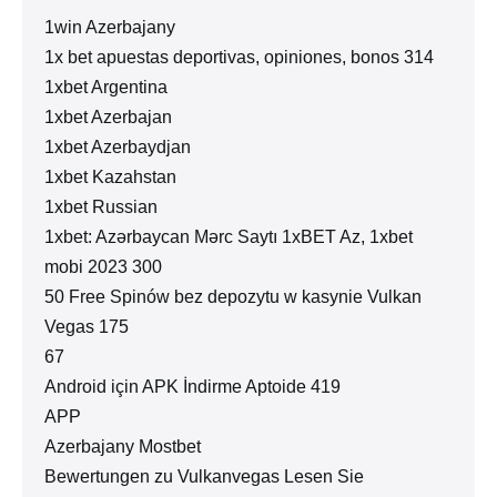
1win Azerbajany
1x bet apuestas deportivas, opiniones, bonos 314
1xbet Argentina
1xbet Azerbajan
1xbet Azerbaydjan
1xbet Kazahstan
1xbet Russian
1xbet: Azərbaycan Mərc Saytı 1xBET Az, 1xbet
mobi 2023 300
50 Free Spinów bez depozytu w kasynie Vulkan
Vegas 175
67
Android için APK İndirme Aptoide 419
APP
Azerbajany Mostbet
Bewertungen zu Vulkanvegas Lesen Sie