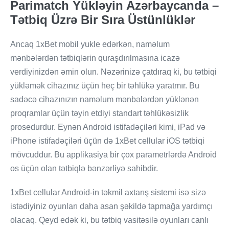
Parimatch Yükləyin Azərbaycanda –
Tətbiq Üzrə Bir Sıra Üstünlüklər
Ancaq 1xBet mobil yukle edərkən, naməlum
mənbələrdən tətbiqlərin quraşdırılmasına icazə
verdiyinizdən əmin olun. Nəzərinizə çatdıraq ki, bu tətbiqi
yükləmək cihazınız üçün heç bir təhlükə yaratmır. Bu
sadəcə cihazınızın naməlum mənbələrdən yüklənən
proqramlar üçün təyin etdiyi standart təhlükəsizlik
prosedurdur. Eynən Android istifadəçiləri kimi, iPad və
iPhone istifadəçiləri üçün də 1xBet cellular iOS tətbiqi
mövcuddur. Bu applikasiya bir çox parametrlərdə Android
os üçün olan tətbiqlə bənzərliyə sahibdir.
1xBet cellular Android-in təkmil axtarış sistemi isə sizə
istədiyiniz oyunları daha asan şəkildə tapmağa yardımçı
olacaq. Qeyd edək ki, bu tətbiq vasitəsilə oyunları canlı