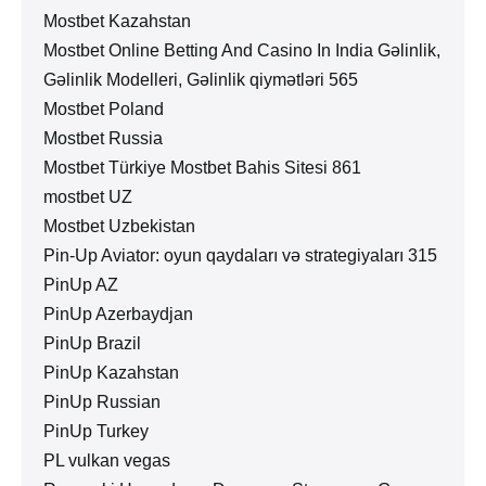
Mostbet Kazahstan
Mostbet Online Betting And Casino In India Gəlinlik,
Gəlinlik Modelleri, Gəlinlik qiymətləri 565
Mostbet Poland
Mostbet Russia
Mostbet Türkiye Mostbet Bahis Sitesi 861
mostbet UZ
Mostbet Uzbekistan
Pin-Up Aviator: oyun qaydaları və strategiyaları 315
PinUp AZ
PinUp Azerbaydjan
PinUp Brazil
PinUp Kazahstan
PinUp Russian
PinUp Turkey
PL vulkan vegas