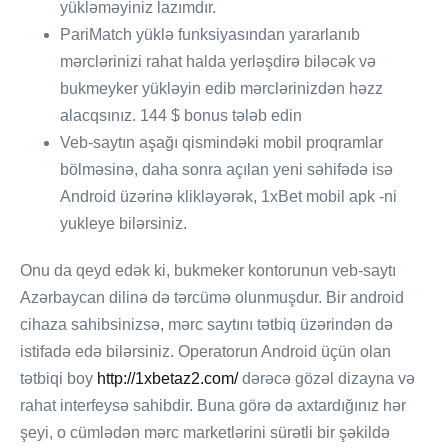
yükləməyiniz lazımdır.
PariMatch yüklə funksiyasından yararlanıb
mərclərinizi rahat halda yerləşdirə biləcək və
bukmeyker yükləyin edib mərclərinizdən həzz
alacqsınız. 144 $ bonus tələb edin
Veb-saytın aşağı qismindəki mobil proqramlar
bölməsinə, daha sonra açılan yeni səhifədə isə
Android üzərinə klikləyərək, 1xBet mobil apk -ni
yukleye bilərsiniz.
Onu da qeyd edək ki, bukmeker kontorunun veb-saytı
Azərbaycan dilinə də tərcümə olunmuşdur. Bir android
cihaza sahibsinizsə, mərc saytını tətbiq üzərindən də
istifadə edə bilərsiniz. Operatorun Android üçün olan
tətbiqi boy
http://1xbetaz2.com/
dərəcə gözəl dizayna və
rahat interfeysə sahibdir. Buna görə də axtardığınız hər
şeyi, o cümlədən mərc marketlərini sürətli bir şəkildə