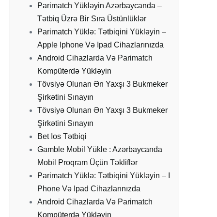
Parimatch Yükləyin Azərbaycanda –
Tətbiq Üzrə Bir Sıra Üstünlüklər
Parimatch Yüklə: Tətbiqini Yükləyin –
Apple Iphone Və Ipad Cihazlarınızda
Android Cihazlarda Və Parimatch
Kompüterdə Yükləyin
Tövsiyə Olunan Ən Yaxşı 3 Bukmeker
Şirkətini Sınayın
Tövsiyə Olunan Ən Yaxşı 3 Bukmeker
Şirkətini Sınayın
Bet Ios Tətbiqi
Gamble Mobil Yükle : Azərbaycanda
Mobil Proqram Üçün Təkliflər
Parimatch Yüklə: Tətbiqini Yükləyin – I
Phone Və Ipad Cihazlarınızda
Android Cihazlarda Və Parimatch
Kompüterdə Yükləyin