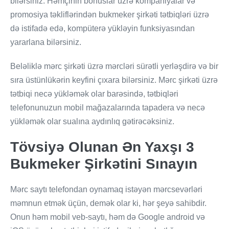
bilərsiniz. Həmçinin bonuslar üzrə kompaniyalar və
promosiya təkliflərindən bukmeker şirkəti tətbiqləri üzrə
də istifadə edə, kompüterə yükləyin funksiyasından
yararlana bilərsiniz.
Beləliklə mərc şirkəti üzrə mərcləri sürətli yerləşdirə və bir
sıra üstünlükərin keyfini çıxara bilərsiniz. Mərc şirkəti üzrə
tətbiqi necə yükləmək olar barəsində, tətbiqləri
telefonunuzun mobil mağazalarında tapadera və necə
yükləmək olar sualına aydınlıq gətirəcəksiniz.
Tövsiyə Olunan Ən Yaxşı 3
Bukmeker Şirkətini Sınayın
Mərc saytı telefondan oynamaq istəyən mərcsevərləri
məmnun etmək üçün, demək olar ki, hər şeyə sahibdir.
Onun həm mobil veb-saytı, həm də Google android və