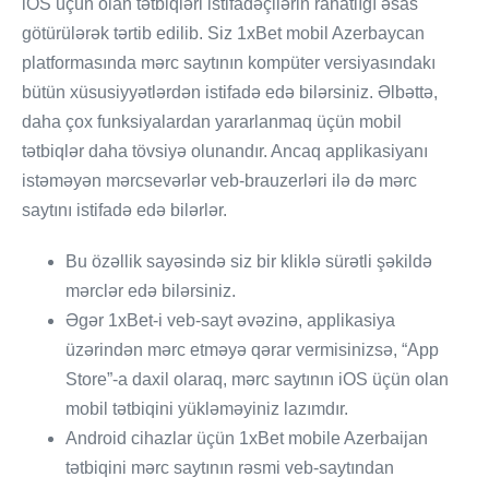
iOS üçün olan tətbiqləri istifadəçilərin rahatlığı əsas
götürülərək tərtib edilib. Siz 1xBet mobil Azerbaycan
platformasında mərc saytının kompüter versiyasındakı
bütün xüsusiyyətlərdən istifadə edə bilərsiniz. Əlbəttə,
daha çox funksiyalardan yararlanmaq üçün mobil
tətbiqlər daha tövsiyə olunandır. Ancaq applikasiyanı
istəməyən mərcsevərlər veb-brauzerləri ilə də mərc
saytını istifadə edə bilərlər.
Bu özəllik sayəsində siz bir kliklə sürətli şəkildə
mərclər edə bilərsiniz.
Əgər 1xBet-i veb-sayt əvəzinə, applikasiya
üzərindən mərc etməyə qərar vermisinizsə, “App
Store”-a daxil olaraq, mərc saytının iOS üçün olan
mobil tətbiqini yükləməyiniz lazımdır.
Android cihazlar üçün 1xBet mobile Azerbaijan
tətbiqini mərc saytının rəsmi veb-saytından