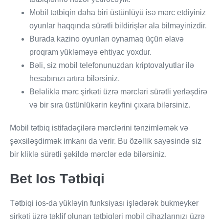
Mobil tətbiqin daha biri üstünlüyü isə mərc etdiyiniz
oyunlar haqqında sürətli bildirişlər ala bilməyinizdir.
Burada kazino oyunları oynamaq üçün əlavə
proqram yükləməyə ehtiyac yoxdur.
Bəli, siz mobil telefonunuzdan kriptovalyutlar ilə
hesabınızı artıra bilərsiniz.
Beləliklə mərc şirkəti üzrə mərcləri sürətli yerləşdirə
və bir sıra üstünlükərin keyfini çıxara bilərsiniz.
Mobil tətbiq istifadəçilərə mərclərini tənzimləmək və
şəxsiləşdirmək imkanı da verir. Bu özəllik sayəsində siz
bir kliklə sürətli şəkildə mərclər edə bilərsiniz.
Bet Ios Tətbiqi
Tətbiqi ios-da yükləyin funksiyası işlədərək bukmeyker
şirkəti üzrə təklif olunan tətbiqləri mobil cihazlarınızı üzrə