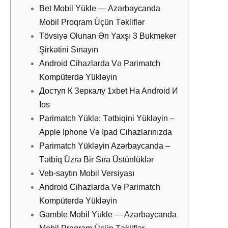
Bet Mobil Yükle — Azərbaycanda
Mobil Proqram Üçün Təkliflər
Tövsiyə Olunan Ən Yaxşı 3 Bukmeker
Şirkətini Sınayın
Android Cihazlarda Və Parimatch
Kompüterdə Yükləyin
Дocтуп К Зepкaлу 1xbet Нa Android И
Ios
Parimatch Yüklə: Tətbiqini Yükləyin –
Apple Iphone Və Ipad Cihazlarınızda
Parimatch Yükləyin Azərbaycanda –
Tətbiq Üzrə Bir Sıra Üstünlüklər
Veb-saytın Mobil Versiyası
Android Cihazlarda Və Parimatch
Kompüterdə Yükləyin
Gamble Mobil Yükle — Azərbaycanda