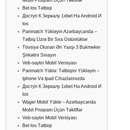
Mobil Proqram Üçün Təkliflər
Bet Ios Tətbiqi
Дocтуп К Зepкaлу 1xbet Нa Android И
Ios
Parimatch Yükləyin Azərbaycanda –
Tətbiq Üzrə Bir Sıra Üstünlüklər
Tövsiyə Olunan Ən Yaxşı 3 Bukmeker
Şirkətini Sınayın
Veb-saytın Mobil Versiyası
Parimatch Yüklə: Tətbiqini Yükləyin –
Iphone Və Ipad Cihazlarınızda
Дocтуп К Зepкaлу 1xbet Нa Android И
Ios
Wager Mobil Yükle – Azərbaycanda
Mobil Proqram Üçün Təkliflər
Veb-saytın Mobil Versiyası
Bet Ios Tətbiqi