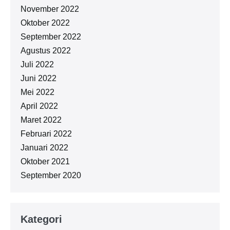
November 2022
Oktober 2022
September 2022
Agustus 2022
Juli 2022
Juni 2022
Mei 2022
April 2022
Maret 2022
Februari 2022
Januari 2022
Oktober 2021
September 2020
Kategori