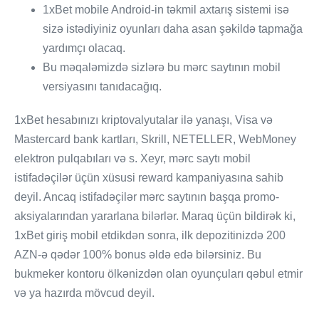
1xBet mobile Android-in təkmil axtarış sistemi isə
sizə istədiyiniz oyunları daha asan şəkildə tapmağa
yardımçı olacaq.
Bu məqaləmizdə sizlərə bu mərc saytının mobil
versiyasını tanıdacağıq.
1xBet hesabınızı kriptovalyutalar ilə yanaşı, Visa və
Mastercard bank kartları, Skrill, NETELLER, WebMoney
elektron pulqabıları və s. Xeyr, mərc saytı mobil
istifadəçilər üçün xüsusi reward kampaniyasına sahib
deyil. Ancaq istifadəçilər mərc saytının başqa promo-
aksiyalarından yararlana bilərlər. Maraq üçün bildirək ki,
1xBet giriş mobil etdikdən sonra, ilk depozitinizdə 200
AZN-ə qədər 100% bonus əldə edə bilərsiniz. Bu
bukmeker kontoru ölkənizdən olan oyunçuları qəbul etmir
və ya hazırda mövcud deyil.