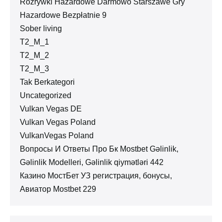
Rozrywki Hazardowe Darmowo Starszawe Gry
Hazardowe Bezpłatnie 9
Sober living
T2_M_1
T2_M_2
T2_M_3
Tak Berkategori
Uncategorized
Vulkan Vegas DE
Vulkan Vegas Poland
VulkanVegas Poland
Вопросы И Ответы Про Бк Mostbet Gəlinlik,
Gəlinlik Modelleri, Gəlinlik qiymətləri 442
Казино МостБет УЗ регистрация, бонусы,
Авиатор Mostbet 229