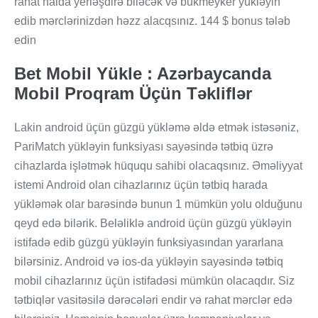
rahat halda yerləşdirə biləcək və bukmeyker yükləyin
edib mərclərinizdən həzz alacqsınız. 144 $ bonus tələb
edin
Bet Mobil Yükle : Azərbaycanda
Mobil Proqram Üçün Təkliflər
Lakin android üçün güzgü yükləmə əldə etmək istəsəniz,
PariMatch yükləyin funksiyası sayəsində tətbiq üzrə
cihazlarda işlətmək hüququ sahibi olacaqsınız. Əməliyyat
istemi Android olan cihazlarınız üçün tətbiq harada
yükləmək olar barəsində bunun 1 mümkün yolu olduğunu
qeyd edə bilərik. Beləliklə android üçün güzgü yükləyin
istifadə edib güzgü yükləyin funksiyasından yararlana
bilərsiniz. Android və ios-da yükləyin sayəsində tətbiq
mobil cihazlarınız üçün istifadəsi mümkün olacaqdır. Siz
tətbiqlər vasitəsilə dərəcələri endir və rahat mərclər edə