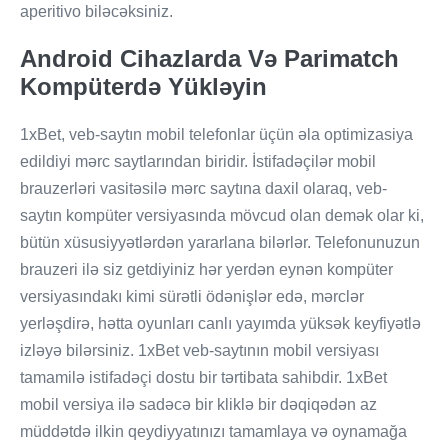
aperitivo biləcəksiniz.
Android Cihazlarda Və Parimatch
Kompüterdə Yükləyin
1xBet, veb-saytın mobil telefonlar üçün əla optimizasiya
edildiyi mərc saytlarından biridir. İstifadəçilər mobil
brauzerləri vasitəsilə mərc saytına daxil olaraq, veb-
saytın kompüter versiyasında mövcud olan demək olar ki,
bütün xüsusiyyətlərdən yararlana bilərlər. Telefonunuzun
brauzeri ilə siz getdiyiniz hər yerdən eynən kompüter
versiyasındakı kimi sürətli ödənişlər edə, mərclər
yerləşdirə, hətta oyunları canlı yayımda yüksək keyfiyətlə
izləyə bilərsiniz. 1xBet veb-saytının mobil versiyası
tamamilə istifadəçi dostu bir tərtibata sahibdir. 1xBet
mobil versiya ilə sadəcə bir kliklə bir dəqiqədən az
müddətdə ilkin qeydiyyatınızı tamamlaya və oynamağa