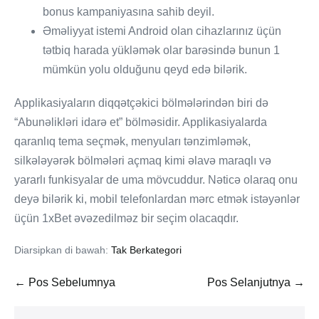
bonus kampaniyasına sahib deyil.
Əməliyyat istemi Android olan cihazlarınız üçün
tətbiq harada yükləmək olar barəsində bunun 1
mümkün yolu olduğunu qeyd edə bilərik.
Applikasiyaların diqqətçəkici bölmələrindən biri də
“Abunəlikləri idarə et” bölməsidir. Applikasiyalarda
qaranlıq tema seçmək, menyuları tənzimləmək,
silkələyərək bölmələri açmaq kimi əlavə maraqlı və
yararlı funkisyalar de uma mövcuddur. Nəticə olaraq onu
deyə bilərik ki, mobil telefonlardan mərc etmək istəyənlər
üçün 1xBet əvəzedilməz bir seçim olacaqdır.
Diarsipkan di bawah:
Tak Berkategori
Navigasi
← Pos Sebelumnya
Pos Selanjutnya →
Tulisan