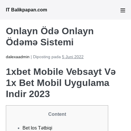
Lompat
IT Balikpapan.com
ke
Tog
Men
konten
Onlayn Ödə Onlayn
Ödəmə Sistemi
dalexaadmin
|
Diposting pada
5 Juni 2022
1xbet Mobile Vebsayt Və
1x Bet Mobil Uygulama
Indir 2023
Content
Bet Ios Tətbiqi