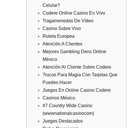
Celular?
Codere Online Casino En Vivo
Tragamonedas De Vídeo
Casino Sobre Vivo
Ruleta Europea
Atención A Clientes
Mejores Gambling Dens Online
México
Atención Al Cliente Sobre Codere
Trucos Para Magia Con Tarjetas Que
Puedes Hacer
Juegos En Online Casino Codere
Casinos México
#7 Country Wide Casino
(wwwnationalcasinocom)
Juegos Destacados