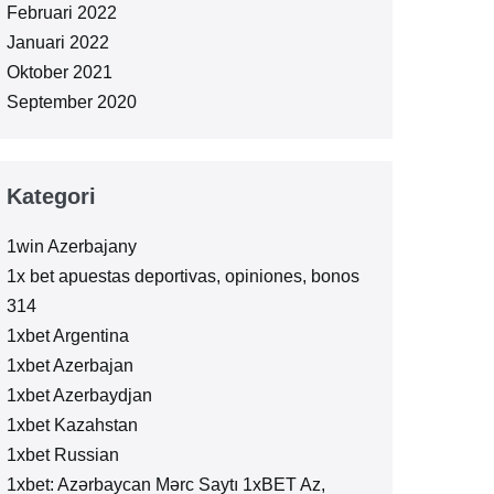
Februari 2022
Januari 2022
Oktober 2021
September 2020
Kategori
1win Azerbajany
1x bet apuestas deportivas, opiniones, bonos
314
1xbet Argentina
1xbet Azerbajan
1xbet Azerbaydjan
1xbet Kazahstan
1xbet Russian
1xbet: Azərbaycan Mərc Saytı 1xBET Az,