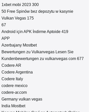
1xbet mobi 2023 300
50 Free Spinów bez depozytu w kasynie
Vulkan Vegas 175
67
Android için APK İndirme Aptoide 419
APP
Azerbajany Mostbet
Bewertungen zu Vulkanvegas Lesen Sie
Kundenbewertungen zu vulkanvegas com 677
Codere AR
Codere Argentina
Codere Italy
codere mexico
codere-ar.com
Germany vulkan vegas
India Mostbet