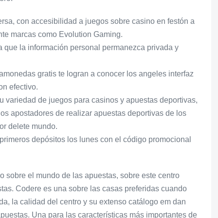
ersa, con accesibilidad a juegos sobre casino en festón a
ante marcas como Evolution Gaming.
a que la información personal permanezca privada y
onedas gratis te logran a conocer los angeles interfaz
on efectivo.
su variedad de juegos para casinos y apuestas deportivas,
los apostadores de realizar apuestas deportivas de los
or delete mundo.
primeros depósitos los lunes con el código promocional
sobre el mundo de las apuestas, sobre este centro
stas. Codere es una sobre las casas preferidas cuando
a, la calidad del centro y su extenso catálogo em dan
puestas. Una para las características más importantes de