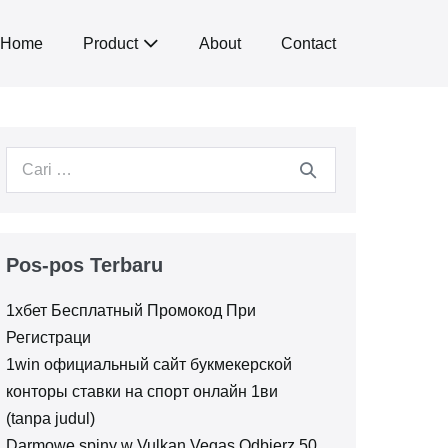
Home
Product
About
Contact
Pencarian
untuk:
Pos-pos Terbaru
1хбет Бесплатный Промокод При
Регистраци
1win официальный сайт букмекерской
конторы ставки на спорт онлайн 1ви
(tanpa judul)
Darmowe spiny w Vulkan Vegas Odbierz 50