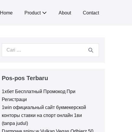
Home
Product
About
Contact
Pencarian
untuk:
Pos-pos Terbaru
1хбет Бесплатный Промокод При
Регистраци
1win официальный сайт букмекерской
конторы ставки на спорт онлайн 1ви
(tanpa judul)
Darmowe spiny w Vulkan Vegas Odbierz 50