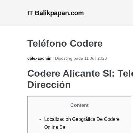
Lompat
ke
IT Balikpapan.com
konten
Teléfono Codere
dalexaadmin
|
Diposting pada
11 Juli 2023
Codere Alicante Sl: Te
Dirección
Content
Localización Geográfica De Codere
Online Sa