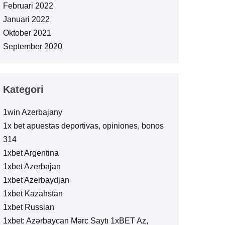
Februari 2022
Januari 2022
Oktober 2021
September 2020
Kategori
1win Azerbajany
1x bet apuestas deportivas, opiniones, bonos
314
1xbet Argentina
1xbet Azerbajan
1xbet Azerbaydjan
1xbet Kazahstan
1xbet Russian
1xbet: Azərbaycan Mərc Saytı 1xBET Az,