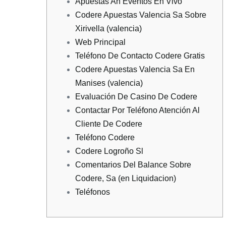
Apuestas An Eventos En Vivo
Codere Apuestas Valencia Sa Sobre
Xirivella (valencia)
Web Principal
Teléfono De Contacto Codere Gratis
Codere Apuestas Valencia Sa En
Manises (valencia)
Evaluación De Casino De Codere
Contactar Por Teléfono Atención Al
Cliente De Codere
Teléfono Codere
Codere Logroño Sl
Comentarios Del Balance Sobre
Codere, Sa (en Liquidacion)
Teléfonos