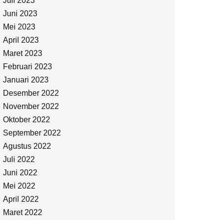
Juli 2023
Juni 2023
Mei 2023
April 2023
Maret 2023
Februari 2023
Januari 2023
Desember 2022
November 2022
Oktober 2022
September 2022
Agustus 2022
Juli 2022
Juni 2022
Mei 2022
April 2022
Maret 2022