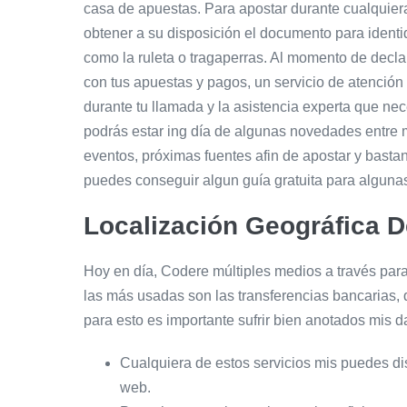
casa de apuestas. Para apostar durante cualquiera
obtener a su disposición el documento para ident
como la ruleta o tragaperras. Al momento de decl
con tus apuestas y pagos, un servicio de atención
durante tu llamada y la asistencia experta que nece
podrás estar ing día de algunas novedades entre 
eventos, próximas fuentes afin de apostar y basta
puedes conseguir algun guía gratuita para alguna
Localización Geográfica D
Hoy en día, Codere múltiples medios a través par
las más usadas son las transferencias bancarias, 
para esto es importante sufrir bien anotados mis da
Cualquiera de estos servicios mis puedes dis
web.