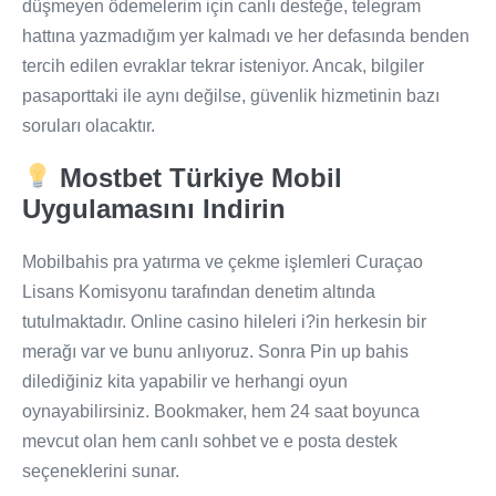
düşmeyen ödemelerim için canlı desteğe, telegram
hattına yazmadığım yer kalmadı ve her defasında benden
tercih edilen evraklar tekrar isteniyor. Ancak, bilgiler
pasaporttaki ile aynı değilse, güvenlik hizmetinin bazı
soruları olacaktır.
Mostbet Türkiye Mobil
Uygulamasını Indirin
Mobilbahis pra yatırma ve çekme işlemleri Curaçao
Lisans Komisyonu tarafından denetim altında
tutulmaktadır. Online casino hileleri i?in herkesin bir
merağı var ve bunu anlıyoruz. Sonra Pin up bahis
dilediğiniz kita yapabilir ve herhangi oyun
oynayabilirsiniz. Bookmaker, hem 24 saat boyunca
mevcut olan hem canlı sohbet ve e posta destek
seçeneklerini sunar.