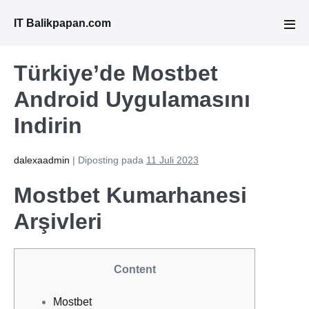
Lompat
IT Balikpapan.com
ke
Tog
Men
konten
Türkiye’de Mostbet
Android Uygulamasını
Indirin
dalexaadmin
|
Diposting pada
11 Juli 2023
Mostbet Kumarhanesi
Arşivleri
Content
Mostbet