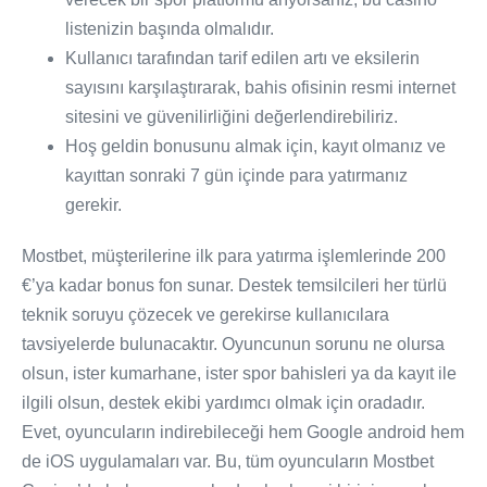
listenizin başında olmalıdır.
Kullanıcı tarafından tarif edilen artı ve eksilerin
sayısını karşılaştırarak, bahis ofisinin resmi internet
sitesini ve güvenilirliğini değerlendirebiliriz.
Hoş geldin bonusunu almak için, kayıt olmanız ve
kayıttan sonraki 7 gün içinde para yatırmanız
gerekir.
Mostbet, müşterilerine ilk para yatırma işlemlerinde 200
€’ya kadar bonus fon sunar. Destek temsilcileri her türlü
teknik soruyu çözecek ve gerekirse kullanıcılara
tavsiyelerde bulunacaktır. Oyuncunun sorunu ne olursa
olsun, ister kumarhane, ister spor bahisleri ya da kayıt ile
ilgili olsun, destek ekibi yardımcı olmak için oradadır.
Evet, oyuncuların indirebileceği hem Google android hem
de iOS uygulamaları var. Bu, tüm oyuncuların Mostbet