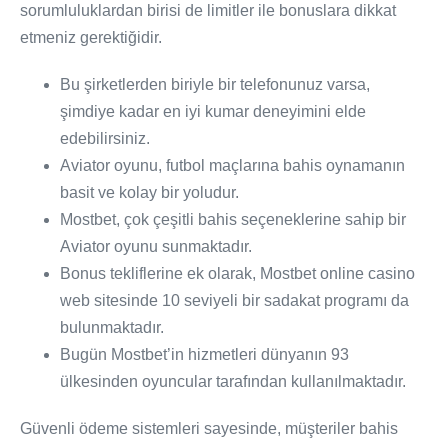
sorumluluklardan birisi de limitler ile bonuslara dikkat
etmeniz gerektiğidir.
Bu şirketlerden biriyle bir telefonunuz varsa,
şimdiye kadar en iyi kumar deneyimini elde
edebilirsiniz.
Aviator oyunu, futbol maçlarına bahis oynamanın
basit ve kolay bir yoludur.
Mostbet, çok çeşitli bahis seçeneklerine sahip bir
Aviator oyunu sunmaktadır.
Bonus tekliflerine ek olarak, Mostbet online casino
web sitesinde 10 seviyeli bir sadakat programı da
bulunmaktadır.
Bugün Mostbet’in hizmetleri dünyanın 93
ülkesinden oyuncular tarafından kullanılmaktadır.
Güvenli ödeme sistemleri sayesinde, müşteriler bahis