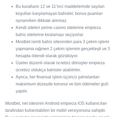
Bu kuralların 12 ve 11’inci maddelerinde sayılan
koşulları karşılamayan bahisler, bonus puanları
oynanırken dikkate alınmaz.
Kendi siteleri yerine casino sitelerine empieza
bahis sitelerine kiralamayı seçiyorlar.
Mostbet isimli bahis sitesinden para 3 çekim işlemi
yapmama rağmen 2 çekim işlemim gerçekleşti ve 3
hesapta ödendi olarak gözüküyor.
Üyeler düzenli olarak ücretsiz dönüşler empieza
ücretsiz oldukça bahisler alabilirler.
Ayrıca, her finansal işlem üçüncü şahıslardan
maksimum düzeyde korunur ve tüm ödemeler gizli
yapılır.
Mostbet, net sitesinin Android empieza iOS kullanıcıları
tarafından kullanılabilen bir mobil versiyonuna sahiptir.