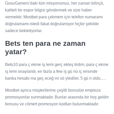
GosuGamers’daki tüm misyonumuz, her zaman bilinçli,
kaliteli bir espor bilgisi göndermek ve size haber
vermektir. Mostbet para çekmem için telefon numaramı
doğrulamamı istedi fakat doğrulamıyor hiçbir şekilde
sadece bekletiyorlar.
Bets ten para ne zaman
yatar?
Bets10 para ç ekme iş lemi gerç ekleş tirdim, para ç ekme
iş lemi onaylandı, en fazla a few iş gü nü iç erisinde
banka hesabı ma geç eceğ ini sö ylediler, 5 gü n oldu….
Mostbet ayrıca müşterilerine çeşitli bonuslar empieza
promosyonlar sunmaktadır. Bunlar arasında bir hoş geldin
bonusu ve cömert promosyon kodları bulunmaktadır.