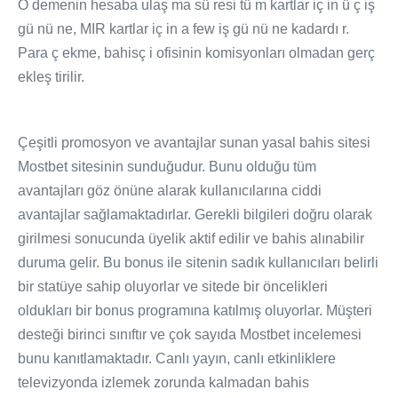
Ö demenin hesaba ulaş ma sü resi tü m kartlar iç in ü ç iş
gü nü ne, MIR kartlar iç in a few iş gü nü ne kadardı r.
Para ç ekme, bahisç i ofisinin komisyonları olmadan gerç
ekleş tirilir.
Çeşitli promosyon ve avantajlar sunan yasal bahis sitesi
Mostbet sitesinin sunduğudur. Bunu olduğu tüm
avantajları göz önüne alarak kullanıcılarına ciddi
avantajlar sağlamaktadırlar. Gerekli bilgileri doğru olarak
girilmesi sonucunda üyelik aktif edilir ve bahis alınabilir
duruma gelir. Bu bonus ile sitenin sadık kullanıcıları belirli
bir statüye sahip oluyorlar ve sitede bir öncelikleri
oldukları bir bonus programına katılmış oluyorlar. Müşteri
desteği birinci sınıftır ve çok sayıda Mostbet incelemesi
bunu kanıtlamaktadır. Canlı yayın, canlı etkinliklere
televizyonda izlemek zorunda kalmadan bahis