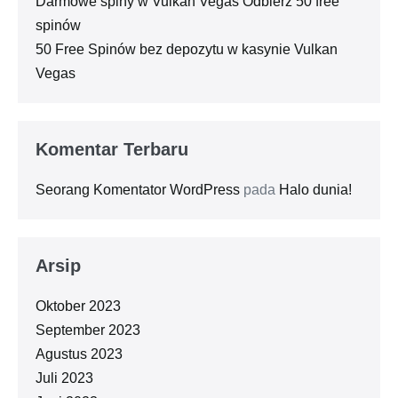
Darmowe spiny w Vulkan Vegas Odbierz 50 free
spinów
50 Free Spinów bez depozytu w kasynie Vulkan
Vegas
Komentar Terbaru
Seorang Komentator WordPress
pada
Halo dunia!
Arsip
Oktober 2023
September 2023
Agustus 2023
Juli 2023