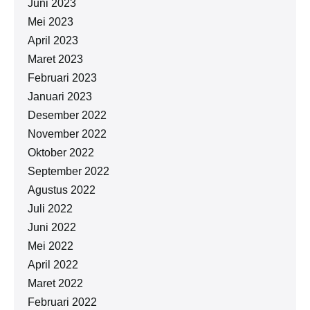
Juni 2023
Mei 2023
April 2023
Maret 2023
Februari 2023
Januari 2023
Desember 2022
November 2022
Oktober 2022
September 2022
Agustus 2022
Juli 2022
Juni 2022
Mei 2022
April 2022
Maret 2022
Februari 2022