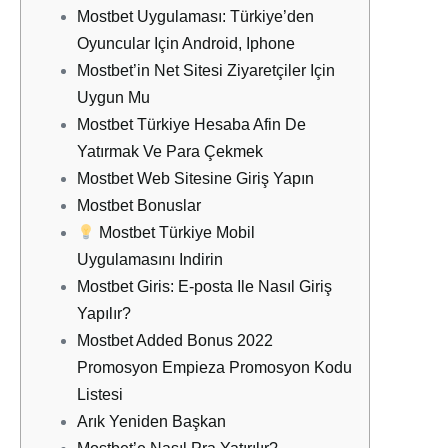
Mostbet Uygulaması: Türkiye’den
Oyuncular Için Android, Iphone
Mostbet’in Net Sitesi Ziyaretçiler Için
Uygun Mu
Mostbet Türkiye Hesaba Afin De
Yatırmak Ve Para Çekmek
Mostbet Web Sitesine Giriş Yapın
Mostbet Bonuslar
Mostbet Türkiye Mobil
Uygulamasını Indirin
Mostbet Giris: E-posta Ile Nasıl Giriş
Yapılır?
Mostbet Added Bonus 2022
Promosyon Empieza Promosyon Kodu
Listesi
Arık Yeniden Başkan