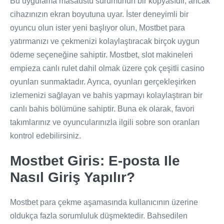
Bu uygulama masaüstü sürümünün bir kopyasıdır, ancak
cihazınızın ekran boyutuna uyar. İster deneyimli bir
oyuncu olun ister yeni başlıyor olun, Mostbet para
yatırmanızı ve çekmenizi kolaylaştıracak birçok uygun
ödeme seçeneğine sahiptir. Mostbet, slot makineleri
empieza canlı rulet dahil olmak üzere çok çeşitli casino
oyunları sunmaktadır. Ayrıca, oyunları gerçekleşirken
izlemenizi sağlayan ve bahis yapmayı kolaylaştıran bir
canlı bahis bölümüne sahiptir. Buna ek olarak, favori
takımlarınız ve oyuncularınızla ilgili sobre son oranları
kontrol edebilirsiniz.
Mostbet Giris: E-posta Ile
Nasıl Giriş Yapılır?
Mostbet para çekme aşamasında kullanıcının üzerine
oldukça fazla sorumluluk düşmektedir. Bahsedilen