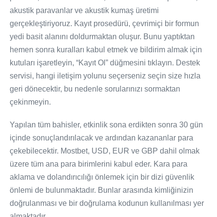
akustik paravanlar ve akustik kumaş üretimi
gerçekleştiriyoruz. Kayıt prosedürü, çevrimiçi bir formun
yedi basit alanını doldurmaktan oluşur. Bunu yaptıktan
hemen sonra kuralları kabul etmek ve bildirim almak için
kutuları işaretleyin, “Kayıt Ol” düğmesini tıklayın. Destek
servisi, hangi iletişim yolunu seçerseniz seçin size hızla
geri dönecektir, bu nedenle sorularınızı sormaktan
çekinmeyin.
Yapılan tüm bahisler, etkinlik sona erdikten sonra 30 gün
içinde sonuçlandırılacak ve ardından kazananlar para
çekebilecektir. Mostbet, USD, EUR ve GBP dahil olmak
üzere tüm ana para birimlerini kabul eder. Kara para
aklama ve dolandırıcılığı önlemek için bir dizi güvenlik
önlemi de bulunmaktadır. Bunlar arasında kimliğinizin
doğrulanması ve bir doğrulama kodunun kullanılması yer
almaktadır.