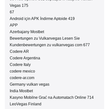
Vegas 175
67
Android için APK İndirme Aptoide 419
APP
Azerbajany Mostbet
Bewertungen zu Vulkanvegas Lesen Sie
Kundenbewertungen zu vulkanvegas com 677
Codere AR
Codere Argentina
Codere Italy
codere mexico
codere-ar.com
Germany vulkan vegas
India Mostbet
Kasyno Mobilne Grać na Automatach Online 714
LeoVegas Finland