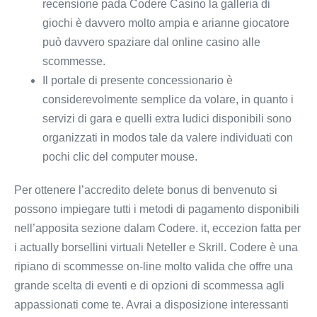
recensione pada Codere Casino la galleria di
giochi è davvero molto ampia e arianne giocatore
può davvero spaziare dal online casino alle
scommesse.
Il portale di presente concessionario è
considerevolmente semplice da volare, in quanto i
servizi di gara e quelli extra ludici disponibili sono
organizzati in modos tale da valere individuati con
pochi clic del computer mouse.
Per ottenere l’accredito delete bonus di benvenuto si
possono impiegare tutti i metodi di pagamento disponibili
nell’apposita sezione dalam Codere. it, eccezion fatta per
i actually borsellini virtuali Neteller e Skrill. Codere è una
ripiano di scommesse on-line molto valida che offre una
grande scelta di eventi e di opzioni di scommessa agli
appassionati come te. Avrai a disposizione interessanti