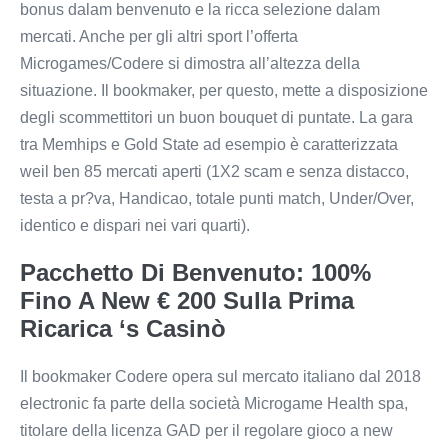
bonus dalam benvenuto e la ricca selezione dalam
mercati. Anche per gli altri sport l’offerta
Microgames/Codere si dimostra all’altezza della
situazione. Il bookmaker, per questo, mette a disposizione
degli scommettitori un buon bouquet di puntate. La gara
tra Memhips e Gold State ad esempio è caratterizzata
weil ben 85 mercati aperti (1X2 scam e senza distacco,
testa a pr?va, Handicao, totale punti match, Under/Over,
identico e dispari nei vari quarti).
Pacchetto Di Benvenuto: 100%
Fino A New € 200 Sulla Prima
Ricarica ‘s Casinò
Il bookmaker Codere opera sul mercato italiano dal 2018
electronic fa parte della società Microgame Health spa,
titolare della licenza GAD per il regolare gioco a new