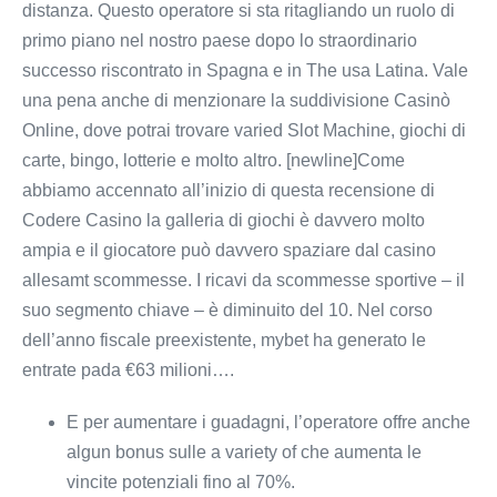
distanza. Questo operatore si sta ritagliando un ruolo di
primo piano nel nostro paese dopo lo straordinario
successo riscontrato in Spagna e in The usa Latina. Vale
una pena anche di menzionare la suddivisione Casinò
Online, dove potrai trovare varied Slot Machine, giochi di
carte, bingo, lotterie e molto altro. [newline]Come
abbiamo accennato all’inizio di questa recensione di
Codere Casino la galleria di giochi è davvero molto
ampia e il giocatore può davvero spaziare dal casino
allesamt scommesse. I ricavi da scommesse sportive – il
suo segmento chiave – è diminuito del 10. Nel corso
dell’anno fiscale preexistente, mybet ha generato le
entrate pada €63 milioni….
E per aumentare i guadagni, l’operatore offre anche
algun bonus sulle a variety of che aumenta le
vincite potenziali fino al 70%.