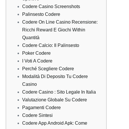
Codere Casino Screenshots
Palinsesto Codere
Codere On Line Casino Recensione:
Ricchi Reward E Giochi Within
Quantità
Codere Calcio: Il Palinsesto
Poker Codere
I Voti A Codere
Perché Scegliere Codere
Modalità Di Deposito Tu Codere
Casino
Codere Casino : Sito Legale In Italia
Valutazione Globale Su Codere
Pagamenti Codere
Codere Sintesi
Codere App Android Apk: Come