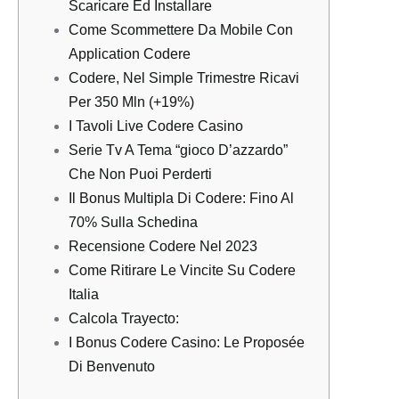
Scaricare Ed Installare
Come Scommettere Da Mobile Con
Application Codere
Codere, Nel Simple Trimestre Ricavi
Per 350 Mln (+19%)
I Tavoli Live Codere Casino
Serie Tv A Tema “gioco D’azzardo”
Che Non Puoi Perderti
Il Bonus Multipla Di Codere: Fino Al
70% Sulla Schedina
Recensione Codere Nel 2023
Come Ritirare Le Vincite Su Codere
Italia
Calcola Trayecto:
I Bonus Codere Casino: Le Proposée
Di Benvenuto