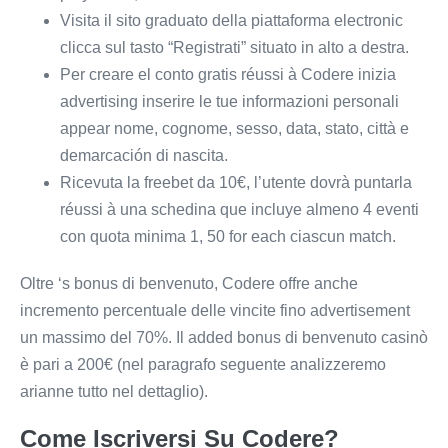
Visita il sito graduato della piattaforma electronic
clicca sul tasto “Registrati” situato in alto a destra.
Per creare el conto gratis réussi à Codere inizia
advertising inserire le tue informazioni personali
appear nome, cognome, sesso, data, stato, città e
demarcación di nascita.
Ricevuta la freebet da 10€, l’utente dovrà puntarla
réussi à una schedina que incluye almeno 4 eventi
con quota minima 1, 50 for each ciascun match.
Oltre ‘s bonus di benvenuto, Codere offre anche
incremento percentuale delle vincite fino advertisement
un massimo del 70%. Il added bonus di benvenuto casinò
è pari a 200€ (nel paragrafo seguente analizzeremo
arianne tutto nel dettaglio).
Come Iscriversi Su Codere?