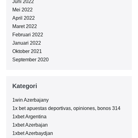
Juni 2022
Mei 2022
April 2022
Maret 2022
Februari 2022
Januari 2022
Oktober 2021
September 2020
Kategori
1win Azerbajany
1x bet apuestas deportivas, opiniones, bonos 314
1xbet Argentina
1xbet Azerbajan
1xbet Azerbaydjan