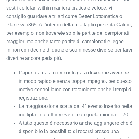
vostri cellulari within maniera pratica e veloce, vi
consiglio guardare altri siti come Better Lottomatica o
Planetwin365. All’interno della mia taglio preferita Calcio,
per esempio, non troverete solo le partite dei campionati
maggiori ma anche tante partite di campionati e leghe
minori con decine di quote e scommesse diverse per farvi
divertire ancora pada più.
L’apertura dalam un conto gara dovrebbe avvenire
in modo rapido e senza troppa impegno, per questo
motivo controlliamo con tratamiento anche i tempi di
registrazione.
La maggiorazione scatta dal 4° evento inserito nella
multipla fino a thirty eventi con quota minima 1, 20.
A tutto questo è necessario anche aggiungere che è
disponibile la possibilità di recarsi presso una