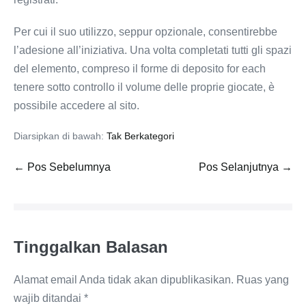
Per cui il suo utilizzo, seppur opzionale, consentirebbe
l’adesione all’iniziativa. Una volta completati tutti gli spazi
del elemento, compreso il forme di deposito for each
tenere sotto controllo il volume delle proprie giocate, è
possibile accedere al sito.
Diarsipkan di bawah:
Tak Berkategori
Navigasi
← Pos Sebelumnya
Pos Selanjutnya →
Tulisan
Tinggalkan Balasan
Alamat email Anda tidak akan dipublikasikan.
Ruas yang
wajib ditandai
*