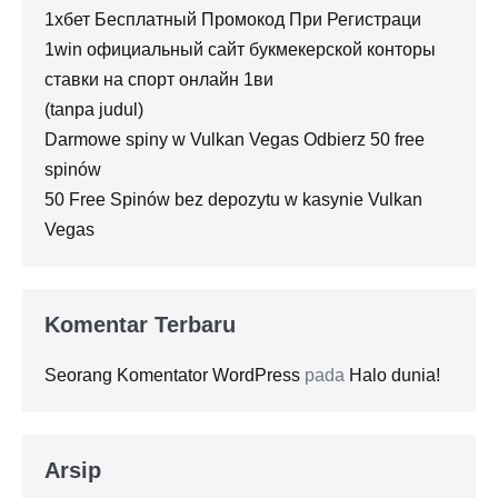
1хбет Бесплатный Промокод При Регистраци
1win официальный сайт букмекерской конторы
ставки на спорт онлайн 1ви
(tanpa judul)
Darmowe spiny w Vulkan Vegas Odbierz 50 free
spinów
50 Free Spinów bez depozytu w kasynie Vulkan
Vegas
Komentar Terbaru
Seorang Komentator WordPress
pada
Halo dunia!
Arsip