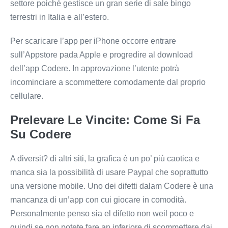
settore poichè gestisce un gran serie di sale bingo
terrestri in Italia e all’estero.
Per scaricare l’app per iPhone occorre entrare
sull’Appstore pada Apple e progredire al download
dell’app Codere. In approvazione l’utente potrà
incominciare a scommettere comodamente dal proprio
cellulare.
Prelevare Le Vincite: Come Si Fa
Su Codere
A diversit? di altri siti, la grafica è un po’ più caotica e
manca sia la possibilità di usare Paypal che soprattutto
una versione mobile. Uno dei difetti dalam Codere è una
mancanza di un’app con cui giocare in comodità.
Personalmente penso sia el difetto non weil poco e
quindi se non potete fare an inferiore di scommettere dai