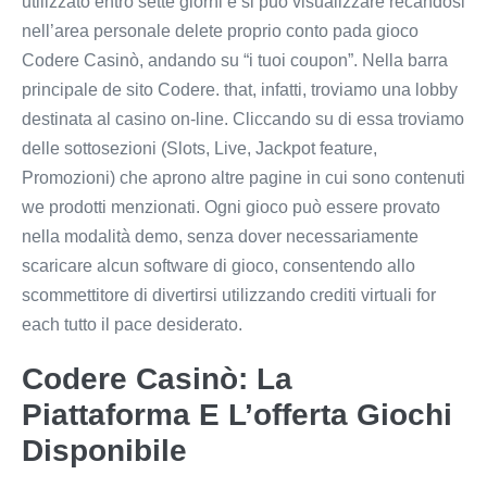
utilizzato entro sette giorni e si può visualizzare recandosi
nell’area personale delete proprio conto pada gioco
Codere Casinò, andando su “i tuoi coupon”. Nella barra
principale de sito Codere. that, infatti, troviamo una lobby
destinata al casino on-line. Cliccando su di essa troviamo
delle sottosezioni (Slots, Live, Jackpot feature,
Promozioni) che aprono altre pagine in cui sono contenuti
we prodotti menzionati. Ogni gioco può essere provato
nella modalità demo, senza dover necessariamente
scaricare alcun software di gioco, consentendo allo
scommettitore di divertirsi utilizzando crediti virtuali for
each tutto il pace desiderato.
Codere Casinò: La
Piattaforma E L’offerta Giochi
Disponibile