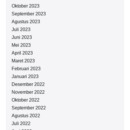
Oktober 2023
September 2023
Agustus 2023
Juli 2023
Juni 2023
Mei 2023
April 2023
Maret 2023
Februari 2023
Januari 2023
Desember 2022
November 2022
Oktober 2022
September 2022
Agustus 2022
Juli 2022