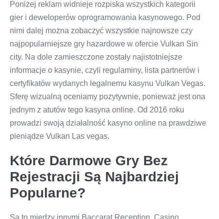
Poniżej reklam widnieje rozpiska wszystkich kategorii
gier i deweloperów oprogramowania kasynowego. Pod
nimi dalej można zobaczyć wszystkie najnowsze czy
najpopularniejsze gry hazardowe w ofercie Vulkan Sin
city. Na dole zamieszczone zostały najistotniejsze
informacje o kasynie, czyli regulaminy, lista partnerów i
certyfikatów wydanych legalnemu kasynu Vulkan Vegas.
Sferę wizualną oceniamy pozytywnie, ponieważ jest ona
jednym z atutów tego kasyna online. Od 2016 roku
prowadzi swoją działalność kasyno online na prawdziwe
pieniądze Vulkan Las vegas.
Które Darmowe Gry Bez
Rejestracji Są Najbardziej
Popularne?
Są to między innymi Baccarat Reception, Casino