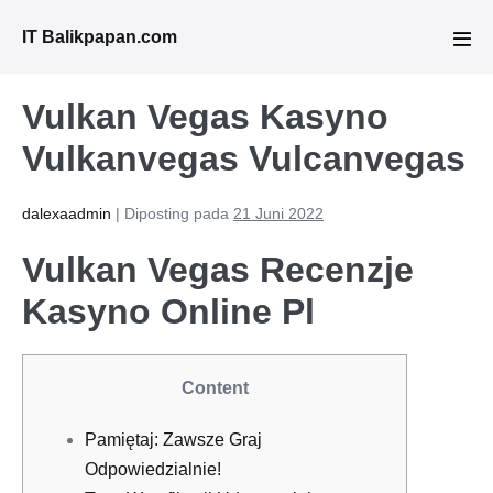
Lompat
IT Balikpapan.com
ke
Tog
Men
konten
Vulkan Vegas Kasyno
Vulkanvegas Vulcanvegas
dalexaadmin
|
Diposting pada
21 Juni 2022
Vulkan Vegas Recenzje
Kasyno Online Pl
Content
Pamiętaj: Zawsze Graj
Odpowiedzialnie!