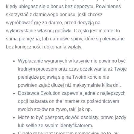
kiedy ubiegasz się o bonus bez depozytu. Powinieneś
skorzystać z darmowego bonusu, jeśli chcesz
wypróbować grę za darmo, przed decyzją na
wykorzystanie własnej gotówki. Często jest in order to
suma pieniężna, lub darmowe spiny, które są oferowane
bez konieczności dokonania wpłaty.
Wypłacanie wygranych w kasynie nie powinno być
trudnym procesem oraz czas oczekiwania aż Twoje
pieniądze pojawią się na Twoim koncie nie
powinien zająć dłużej niż maksymalnie kilka dni.
Dostawca Evolution zapewnia jedne z najlepszych
opcji bakarata on the internet za pośrednictwem
swoich stołów na żywo, taki jak np.
Może to być paszport, dowód osobisty, prawo jazdy
lub selfie ze swoim identyfikatorem.
Ciągle rozwijamy program promocyjny po to, by