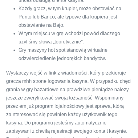
unces obsługą klienta kasyna.
Każdy gracz, w tym krupier, może obstawiać na
Punto lub Banco, ale typowe dla krupiera jest
obstawianie na Bajo.
W tym miejscu w grę wchodzi powód dlaczego
użyliśmy słowa „teoretycznie”.
Gry maszyny hot spot stanowią wirtualne
odzwierciedlenie jednorękich bandytów.
Wystarczy wejść w link z wiadomości, który przekieruje
gracza mhh stronę logowania kasyna. W przypadku chęci
grania w gry hazardowe na prawdziwe pieniądze należy
jeszcze zweryfikować swoja tożsamość. Wspomniany
przez em już program lojalnościowy jest sprawą, którą
zainteresować się powinien każdy użytkownik tego
kasyna. Do programu jesteśmy automatycznie
zapisywani z chwilą rejestracji swojego konta t kasynie.