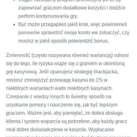
zapewniać graczom dodatkowe korzyści i bodźce
perform kontynuowania gry.
Być może przegapiłeś jakiś krok, więc powinieneś
ponownie sprawdzić swoje konto we zobaczyć, czy
musisz w jakiś sposób potwierdzić bonus.
Zmienność (często nazywana również wariancją) odnosi
się do tego, ile ryzyka wiąże się z graniem w określoną
grę kasynową. Jeśli opanujesz strategię blackjacka,
możesz zmniejszyć przewagę kasyna do 1% w
niektórych wariantach watts niektórych kasynach.
Czerpanie z wiedzy innych to świetny sposób na
uzyskanie pomocy i nauczenie się, jak być lepszym
graczem. Ważne jest, aby pamiętać, że dobra obsługa
klienta i system wsparcia są potrzebne, aby każdy gracz
miał dobre doświadczenie w kasynie. Wypłacanie