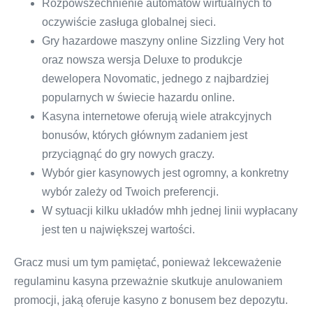
Rozpowszechnienie automatów wirtualnych to
oczywiście zasługa globalnej sieci.
Gry hazardowe maszyny online Sizzling Very hot
oraz nowsza wersja Deluxe to produkcje
dewelopera Novomatic, jednego z najbardziej
popularnych w świecie hazardu online.
Kasyna internetowe oferują wiele atrakcyjnych
bonusów, których głównym zadaniem jest
przyciągnąć do gry nowych graczy.
Wybór gier kasynowych jest ogromny, a konkretny
wybór zależy od Twoich preferencji.
W sytuacji kilku układów mhh jednej linii wypłacany
jest ten u największej wartości.
Gracz musi um tym pamiętać, ponieważ lekceważenie
regulaminu kasyna przeważnie skutkuje anulowaniem
promocji, jaką oferuje kasyno z bonusem bez depozytu.