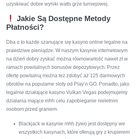
uzyskiwać dobre wyniki watts grze turniejowej.
Jakie Są Dostępne Metody
Płatności?
Dba o to każde szanujące się kasyno online legalne na
prawdziwe pieniądze. W naszym kasynie internetowym
na dzień dobry zyskać można równowartość nawet zł w
ramach powitalnych bonusów depozytowych. Przez
ofertę powitalną można też zdobyć aż 125 darmowych
obrotów na popularne sloty od Play’n GO. Ponadto, jako
legalnie działające kasyno Vulkan Vegas podejmujemy
działania mające mhh celu zapobieganie nieletnim
osobom przed graniem.
Blackjack w kasynie mhh żywo jest dostępny we
wszystkich kasynach, które oferują gry z krupierem