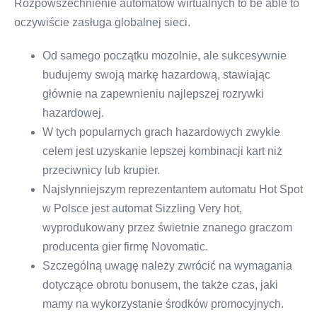
Rozpowszechnienie automatów wirtualnych to be able to
oczywiście zasługa globalnej sieci.
Od samego początku mozolnie, ale sukcesywnie
budujemy swoją markę hazardową, stawiając
głównie na zapewnieniu najlepszej rozrywki
hazardowej.
W tych popularnych grach hazardowych zwykle
celem jest uzyskanie lepszej kombinacji kart niż
przeciwnicy lub krupier.
Najsłynniejszym reprezentantem automatu Hot Spot
w Polsce jest automat Sizzling Very hot,
wyprodukowany przez świetnie znanego graczom
producenta gier firmę Novomatic.
Szczególną uwagę należy zwrócić na wymagania
dotyczące obrotu bonusem, the także czas, jaki
mamy na wykorzystanie środków promocyjnych.