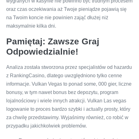
wygranych w kasynie nie powinno być trudnym procesem
oraz czas oczekiwania aż Twoje pieniądze pojawią się
na Twoim koncie nie powinien zająć dłużej niż
maksymalnie kilka dni.
Pamiętaj: Zawsze Graj
Odpowiedzialnie!
Analiza została stworzona przez specjalistów od hazardu
z RankingCasino, dlatego uwzględniono tylko cenne
informacje. Vulkan Vegas to ponad some, 000 gier, liczne
bonusy, w tym nawet bonus bez depozytu, program
lojalnościowy i wiele innych atrakcji. Vulkan Las vegas
logowanie to proces bardzo szybki i actually prosty, który
za chwilę przedstawimy. Wyjaśnimy również, co robić w
przypadku jakichkolwiek problemów.