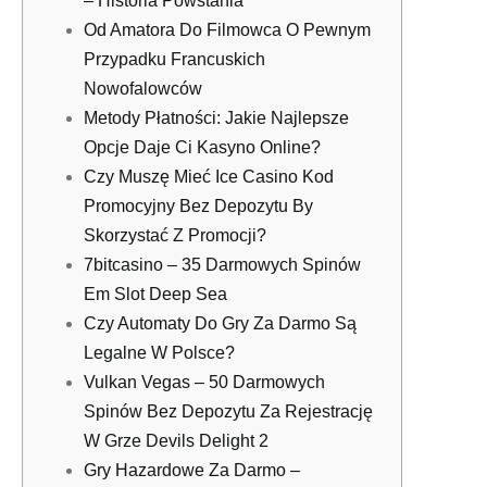
– Historia Powstania
Od Amatora Do Filmowca O Pewnym
Przypadku Francuskich
Nowofalowców
Metody Płatności: Jakie Najlepsze
Opcje Daje Ci Kasyno Online?
Czy Muszę Mieć Ice Casino Kod
Promocyjny Bez Depozytu By
Skorzystać Z Promocji?
7bitcasino – 35 Darmowych Spinów
Em Slot Deep Sea
Czy Automaty Do Gry Za Darmo Są
Legalne W Polsce?
Vulkan Vegas – 50 Darmowych
Spinów Bez Depozytu Za Rejestrację
W Grze Devils Delight 2
Gry Hazardowe Za Darmo –