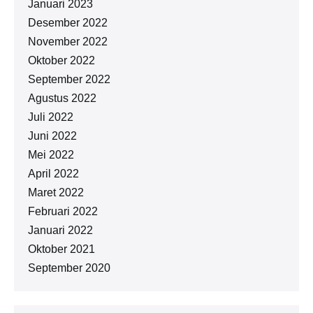
Januari 2023
Desember 2022
November 2022
Oktober 2022
September 2022
Agustus 2022
Juli 2022
Juni 2022
Mei 2022
April 2022
Maret 2022
Februari 2022
Januari 2022
Oktober 2021
September 2020