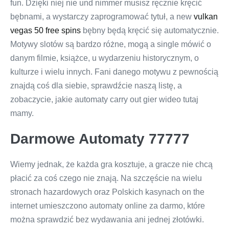
fun. Dzięki niej nie und nimmer musisz ręcznie kręcić
bębnami, a wystarczy zaprogramować tytuł, a new
vulkan
vegas 50 free spins
bębny będą kręcić się automatycznie.
Motywy slotów są bardzo różne, mogą a single mówić o
danym filmie, książce, u wydarzeniu historycznym, o
kulturze i wielu innych. Fani danego motywu z pewnością
znajdą coś dla siebie, sprawdźcie naszą listę, a
zobaczycie, jakie automaty carry out gier wideo tutaj
mamy.
Darmowe Automaty 77777
Wiemy jednak, że każda gra kosztuje, a gracze nie chcą
płacić za coś czego nie znają. Na szczęście na wielu
stronach hazardowych oraz Polskich kasynach on the
internet umieszczono automaty online za darmo, które
można sprawdzić bez wydawania ani jednej złotówki.