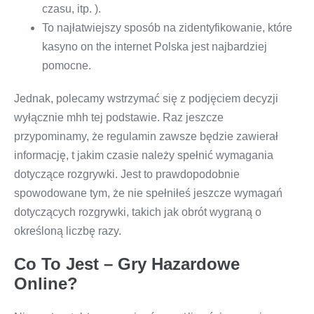
czasu, itp. ).
To najłatwiejszy sposób na zidentyfikowanie, które
kasyno on the internet Polska jest najbardziej
pomocne.
Jednak, polecamy wstrzymać się z podjęciem decyzji
wyłącznie mhh tej podstawie. Raz jeszcze
przypominamy, że regulamin zawsze będzie zawierał
informację, t jakim czasie należy spełnić wymagania
dotyczące rozgrywki. Jest to prawdopodobnie
spowodowane tym, że nie spełniłeś jeszcze wymagań
dotyczących rozgrywki, takich jak obrót wygraną o
określoną liczbę razy.
Co To Jest – Gry Hazardowe
Online?