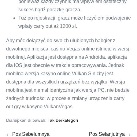
ponieważ każdy czynnik ma wpływ em ostateczny
sukces bądź porażkę gracza.
Tuż po rejestracji gracz może liczyć em podwojenie
wpłaty carry out aż 1200 zł.
Aby móc dołączyć do swoich ulubionych habgier z
dowolnego miejsca, casino Vegas online istnieje w wersji
mobilnej. Aplikacja jest dostępna na Androida, aplikacja
dla iOS jest obecnie w trakcie opracowywania. Jednak
mobilna wersja kasyno online Vulkan Sin city jest
dostępna dla wszystkich urządzeń bez wyjątku. Wersja
mobilna jest niemal identyczna jak wersja PC, nie będzie
żadnych trudności w procesie zmiany urządzenia carry
out gry w kasyno VulkanVegas.
Diarsipkan di bawah:
Tak Berkategori
Navigasi
← Pos Sebelumnya
Pos Selanjutnya →