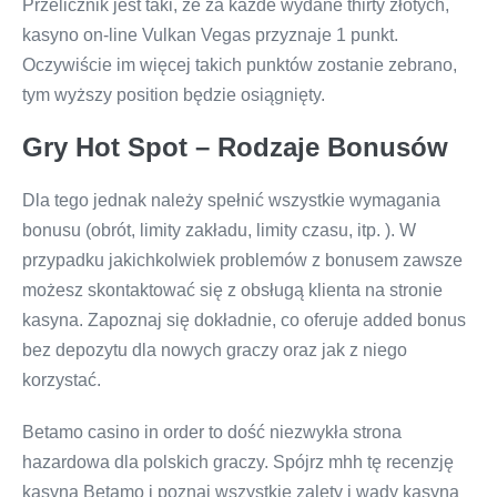
Przelicznik jest taki, że za każde wydane thirty złotych,
kasyno on-line Vulkan Vegas przyznaje 1 punkt.
Oczywiście im więcej takich punktów zostanie zebrano,
tym wyższy position będzie osiągnięty.
Gry Hot Spot – Rodzaje Bonusów
Dla tego jednak należy spełnić wszystkie wymagania
bonusu (obrót, limity zakładu, limity czasu, itp. ). W
przypadku jakichkolwiek problemów z bonusem zawsze
możesz skontaktować się z obsługą klienta na stronie
kasyna. Zapoznaj się dokładnie, co oferuje added bonus
bez depozytu dla nowych graczy oraz jak z niego
korzystać.
Betamo casino in order to dość niezwykła strona
hazardowa dla polskich graczy. Spójrz mhh tę recenzję
kasyna Betamo i poznaj wszystkie zalety i wady kasyna