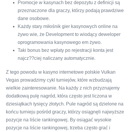
Promocje w kasynach bez depozytu z definicji są
przeznaczone dla graczy, którzy podają prawdziwe
dane osobowe.
Każdy stary miłośnik gier kasynowych online na
żywo wie, że Development to wiodący deweloper
oprogramowania kasynowego em żywo.
Taki bonus bez wpłaty po rejestracji konta jest
najcz??ciej naliczany automatycznie.
Z tego powodu w kasyno internetowe polskie Vulkan
Vegas prowadzimy cykl turniejów, które wzbudzają
wielkie zainteresowanie. Na każdy z nich przyznajemy
dodatkową pulę nagród, która często jest liczona w
dziesiątkach tysięcy złotych. Pule nagród są dzielone na
końcu turnieju pośród graczy, którzy osiągnęli najwyższe
pozycje na liście rankingowej. By osiągać wysokie
pozycje na liście rankingowej, trzeba często grać i