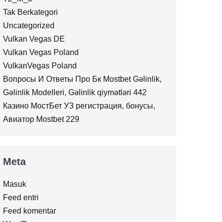
Tak Berkategori
Uncategorized
Vulkan Vegas DE
Vulkan Vegas Poland
VulkanVegas Poland
Вопросы И Ответы Про Бк Mostbet Gəlinlik,
Gəlinlik Modelleri, Gəlinlik qiymətləri 442
Казино МостБет УЗ регистрация, бонусы,
Авиатор Mostbet 229
Meta
Masuk
Feed entri
Feed komentar