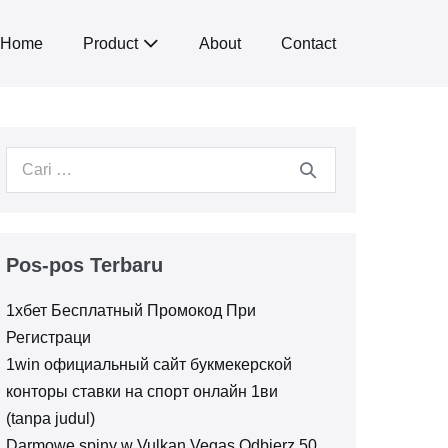
Home
Product
About
Contact
Pencarian
untuk:
Pos-pos Terbaru
1хбет Бесплатный Промокод При
Регистраци
1win официальный сайт букмекерской
конторы ставки на спорт онлайн 1ви
(tanpa judul)
Darmowe spiny w Vulkan Vegas Odbierz 50