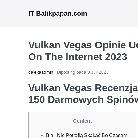
Lompat
ke
IT Balikpapan.com
konten
Vulkan Vegas Opinie U
On The Internet 2023
dalexaadmin
|
Diposting pada
9 Juli 2023
Vulkan Vegas Recenzja 
150 Darmowych Spinó
Content
Biali Nie Potrafią Skakać Bo Czasami