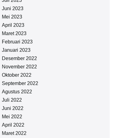
Juli 2023
Juni 2023
Mei 2023
April 2023
Maret 2023
Februari 2023
Januari 2023
Desember 2022
November 2022
Oktober 2022
September 2022
Agustus 2022
Juli 2022
Juni 2022
Mei 2022
April 2022
Maret 2022