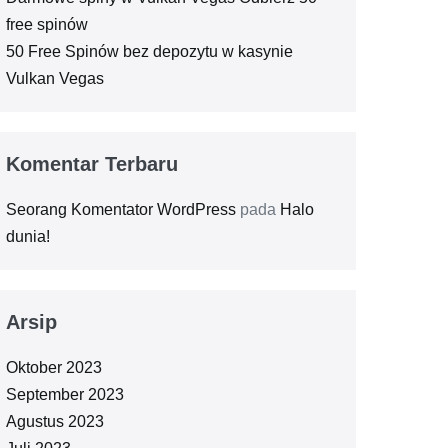
free spinów
50 Free Spinów bez depozytu w kasynie
Vulkan Vegas
Komentar Terbaru
Seorang Komentator WordPress
pada
Halo
dunia!
Arsip
Oktober 2023
September 2023
Agustus 2023