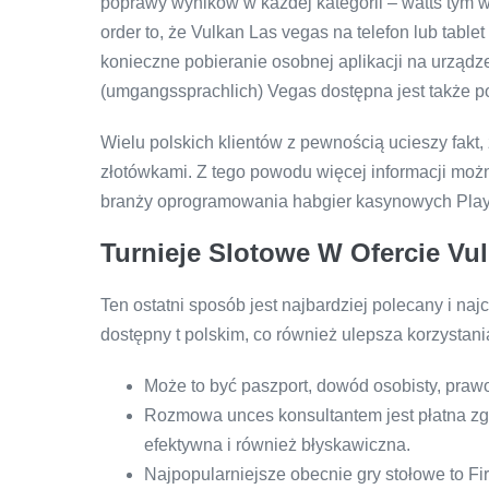
poprawy wyników w każdej kategorii – watts tym 
order to, że Vulkan Las vegas na telefon lub tablet
konieczne pobieranie osobnej aplikacji na urządz
(umgangssprachlich) Vegas dostępna jest także p
Wielu polskich klientów z pewnością ucieszy fakt
złotówkami. Z tego powodu więcej informacji możn
branży oprogramowania habgier kasynowych Play’
Turnieje Slotowe W Ofercie Vu
Ten ostatni sposób jest najbardziej polecany i naj
dostępny t polskim, co również ulepsza korzystan
Może to być paszport, dowód osobisty, prawo 
Rozmowa unces konsultantem jest płatna zgod
efektywna i również błyskawiczna.
Najpopularniejsze obecnie gry stołowe to Firs